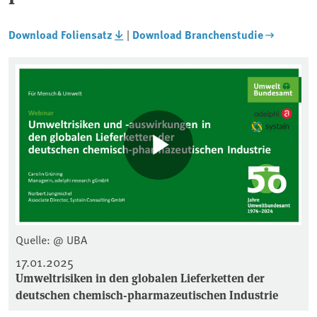
Download Foliensatz
|
Download Branchenstudie
Quelle: @ UBA
17.01.2025
Umweltrisiken in den globalen Lieferketten der
deutschen chemisch-pharmazeutischen Industrie