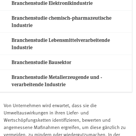
Branchenstudie Elektronikindustrie
Branchenstudie chemisch-pharmazeutische
Industrie
Branchenstudie Lebensmittelverarbeitende
Industrie
Branchenstudie Bausektor
Branchenstudie Metallerzeugende und -
verarbeitende Industrie
Von Unternehmen wird erwartet, dass sie die
Umweltauswirkungen in ihren Liefer- und
Wertschöpfungsketten identifizieren, bewerten und
angemessene Maßnahmen ergreifen, um diese gänzlich zu
vermeiden, zu mindern oder wiedergutzumachen. In der