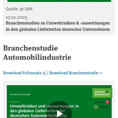
Quelle: @ UBA
17.01.2025
Branchenstudien zu Umweltrisiken & -auswirkungen
in den globalen Lieferketten deutscher Unternehmen
Branchenstudie
Automobilindustrie
Download Foliensatz
|
Download Branchenstudie