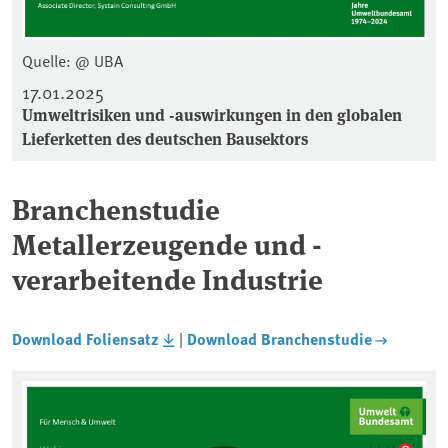
Quelle: @ UBA
17.01.2025
Umweltrisiken und -auswirkungen in den globalen
Lieferketten des deutschen Bausektors
Branchenstudie
Metallerzeugende und -
verarbeitende Industrie
Download Foliensatz
|
Download Branchenstudie