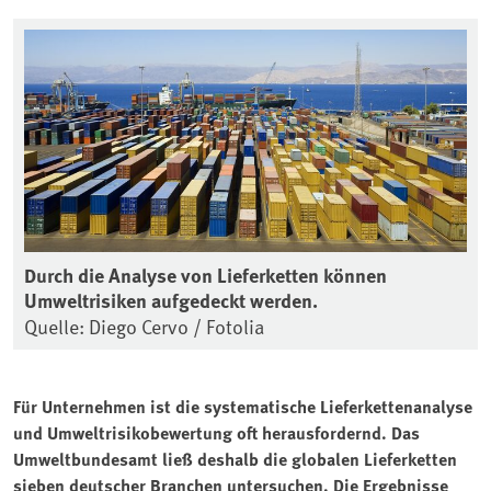
Durch die Analyse von Lieferketten können
Umweltrisiken aufgedeckt werden.
Quelle: Diego Cervo / Fotolia
Für Unternehmen ist die systematische Lieferkettenanalyse
und Umweltrisikobewertung oft herausfordernd. Das
Umweltbundesamt ließ deshalb die globalen Lieferketten
sieben deutscher Branchen untersuchen. Die Ergebnisse