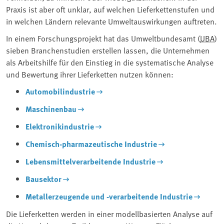
Praxis ist aber oft unklar, auf welchen Lieferkettenstufen und
in welchen Ländern relevante Umweltauswirkungen auftreten.
In einem Forschungsprojekt hat das Umweltbundesamt (
UBA
)
sieben Branchenstudien erstellen lassen, die Unternehmen
als Arbeitshilfe für den Einstieg in die systematische Analyse
und Bewertung ihrer Lieferketten nutzen können:
Automobilindustrie
Maschinenbau
Elektronikindustrie
Chemisch-pharmazeutische Industrie
Lebensmittelverarbeitende Industrie
Bausektor
Metallerzeugende und -verarbeitende Industrie
Die Lieferketten werden in einer modellbasierten Analyse auf