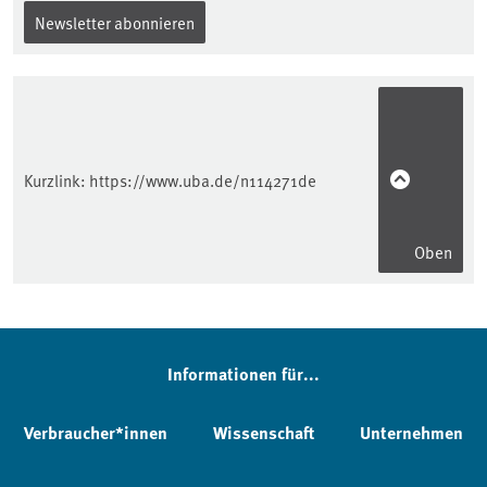
Newsletter abonnieren
Kurzlink:
https://www.uba.de/n114271de
Oben
Informationen für...
Verbraucher*innen
Wissenschaft
Unternehmen