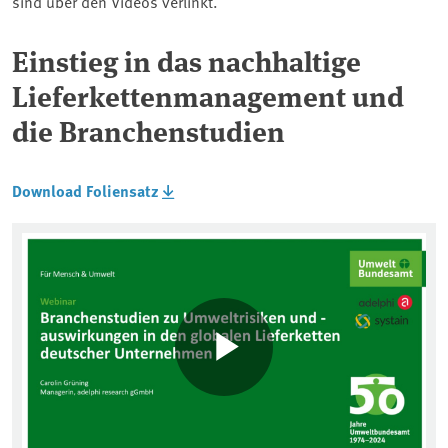
sind über den Videos verlinkt.
Einstieg in das nachhaltige
Lieferkettenmanagement und
die Branchenstudien
Download Foliensatz