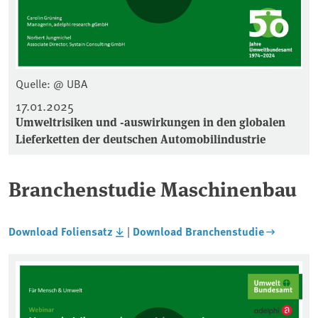
Quelle: @ UBA
17.01.2025
Umweltrisiken und -auswirkungen in den globalen
Lieferketten der deutschen Automobilindustrie
Branchenstudie Maschinenbau
Download Foliensatz
|
Download Branchenstudie