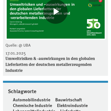
Quelle: @ UBA
17.01.2025
Umweltrisiken & -auswirkungen in den globalen
Lieferketten der deutschen metallerzeugenden
Industrie
Schlagworte
Automobilindustrie
Bauwirtschaft
Chemische Industrie
Elektroindustrie
Lebensmittelindustrie
Lieferkette