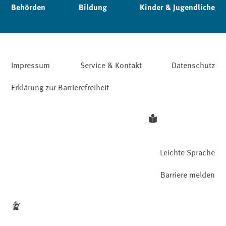
Behörden
Bildung
Kinder & Jugendliche
Impressum
Service & Kontakt
Datenschutz
Erklärung zur Barrierefreiheit
Leichte Sprache
Barriere melden