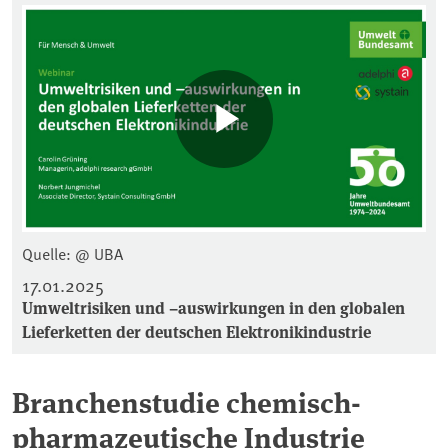
Quelle: @ UBA
17.01.2025
Umweltrisiken und –auswirkungen in den globalen
Lieferketten der deutschen Elektronikindustrie
Branchenstudie chemisch-
pharmazeutische Industrie