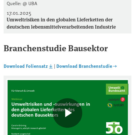
Quelle: @ UBA
17.01.2025
Umweltrisiken in den globalen Lieferketten der
deutschen lebensmittelverarbeitenden Industrie
Branchenstudie Bausektor
Download Foliensatz
|
Download Branchenstudie