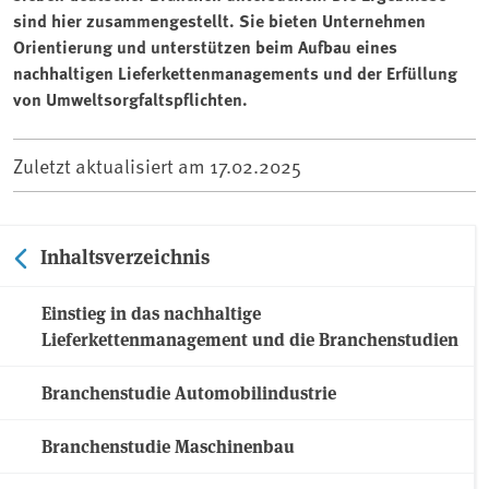
sind hier zusammengestellt. Sie bieten Unternehmen
Orientierung und unterstützen beim Aufbau eines
nachhaltigen Lieferkettenmanagements und der Erfüllung
von Umweltsorgfaltspflichten.
Zuletzt aktualisiert am
17.02.2025
Inhaltsverzeichnis
Einstieg in das nachhaltige
Lieferkettenmanagement und die Branchenstudien
Branchenstudie Automobilindustrie
Branchenstudie Maschinenbau