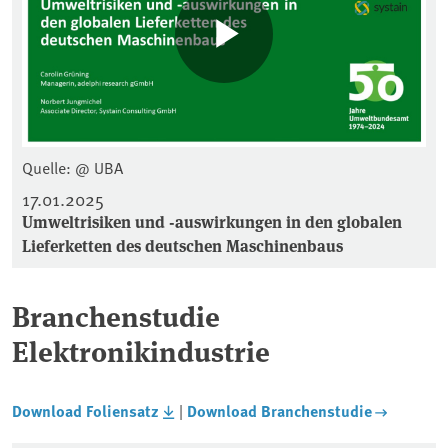
Quelle: @ UBA
17.01.2025
Umweltrisiken und -auswirkungen in den globalen
Lieferketten des deutschen Maschinenbaus
Branchenstudie
Elektronikindustrie
Download Foliensatz
|
Download Branchenstudie