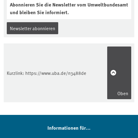
Abonnieren Sie die Newsletter vom Umweltbundesamt
und bleiben Sie informiert.
Newsletter abonnieren
Kurzlink:
https://www.uba.de/n3488de
Oben
Informationen für...