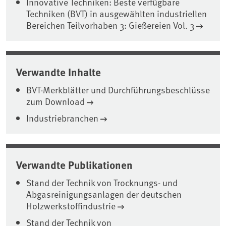
Innovative Techniken: Beste verfügbare
Techniken (BVT) in ausgewählten industriellen
Bereichen Teilvorhaben 3: Gießereien Vol. 3
Verwandte Inhalte
BVT-Merkblätter und Durchführungsbeschlüsse
zum Download
Industriebranchen
Verwandte Publikationen
Stand der Technik von Trocknungs- und
Abgasreinigungsanlagen der deutschen
Holzwerkstoffindustrie
Stand der Technik von