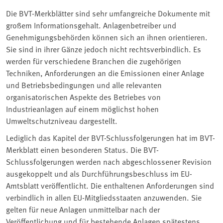
Die BVT-Merkblätter sind sehr umfangreiche Dokumente mit
großem Informationsgehalt. Anlagenbetreiber und
Genehmigungsbehörden können sich an ihnen orientieren.
Sie sind in ihrer Gänze jedoch nicht rechtsverbindlich. Es
werden für verschiedene Branchen die zugehörigen
Techniken, Anforderungen an die Emissionen einer Anlage
und Betriebsbedingungen und alle relevanten
organisatorischen Aspekte des Betriebes von
Industrieanlagen auf einem möglichst hohen
Umweltschutzniveau dargestellt.
Lediglich das Kapitel der BVT-Schlussfolgerungen hat im BVT-
Merkblatt einen besonderen Status. Die BVT-
Schlussfolgerungen werden nach abgeschlossener Revision
ausgekoppelt und als Durchführungsbeschluss im EU-
Amtsblatt veröffentlicht. Die enthaltenen Anforderungen sind
verbindlich in allen EU-Mitgliedsstaaten anzuwenden. Sie
gelten für neue Anlagen unmittelbar nach der
Veröffentlichung und für bestehende Anlagen spätestens