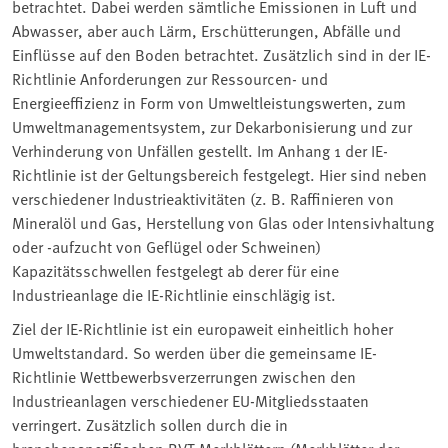
betrachtet. Dabei werden sämtliche Emissionen in Luft und
Abwasser, aber auch Lärm, Erschütterungen, Abfälle und
Einflüsse auf den Boden betrachtet. Zusätzlich sind in der IE-
Richtlinie Anforderungen zur Ressourcen- und
Energieeffizienz in Form von Umweltleistungswerten, zum
Umweltmanagementsystem, zur Dekarbonisierung und zur
Verhinderung von Unfällen gestellt. Im Anhang 1 der IE-
Richtlinie ist der Geltungsbereich festgelegt. Hier sind neben
verschiedener Industrieaktivitäten (z. B. Raffinieren von
Mineralöl und Gas, Herstellung von Glas oder Intensivhaltung
oder -aufzucht von Geflügel oder Schweinen)
Kapazitätsschwellen festgelegt ab derer für eine
Industrieanlage die IE-Richtlinie einschlägig ist.
Ziel der IE-Richtlinie ist ein europaweit einheitlich hoher
Umweltstandard. So werden über die gemeinsame IE-
Richtlinie Wettbewerbsverzerrungen zwischen den
Industrieanlagen verschiedener EU-Mitgliedsstaaten
verringert. Zusätzlich sollen durch die in