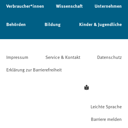
Verbraucher*innen
Wissenschaft
Unternehmen
Behörden
Bildung
Kinder & Jugendliche
Impressum
Service & Kontakt
Datenschutz
Erklärung zur Barrierefreiheit
Leichte Sprache
Barriere melden