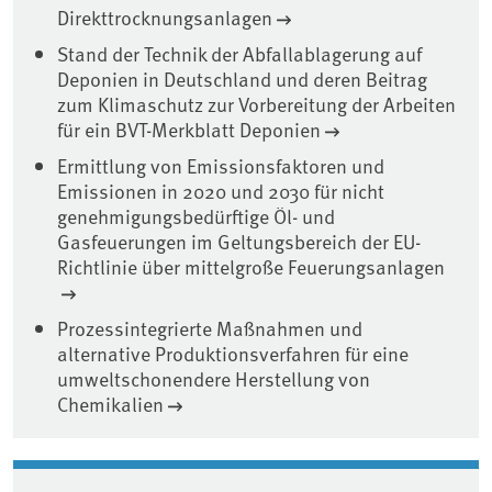
Direkttrocknungsanlagen
Stand der Technik der Abfallablagerung auf
Deponien in Deutschland und deren Beitrag
zum Klimaschutz zur Vorbereitung der Arbeiten
für ein BVT-Merkblatt Deponien
Ermittlung von Emissionsfaktoren und
Emissionen in 2020 und 2030 für nicht
genehmigungsbedürftige Öl- und
Gasfeuerungen im Geltungsbereich der EU-
Richtlinie über mittelgroße Feuerungsanlagen
Prozessintegrierte Maßnahmen und
alternative Produktionsverfahren für eine
umweltschonendere Herstellung von
Chemikalien