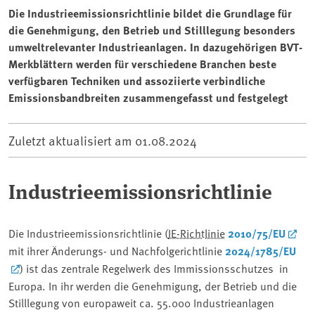
Die Industrieemissionsrichtlinie bildet die Grundlage für
die Genehmigung, den Betrieb und Stilllegung besonders
umweltrelevanter Industrieanlagen. In dazugehörigen BVT-
Merkblättern werden für verschiedene Branchen beste
verfügbaren Techniken und assoziierte verbindliche
Emissionsbandbreiten zusammengefasst und festgelegt
Zuletzt aktualisiert am
01.08.2024
Industrieemissionsrichtlinie
Die Industrieemissionsrichtlinie (
IE-Richtlinie
2010/75/EU
mit ihrer Änderungs- und Nachfolgerichtlinie
2024/1785/EU
) ist das zentrale Regelwerk des Immissionsschutzes in
Europa. In ihr werden die Genehmigung, der Betrieb und die
Stilllegung von europaweit ca. 55.000 Industrieanlagen