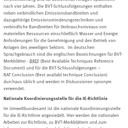
nach vier Jahren. Die BVT-Schlussfolgerungen enthalten
neben verbindlichen Emissionsbandbreiten und
dazugehörige Emissionsminderungstechniken und
verbindliche Bandbreiten für Verbrauchsniveaus von
materiellen Ressourcen einschließlich Wasser und Energie
Anforderungen für die Genehmigung und den Betrieb von
Anlagen des jeweiligen Sektors. Im deutschen
Sprachgebrauch sind die englischen Bezeichnungen für BVT-
Merkblätter -
BREF
(Best Available Techniques Reference
Document) und für die BVT-Schlussfolgerungen –
BAT Conclusion (Best availabl technique Conclusion)
durchaus üblich und werden in Diskussionen synonym
verwendet.
Nationale Koordinierungsstelle für die IE-Richtlinie
Im Umweltbundesamt ist die nationale Koordinierungsstelle
für die IE-Richtlinie angesiedelt. Hier werden die nationalen
Arbeiten zur Richtlinie, zu BVT-Merkblättern und zum