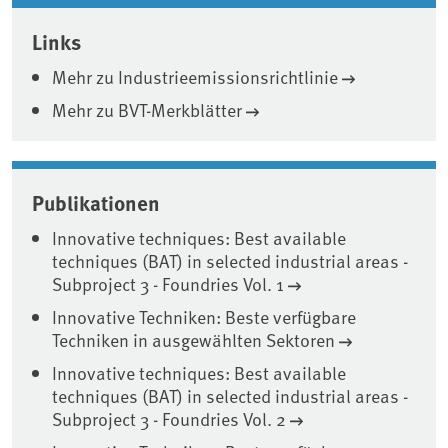
Associated content
Links
Mehr zu Industrieemissionsrichtlinie
Mehr zu BVT-Merkblätter
Publikationen
Innovative techniques: Best available
techniques (BAT) in selected industrial areas -
Subproject 3 - Foundries Vol. 1
Innovative Techniken: Beste verfügbare
Techniken in ausgewählten Sektoren
Innovative techniques: Best available
techniques (BAT) in selected industrial areas -
Subproject 3 - Foundries Vol. 2