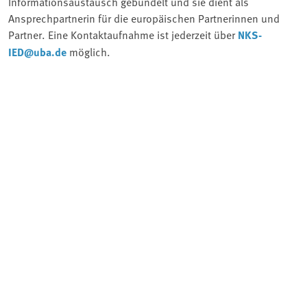
Informationsaustausch gebündelt und sie dient als
Ansprechpartnerin für die europäischen Partnerinnen und
Partner. Eine Kontaktaufnahme ist jederzeit über
NKS-
IED@uba.de
möglich.