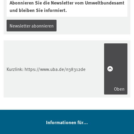
Abonnieren Sie die Newsletter vom Umweltbundesamt
und bleiben Sie informiert.
Newsletter abonnieren
Kurzlink:
https://www.uba.de/n38312de
Oben
Informationen für...