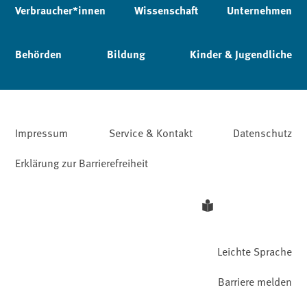
Verbraucher*innen
Wissenschaft
Unternehmen
Behörden
Bildung
Kinder & Jugendliche
Impressum
Service & Kontakt
Datenschutz
Erklärung zur Barrierefreiheit
Leichte Sprache
Barriere melden