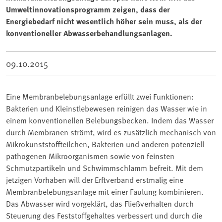
Umweltinnovationsprogramm zeigen, dass der
Energiebedarf nicht wesentlich höher sein muss, als der
konventioneller Abwasserbehandlungsanlagen.
09.10.2015
Eine Membranbelebungsanlage erfüllt zwei Funktionen:
Bakterien und Kleinstlebewesen reinigen das Wasser wie in
einem konventionellen Belebungsbecken. Indem das Wasser
durch Membranen strömt, wird es zusätzlich mechanisch von
Mikrokunststoffteilchen, Bakterien und anderen potenziell
pathogenen Mikroorganismen sowie von feinsten
Schmutzpartikeln und Schwimmschlamm befreit. Mit dem
jetzigen Vorhaben will der Erftverband erstmalig eine
Membranbelebungsanlage mit einer Faulung kombinieren.
Das Abwasser wird vorgeklärt, das Fließverhalten durch
Steuerung des Feststoffgehaltes verbessert und durch die