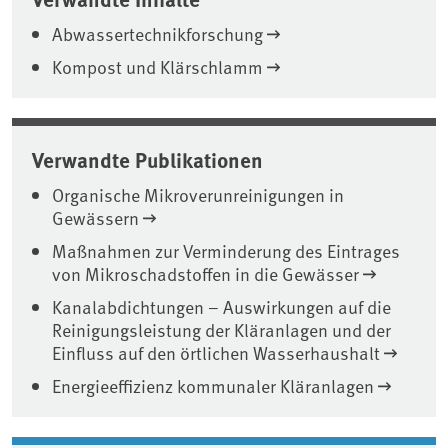
Abwassertechnikforschung
Kompost und Klärschlamm
Verwandte Publikationen
Organische Mikroverunreinigungen in
Gewässern
Maßnahmen zur Verminderung des Eintrages
von Mikroschadstoffen in die Gewässer
Kanalabdichtungen – Auswirkungen auf die
Reinigungsleistung der Kläranlagen und der
Einfluss auf den örtlichen Wasserhaushalt
Energieeffizienz kommunaler Kläranlagen