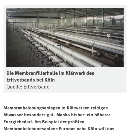
Die Membranfilterhalle im Klärwerk des
Erftverbands bei Köln
Quelle: Erftverband
Membranbelebungsanlagen in Klärwerken reinigen
Abwasser besonders gut. Manko bisher: ein höherer
Energiebedarf. Am Beispiel der größten
Membranbelebungsanlage Europas nahe Köln will das