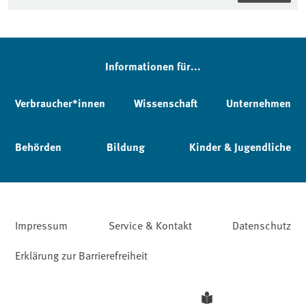
Informationen für...
Verbraucher*innen
Wissenschaft
Unternehmen
Behörden
Bildung
Kinder & Jugendliche
Impressum
Service & Kontakt
Datenschutz
Erklärung zur Barrierefreiheit