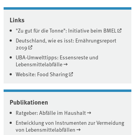
Associated content
Links
"Zu gut für die Tonne": Initiative beim BMEL
Deutschland, wie es isst: Ernährungsreport
2019
UBA-Umwelttipps: Essensreste und
Lebensmittelabfälle
Website: Food Sharing
Publikationen
Ratgeber: Abfälle im Haushalt
Entwicklung von Instrumenten zur Vermeidung
von Lebensmittelabfällen