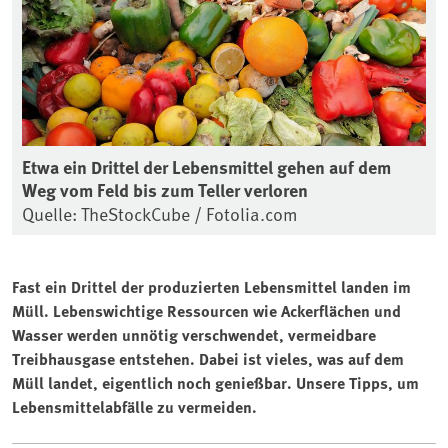
Etwa ein Drittel der Lebensmittel gehen auf dem
Weg vom Feld bis zum Teller verloren
Quelle: TheStockCube / Fotolia.com
Fast ein Drittel der produzierten Lebensmittel landen im
Müll. Lebenswichtige Ressourcen wie Ackerflächen und
Wasser werden unnötig verschwendet, vermeidbare
Treibhausgase entstehen. Dabei ist vieles, was auf dem
Müll landet, eigentlich noch genießbar. Unsere Tipps, um
Lebensmittelabfälle zu vermeiden.