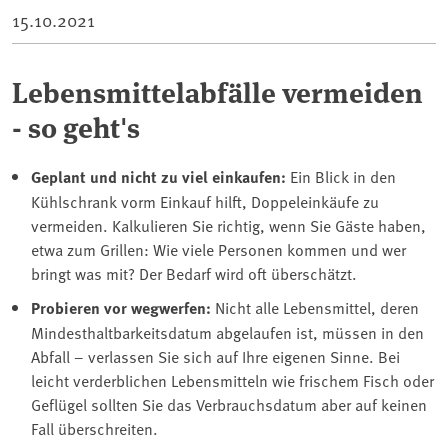
15.10.2021
Lebensmittelabfälle vermeiden
- so geht's
Geplant und nicht zu viel einkaufen:
Ein Blick in den
Kühlschrank vorm Einkauf hilft, Doppeleinkäufe zu
vermeiden. Kalkulieren Sie richtig, wenn Sie Gäste haben,
etwa zum Grillen: Wie viele Personen kommen und wer
bringt was mit? Der Bedarf wird oft überschätzt.
Probieren vor wegwerfen:
Nicht alle Lebensmittel, deren
Mindesthaltbarkeitsdatum abgelaufen ist, müssen in den
Abfall – verlassen Sie sich auf Ihre eigenen Sinne. Bei
leicht verderblichen Lebensmitteln wie frischem Fisch oder
Geflügel sollten Sie das Verbrauchsdatum aber auf keinen
Fall überschreiten.