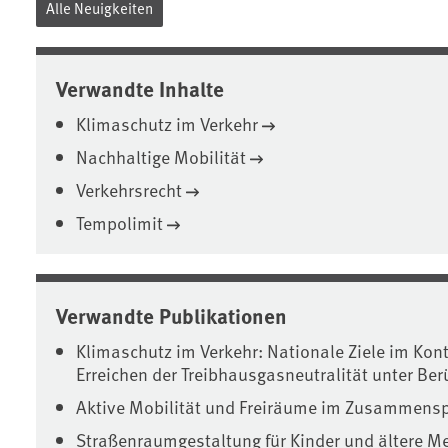
Alle Neuigkeiten
Verwandte Inhalte
Klimaschutz im Verkehr
Nachhaltige Mobilität
Verkehrsrecht
Tempolimit
Verwandte Publikationen
Klimaschutz im Verkehr: Nationale Ziele im Ko
Erreichen der Treibhausgasneutralität unter Be
Aktive Mobilität und Freiräume im Zusammensp
Straßenraumgestaltung für Kinder und ältere 