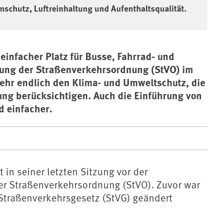
mschutz, Luftreinhaltung und Aufenthaltsqualität.
infacher Platz für Busse, Fahrrad- und
rung der Straßenverkehrsordnung (StVO) im
hr endlich den Klima- und Umweltschutz, die
ung berücksichtigen. Auch die Einführung von
 einfacher.
 in seiner letzten Sitzung vor der
r Straßenverkehrsordnung (StVO). Zuvor war
 Straßenverkehrsgesetz (StVG) geändert