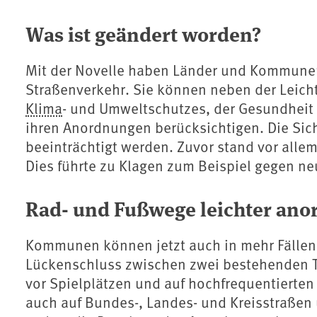
Was ist geändert worden?
Mit der Novelle haben Länder und Kommune
Straßenverkehr. Sie können neben der Leicht
Klima
- und Umweltschutzes, der Gesundheit 
ihren Anordnungen berücksichtigen. Die Sich
beeinträchtigt werden. Zuvor stand vor allem
Dies führte zu Klagen zum Beispiel gegen n
Rad- und Fußwege leichter ano
Kommunen können jetzt auch in mehr Fällen
Lückenschluss zwischen zwei bestehenden 
vor Spielplätzen und auf hochfrequentierten 
auch auf Bundes-, Landes- und Kreisstraßen 