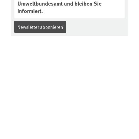
Umweltbundesamt und bleiben Sie
informiert.
Newsletter abonnieren