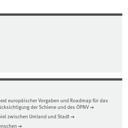
ntext europäischer Vorgaben und Roadmap für das
rücksichtigung der Schiene und des ÖPNV
iel zwischen Umland und Stadt
Menschen