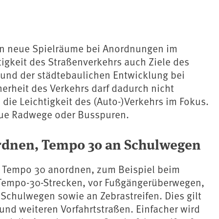
n neue Spielräume bei Anordnungen im
igkeit des Straßenverkehrs auch Ziele des
und der städtebaulichen Entwicklung bei
erheit des Verkehrs darf dadurch nicht
 die Leichtigkeit des (Auto-)Verkehrs im Fokus.
eue Radwege oder Busspuren.
rdnen, Tempo 30 an Schulwegen
 Tempo 30 anordnen, zum Beispiel beim
Tempo-30-Strecken, vor Fußgängerüberwegen,
Schulwegen sowie an Zebrastreifen. Dies gilt
und weiteren Vorfahrtstraßen. Einfacher wird