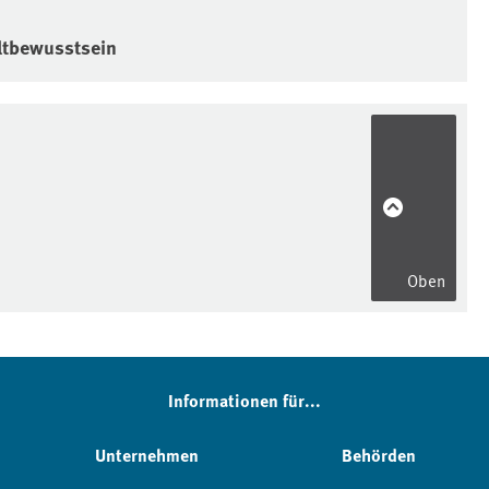
tbewusstsein
Oben
Informationen für...
Unternehmen
Behörden