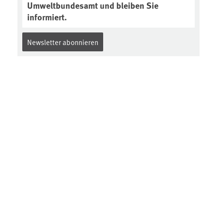
Umweltbundesamt und bleiben Sie
informiert.
Newsletter abonnieren