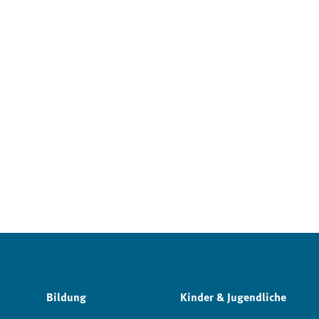
Bildung
Kinder & Jugendliche