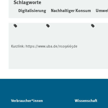
Schlagworte
Digitalisierung
Nachhaltiger Konsum
Umwel
Kurzlink:
https://www.uba.de/n109665de
Verbraucher*innen
Wissenschaft