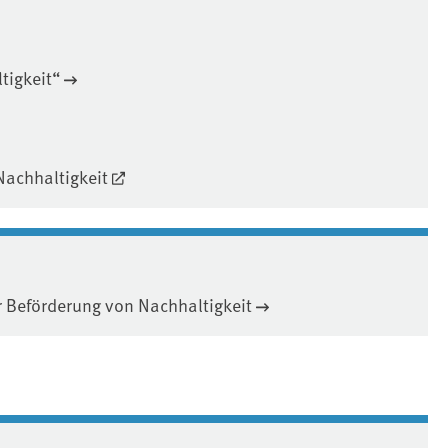
tigkeit“
Nachhaltigkeit
r Beförderung von Nachhaltigkeit