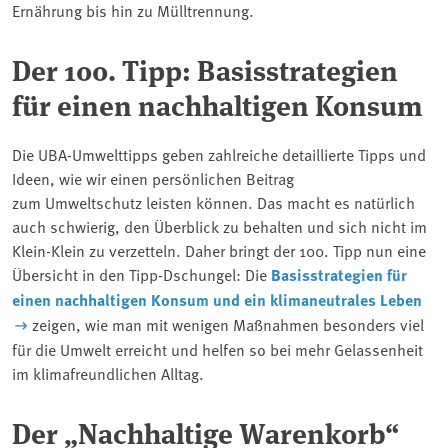
Ernährung bis hin zu Mülltrennung.
Der 100. Tipp: Basisstrategien
für einen nachhaltigen Konsum
Die UBA-Umwelttipps geben zahlreiche detaillierte Tipps und
Ideen, wie wir einen persönlichen Beitrag
zum Umweltschutz leisten können. Das macht es natürlich
auch schwierig, den Überblick zu behalten und sich nicht im
Klein-Klein zu verzetteln. Daher bringt der 100. Tipp nun eine
Übersicht in den Tipp-Dschungel: Die
Basisstrategien für
einen nachhaltigen Konsum und ein klimaneutrales Leben
zeigen, wie man mit wenigen Maßnahmen besonders viel
für die Umwelt erreicht und helfen so bei mehr Gelassenheit
im klimafreundlichen Alltag.
Der „Nachhaltige Warenkorb“