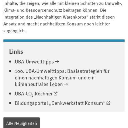
Inhalte, die zeigen, wie alle mit kleinen Schritten zu Umwelt
‑
,
Klima
- und Ressourcenschutz beitragen können. Die
Integration des „Nachhaltigen Warenkorbs“ stärkt diesen
Ansatz und macht nachhaltigen Konsum noch leichter
zugänglich.
Associated content
Links
UBA-Umwelttipps
100. UBA-Umwelttipps: Basisstrategien für
einen nachhaltigen Konsum und ein
klimaneutrales Leben
UBA-CO₂-Rechner
Bildungsportal „Denkwerkstatt Konsum“
Alle Neuigkeiten