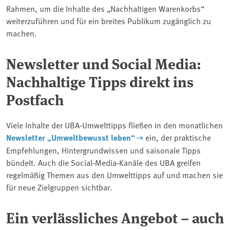
Rahmen, um die Inhalte des „Nachhaltigen Warenkorbs“
weiterzuführen und für ein breites Publikum zugänglich zu
machen.
Newsletter und Social Media:
Nachhaltige Tipps direkt ins
Postfach
Viele Inhalte der UBA‑Umwelttipps fließen in den monatlichen
Newsletter
„Umweltbewusst leben“
ein, der praktische
Empfehlungen, Hintergrundwissen und saisonale Tipps
bündelt. Auch die Social‑Media‑Kanäle des UBA greifen
regelmäßig Themen aus den Umwelttipps auf und machen sie
für neue Zielgruppen sichtbar.
Ein verlässliches Angebot – auch