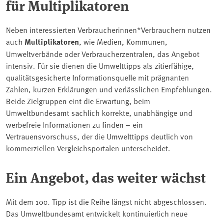
für Multiplikatoren
Neben interessierten Verbraucherinnen*Verbrauchern nutzen
auch
Multiplikatoren
, wie Medien, Kommunen,
Umweltverbände oder Verbraucherzentralen, das Angebot
intensiv. Für sie dienen die Umwelttipps als zitierfähige,
qualitätsgesicherte Informationsquelle mit prägnanten
Zahlen, kurzen Erklärungen und verlässlichen Empfehlungen.
Beide Zielgruppen eint die Erwartung, beim
Umweltbundesamt sachlich korrekte, unabhängige und
werbefreie Informationen zu finden – ein
Vertrauensvorschuss, der die Umwelttipps deutlich von
kommerziellen Vergleichsportalen unterscheidet.
Ein Angebot, das weiter wächst
Mit dem 100. Tipp ist die Reihe längst nicht abgeschlossen.
Das Umweltbundesamt entwickelt kontinuierlich neue