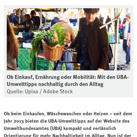
Ob Einkauf, Ernährung oder Mobilität: Mit den UBA-
Umwelttipps nachhaltig durch den Alltag
Quelle: Upixa / Adobe Stock
Ob beim Einkaufen, Wäschewaschen oder Heizen – seit dem
Jahr 2013 bieten die UBA-Umwelttipps auf der Website des
Umweltbundesamtes (UBA) kompakt und verlässlich
Orientierung für mehr Nachhaltigkeit im Alltag. Nun ist der