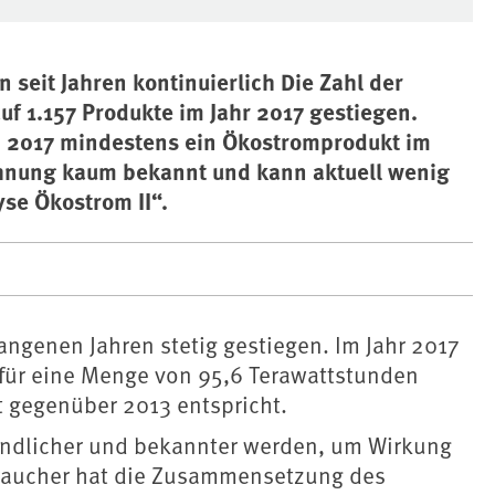
seit Jahren kontinuierlich Die Zahl der
uf 1.157 Produkte im Jahr 2017 gestiegen.
n 2017 mindestens ein Ökostromprodukt im
chnung kaum bekannt und kann aktuell wenig
yse Ökostrom II“.
angenen Jahren stetig gestiegen. Im Jahr 2017
für eine Menge von 95,6 Terawattstunden
t gegenüber 2013 entspricht.
ndlicher und bekannter werden, um Wirkung
braucher hat die Zusammensetzung des