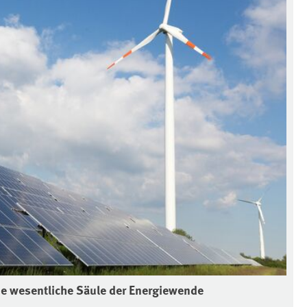
ne wesentliche Säule der Energiewende