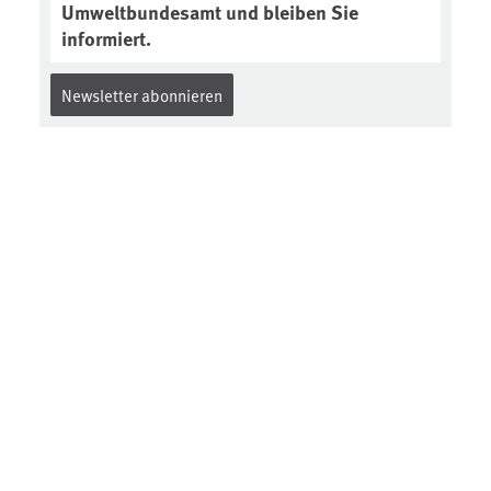
Umweltbundesamt und bleiben Sie
informiert.
Newsletter abonnieren