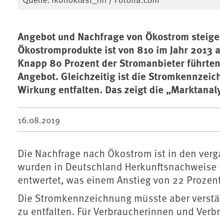
Angebot und Nachfrage von Ökostrom steigen 
Ökostromprodukte ist von 810 im Jahr 2013 a
Knapp 80 Prozent der Stromanbieter führte
Angebot. Gleichzeitig ist die Stromkennzei
Wirkung entfalten. Das zeigt die „Marktanal
16.08.2019
Die Nachfrage nach Ökostrom ist in den verg
wurden in Deutschland Herkunftsnachweise 
entwertet, was einem Anstieg von 22 Prozen
Die Stromkennzeichnung müsste aber verstä
zu entfalten. Für Verbraucherinnen und Ver