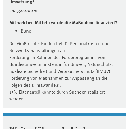
Umsetzung?
ca. 350.000 €
Mit welchen Mitteln wurde die Maßnahme finanziert?
Bund
Der Großteil der Kosten fiel für Personalkosten und
Netzwerkveranstaltungen an.
Förderung im Rahmen des Förderprogramms vom
Bundesumweltministerium für Umwelt, Naturschutz,
nukleare Sicherheit und Verbraucherschutz (BMUV):
Förderung von Maßnahmen zur Anpassung an die
Folgen des Klimawandels .
15% Eigenanteil konnte durch Spenden realisiert
werden.