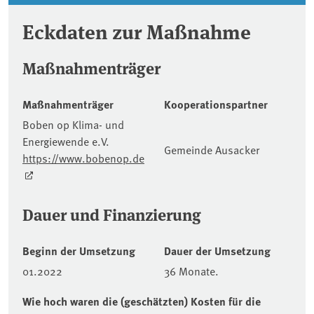
Eckdaten zur Maßnahme
Maßnahmenträger
Maßnahmenträger
Kooperationspartner
Boben op Klima- und
Energiewende e.V.
Gemeinde Ausacker
https://www.bobenop.de
Dauer und Finanzierung
Beginn der Umsetzung
Dauer der Umsetzung
01.2022
36 Monate.
Wie hoch waren die (geschätzten) Kosten für die