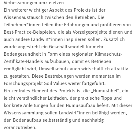
Verbesserungen umzusetzen.
Ein weiterer wichtiger Aspekt des Projekts ist der
Wissensaustausch zwischen den Betrieben. Die
Teilnehmer*innen teilen ihre Erfahrungen und profitieren von
Best-Practice-Beispielen, die als Vorzeigeprojekte dienen und
auch andere Landwirt*innen inspirieren sollen. Zusätzlich
wurde angestrebt ein Geschäftsmodell für mehr
Bodengesundheit in Form eines regionalen Klimaschutz-
Zertifikate-Handels aufzubauen, damit es Betrieben
ermöglicht wird, Umweltschutz auch wirtschaftlich attraktiv
zu gestalten. Diese Bestrebungen werden momentan im
Forschungsprojekt Soil Values weiter fortgeführt.
Ein zentrales Element des Projekts ist die „Humusfibel“, ein
leicht verständlicher Leitfaden, der praktische Tipps und
konkrete Anleitungen für den Humusaufbau liefert. Mit dieser
Wissenssammlung sollen Landwirt*innen befähigt werden,
den Bodenaufbau selbstständig und nachhaltig
voranzutreiben.