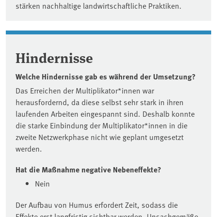
stärken nachhaltige landwirtschaftliche Praktiken.
Hindernisse
Welche Hindernisse gab es während der Umsetzung?
Das Erreichen der Multiplikator*innen war
herausfordernd, da diese selbst sehr stark in ihren
laufenden Arbeiten eingespannt sind. Deshalb konnte
die starke Einbindung der Multiplikator*innen in die
zweite Netzwerkphase nicht wie geplant umgesetzt
werden.
Hat die Maßnahme negative Nebeneffekte?
Nein
Der Aufbau von Humus erfordert Zeit, sodass die
Effekte erst langfristig sichtbar werden. Unsachgemäße