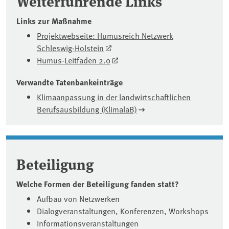
Weiterführende Links
Links zur Maßnahme
Projektwebseite: Humusreich Netzwerk
Schleswig-Holstein
Humus-Leitfaden 2.0
Verwandte Tatenbankeinträge
Klimaanpassung in der landwirtschaftlichen
Berufsausbildung (KlimalaB)
Beteiligung
Welche Formen der Beteiligung fanden statt?
Aufbau von Netzwerken
Dialogveranstaltungen, Konferenzen, Workshops
Informationsveranstaltungen