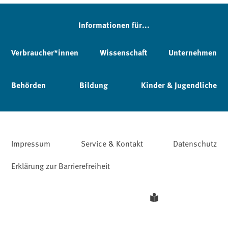
Informationen für...
Verbraucher*innen
Wissenschaft
Unternehmen
Behörden
Bildung
Kinder & Jugendliche
Impressum
Service & Kontakt
Datenschutz
Erklärung zur Barrierefreiheit