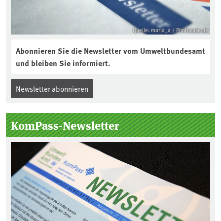
Quelle: maria_a / Photocase.de
Abonnieren Sie die Newsletter vom Umweltbundesamt
und bleiben Sie informiert.
Newsletter abonnieren
KomPass-Newsletter