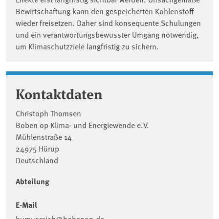
Bewirtschaftung kann den gespeicherten Kohlenstoff
wieder freisetzen. Daher sind konsequente Schulungen
und ein verantwortungsbewusster Umgang notwendig,
um Klimaschutzziele langfristig zu sichern.
Kontaktdaten
Christoph Thomsen
Boben op Klima- und Energiewende e.V.
Mühlenstraße 14
24975 Hürup
Deutschland
Abteilung
E-Mail
humusreich@bobenop.de