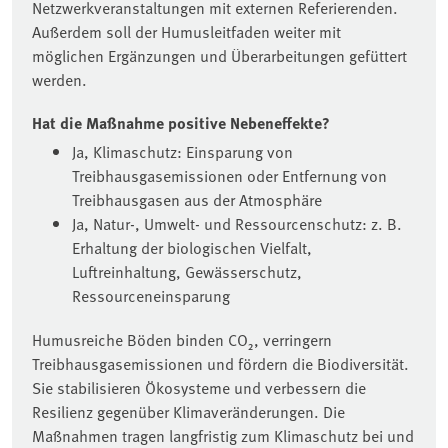
Netzwerkveranstaltungen mit externen Referierenden.
Außerdem soll der Humusleitfaden weiter mit
möglichen Ergänzungen und Überarbeitungen gefüttert
werden.
Hat die Maßnahme positive Nebeneffekte?
Ja, Klimaschutz: Einsparung von
Treibhausgasemissionen oder Entfernung von
Treibhausgasen aus der Atmosphäre
Ja, Natur-, Umwelt- und Ressourcenschutz: z. B.
Erhaltung der biologischen Vielfalt,
Luftreinhaltung, Gewässerschutz,
Ressourceneinsparung
Humusreiche Böden binden CO₂, verringern
Treibhausgasemissionen und fördern die Biodiversität.
Sie stabilisieren Ökosysteme und verbessern die
Resilienz gegenüber Klimaveränderungen. Die
Maßnahmen tragen langfristig zum Klimaschutz bei und