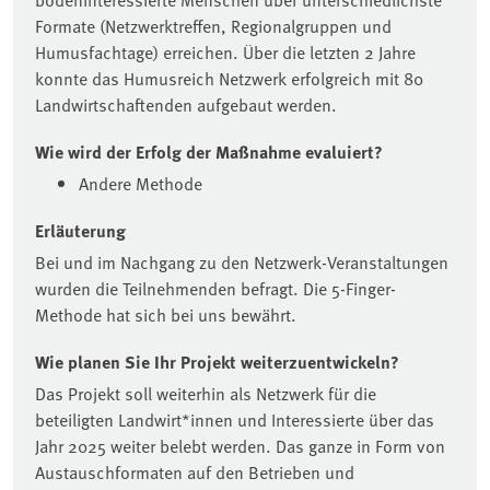
Formate (Netzwerktreffen, Regionalgruppen und
Humusfachtage) erreichen. Über die letzten 2 Jahre
konnte das Humusreich Netzwerk erfolgreich mit 80
Landwirtschaftenden aufgebaut werden.
Wie wird der Erfolg der Maßnahme evaluiert?
Andere Methode
Erläuterung
Bei und im Nachgang zu den Netzwerk-Veranstaltungen
wurden die Teilnehmenden befragt. Die 5-Finger-
Methode hat sich bei uns bewährt.
Wie planen Sie Ihr Projekt weiterzuentwickeln?
Das Projekt soll weiterhin als Netzwerk für die
beteiligten Landwirt*innen und Interessierte über das
Jahr 2025 weiter belebt werden. Das ganze in Form von
Austauschformaten auf den Betrieben und