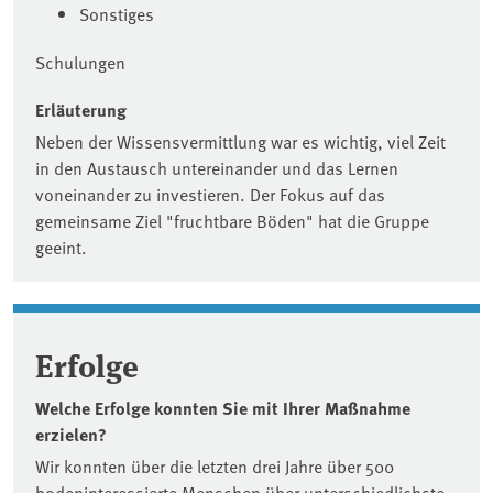
Sonstiges
Schulungen
Erläuterung
Neben der Wissensvermittlung war es wichtig, viel Zeit
in den Austausch untereinander und das Lernen
voneinander zu investieren. Der Fokus auf das
gemeinsame Ziel "fruchtbare Böden" hat die Gruppe
geeint.
Erfolge
Welche Erfolge konnten Sie mit Ihrer Maßnahme
erzielen?
Wir konnten über die letzten drei Jahre über 500
bodeninteressierte Menschen über unterschiedlichste