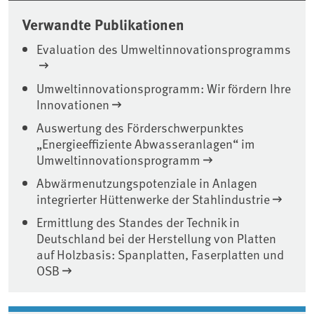
Verwandte Publikationen
Evaluation des Umweltinnovationsprogramms
Umweltinnovationsprogramm: Wir fördern Ihre
Innovationen
Auswertung des Förderschwerpunktes
„Energieeffiziente Abwasseranlagen“ im
Umweltinnovationsprogramm
Abwärmenutzungspotenziale in Anlagen
integrierter Hüttenwerke der Stahlindustrie
Ermittlung des Standes der Technik in
Deutschland bei der Herstellung von Platten
auf Holzbasis: Spanplatten, Faserplatten und
OSB