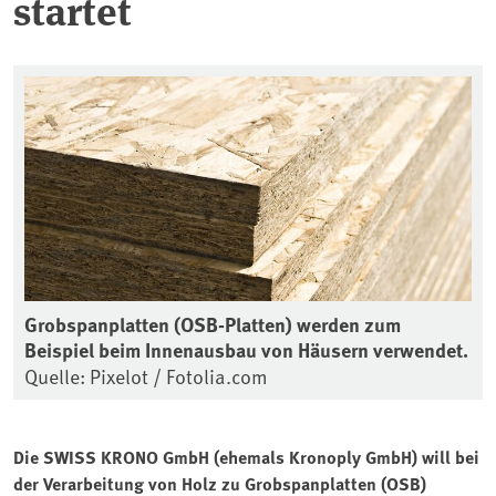
startet
Grobspanplatten (OSB-Platten) werden zum
Beispiel beim Innenausbau von Häusern verwendet.
Quelle: Pixelot / Fotolia.com
Die SWISS KRONO GmbH (ehemals Kronoply GmbH) will bei
der Verarbeitung von Holz zu Grobspanplatten (OSB)