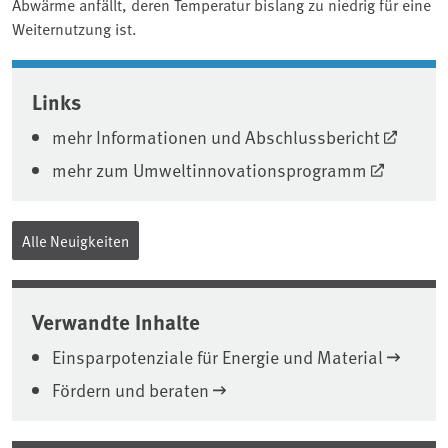
Abwärme anfällt, deren Temperatur bislang zu niedrig für eine
Weiternutzung ist.
Associated content
Links
mehr Informationen und Abschlussbericht
mehr zum Umweltinnovationsprogramm
Alle Neuigkeiten
Verwandte Inhalte
Einsparpotenziale für Energie und Material
Fördern und beraten