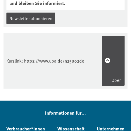
und bleiben Sie informiert.
Newsletter abonnieren
Kurzlink:
https://www.uba.de/n25802de
Oben
Informationen für...
Verbraucher*innen
Wissenschaft
Unternehmen