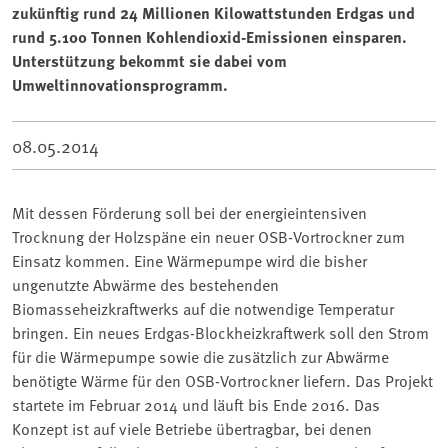
zukünftig rund 24 Millionen Kilowattstunden Erdgas und
rund 5.100 Tonnen Kohlendioxid-Emissionen einsparen.
Unterstützung bekommt sie dabei vom
Umweltinnovationsprogramm.
08.05.2014
Mit dessen Förderung soll bei der energieintensiven
Trocknung der Holzspäne ein neuer OSB-Vortrockner zum
Einsatz kommen. Eine Wärmepumpe wird die bisher
ungenutzte Abwärme des bestehenden
Biomasseheizkraftwerks auf die notwendige Temperatur
bringen. Ein neues Erdgas-Blockheizkraftwerk soll den Strom
für die Wärmepumpe sowie die zusätzlich zur Abwärme
benötigte Wärme für den OSB-Vortrockner liefern. Das Projekt
startete im Februar 2014 und läuft bis Ende 2016. Das
Konzept ist auf viele Betriebe übertragbar, bei denen