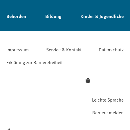
Behörden
Bildung
Kinder & Jugendliche
Impressum
Service & Kontakt
Datenschutz
Erklärung zur Barrierefreiheit
Leichte Sprache
Barriere melden