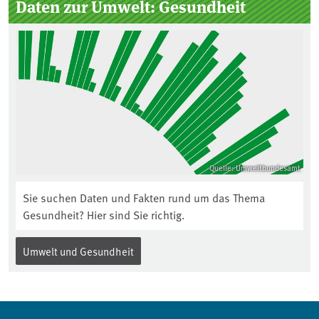
Daten zur Umwelt: Gesundheit
Quelle: Umweltbundesamt
Sie suchen Daten und Fakten rund um das Thema
Gesundheit? Hier sind Sie richtig.
Umwelt und Gesundheit