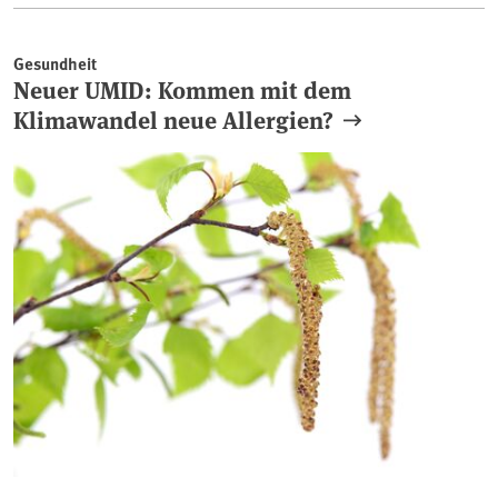
Gesundheit
Neuer UMID: Kommen mit dem
Klimawandel neue Allergien?