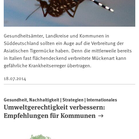
Gesundheitsämter, Landkreise und Kommunen in
Süddeutschland sollten ein Auge auf die Verbreitung der
Asiatischen Tigermücke haben. Denn die mittlerweile bereits
in Italien fast flächendeckend verbreitete Mückenart kann
gefährliche Krankheitserreger übertragen.
18.07.2014
Gesundheit, Nachhaltigkeit | Strategien | Internationales
Umweltgerechtigkeit verbessern:
Empfehlungen für Kommunen