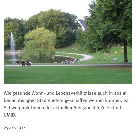
Wie gesunde Wohn- und Lebensverhältnisse auch in sozial
benachteiligten Stadtvierteln geschaffen werden können, ist
Schwerpunktthema der aktuellen Ausgabe der Zeitschrift
UMID.
29.10.2014