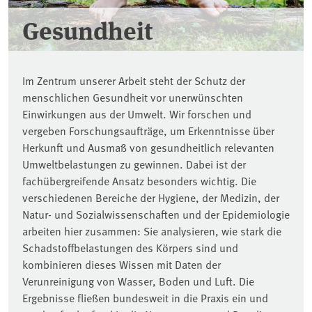
Gesundheit
Im Zentrum unserer Arbeit steht der Schutz der
menschlichen Gesundheit vor unerwünschten
Einwirkungen aus der Umwelt. Wir forschen und
vergeben Forschungsaufträge, um Erkenntnisse über
Herkunft und Ausmaß von gesundheitlich relevanten
Umweltbelastungen zu gewinnen. Dabei ist der
fachübergreifende Ansatz besonders wichtig. Die
verschiedenen Bereiche der Hygiene, der Medizin, der
Natur- und Sozialwissenschaften und der Epidemiologie
arbeiten hier zusammen: Sie analysieren, wie stark die
Schadstoffbelastungen des Körpers sind und
kombinieren dieses Wissen mit Daten der
Verunreinigung von Wasser, Boden und Luft. Die
Ergebnisse fließen bundesweit in die Praxis ein und