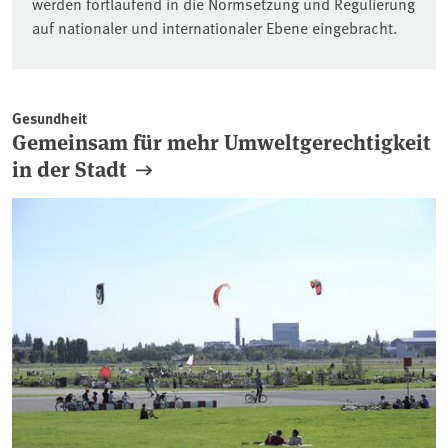
werden fortlaufend in die Normsetzung und Regulierung
auf nationaler und internationaler Ebene eingebracht.
Gesundheit
Gemeinsam für mehr Umweltgerechtigkeit
in der Stadt