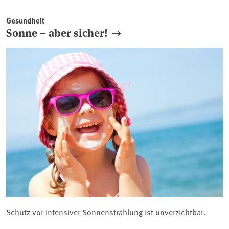
Gesundheit
Sonne – aber sicher!
Schutz vor intensiver Sonnenstrahlung ist unverzichtbar.