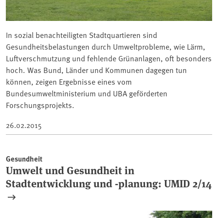
In sozial benachteiligten Stadtquartieren sind
Gesundheitsbelastungen durch Umweltprobleme, wie Lärm,
Luftverschmutzung und fehlende Grünanlagen, oft besonders
hoch. Was Bund, Länder und Kommunen dagegen tun
können, zeigen Ergebnisse eines vom
Bundesumweltministerium und UBA geförderten
Forschungsprojekts.
26.02.2015
Gesundheit
Umwelt und Gesundheit in
Stadtentwicklung und -planung: UMID 2/14