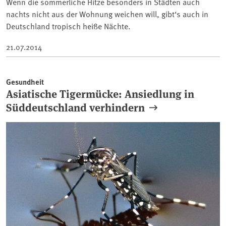
Wenn die sommerliche Hitze besonders in Städten auch
nachts nicht aus der Wohnung weichen will, gibt‘s auch in
Deutschland tropisch heiße Nächte.
21.07.2014
Gesundheit
Asiatische Tigermücke: Ansiedlung in
Süddeutschland verhindern