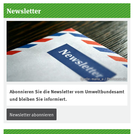
Newsletter
Quelle: maria_a / Photocase.de
Abonnieren Sie die Newsletter vom Umweltbundesamt
und bleiben Sie informiert.
Newsletter abonnieren