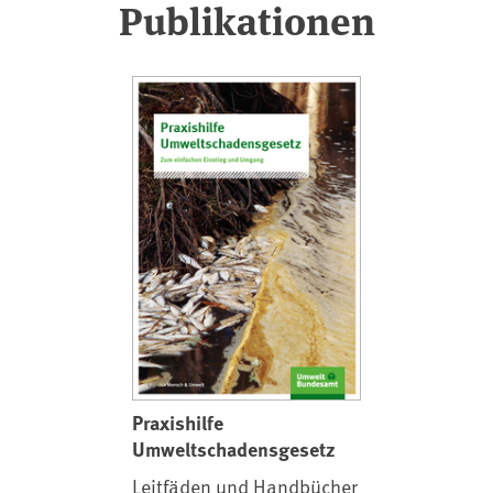
Publikationen
Praxishilfe
Umweltschadensgesetz
Leitfäden und Handbücher