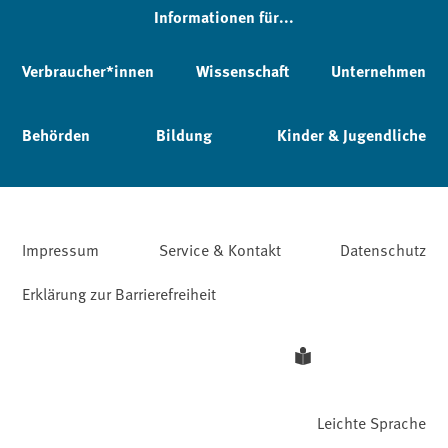
Informationen für...
Verbraucher*innen
Wissenschaft
Unternehmen
Behörden
Bildung
Kinder & Jugendliche
Impressum
Service & Kontakt
Datenschutz
Erklärung zur Barrierefreiheit
Leichte Sprache