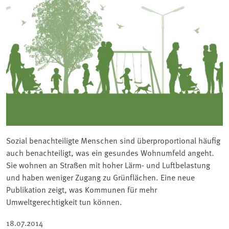
Sozial benachteiligte Menschen sind überproportional häufig
auch benachteiligt, was ein gesundes Wohnumfeld angeht.
Sie wohnen an Straßen mit hoher Lärm- und Luftbelastung
und haben weniger Zugang zu Grünflächen. Eine neue
Publikation zeigt, was Kommunen für mehr
Umweltgerechtigkeit tun können.
18.07.2014