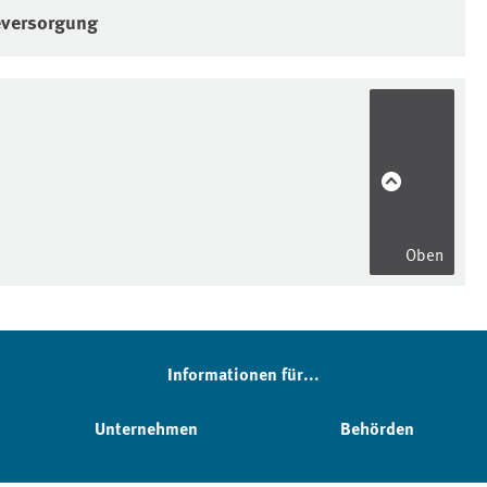
versorgung
Oben
Informationen für...
Unternehmen
Behörden