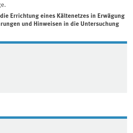
e.
die Errichtung eines Kältenetzes in Erwägung
ahrungen und Hinweisen in die Untersuchung