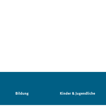
Bildung
Kinder & Jugendliche