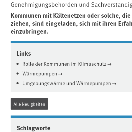
Genehmigungsbehörden und Sachverständig
Kommunen mit Kältenetzen oder solche, die 
ziehen, sind eingeladen, sich mit ihren Erf
einzubringen.
Associated content
Links
Rolle der Kommunen im Klimaschutz
Wärmepumpen
Umgebungswärme und Wärmepumpen
Alle Neuigkeiten
Schlagworte