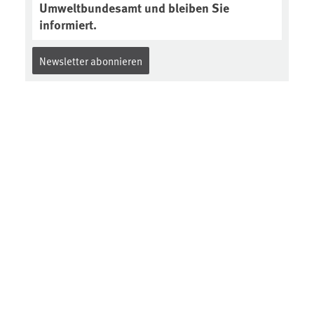
Umweltbundesamt und bleiben Sie
informiert.
Newsletter abonnieren