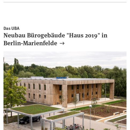
Das UBA
Neubau Bürogebäude "Haus 2019" in
Berlin-Marienfelde