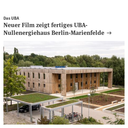
Das UBA
Neuer Film zeigt fertiges UBA-
Nullenergiehaus Berlin-Marienfelde