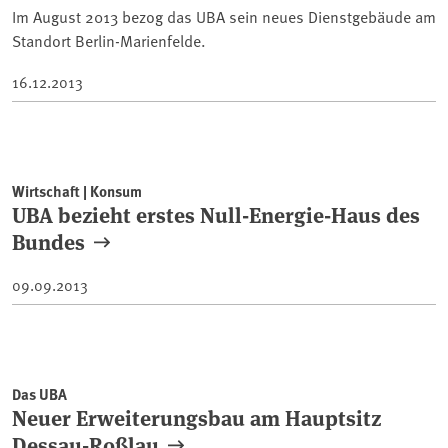
Im August 2013 bezog das UBA sein neues Dienstgebäude am
Standort Berlin-Marienfelde.
16.12.2013
Wirtschaft | Konsum
UBA bezieht erstes Null-Energie-Haus des
Bundes
09.09.2013
Das UBA
Neuer Erweiterungsbau am Hauptsitz
Dessau-Roßlau