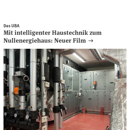
Das UBA
Mit intelligenter Haustechnik zum
Nullenergiehaus: Neuer Film