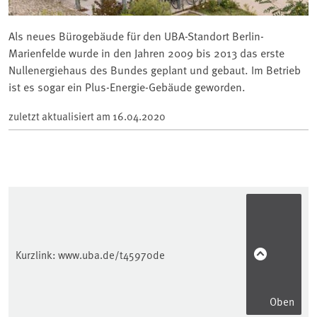
Als neues Bürogebäude für den UBA-Standort Berlin-
Marienfelde wurde in den Jahren 2009 bis 2013 das erste
Nullenergiehaus des Bundes geplant und gebaut. Im Betrieb
ist es sogar ein Plus-Energie-Gebäude geworden.
zuletzt aktualisiert am
16.04.2020
Kurzlink:
www.uba.de/t45970de
Oben