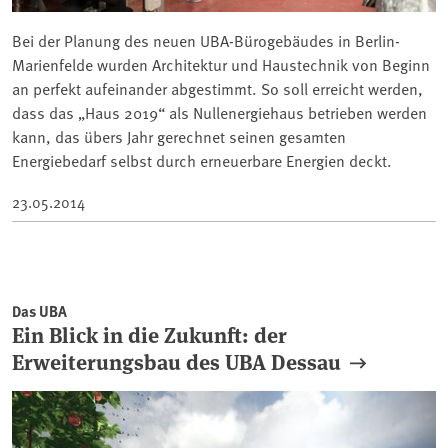
Bei der Planung des neuen UBA-Bürogebäudes in Berlin-
Marienfelde wurden Architektur und Haustechnik von Beginn
an perfekt aufeinander abgestimmt. So soll erreicht werden,
dass das „Haus 2019“ als Nullenergiehaus betrieben werden
kann, das übers Jahr gerechnet seinen gesamten
Energiebedarf selbst durch erneuerbare Energien deckt.
23.05.2014
Das UBA
Ein Blick in die Zukunft: der
Erweiterungsbau des UBA Dessau