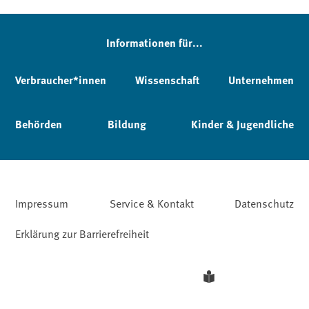
Informationen für...
Verbraucher*innen
Wissenschaft
Unternehmen
Behörden
Bildung
Kinder & Jugendliche
Impressum
Service & Kontakt
Datenschutz
Erklärung zur Barrierefreiheit