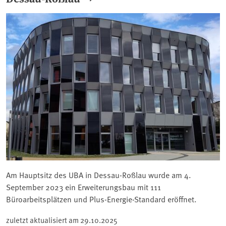
Am Hauptsitz des UBA in Dessau-Roßlau wurde am 4.
September 2023 ein Erweiterungsbau mit 111
Büroarbeitsplätzen und Plus-Energie-Standard eröffnet.
zuletzt aktualisiert am
29.10.2025