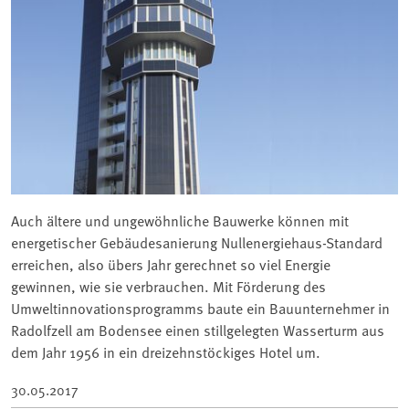
Auch ältere und ungewöhnliche Bauwerke können mit
energetischer Gebäudesanierung Nullenergiehaus-Standard
erreichen, also übers Jahr gerechnet so viel Energie
gewinnen, wie sie verbrauchen. Mit Förderung des
Umweltinnovationsprogramms baute ein Bauunternehmer in
Radolfzell am Bodensee einen stillgelegten Wasserturm aus
dem Jahr 1956 in ein dreizehnstöckiges Hotel um.
30.05.2017