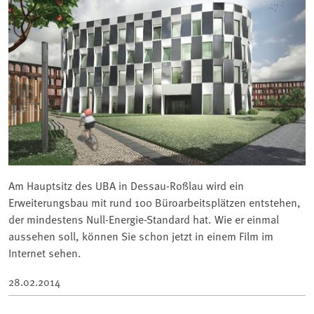
Am Hauptsitz des UBA in Dessau-Roßlau wird ein
Erweiterungsbau mit rund 100 Büroarbeitsplätzen entstehen,
der mindestens Null-Energie-Standard hat. Wie er einmal
aussehen soll, können Sie schon jetzt in einem Film im
Internet sehen.
28.02.2014