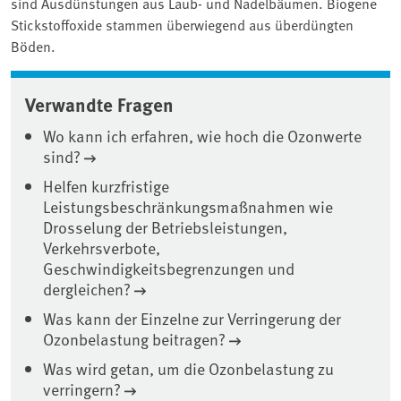
sind Ausdünstungen aus Laub- und Nadelbäumen. Biogene
Stickstoffoxide stammen überwiegend aus überdüngten
Böden.
Verwandte Fragen
Wo kann ich erfahren, wie hoch die Ozonwerte
sind?
Helfen kurzfristige
Leistungsbeschränkungsmaßnahmen wie
Drosselung der Betriebsleistungen,
Verkehrsverbote,
Geschwindigkeitsbegrenzungen und
dergleichen?
Was kann der Einzelne zur Verringerung der
Ozonbelastung beitragen?
Was wird getan, um die Ozonbelastung zu
verringern?