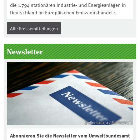
die 1.794 stationären Industrie- und Energieanlagen in
Deutschland im Europäischen Emissionshandel 1
Alle Pressemitteilungen
Newsletter
Quelle: maria_a / Photocase.de
Abonnieren Sie die Newsletter vom Umweltbundesamt