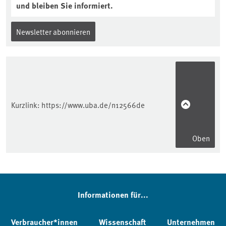
und bleiben Sie informiert.
Newsletter abonnieren
Kurzlink:
https://www.uba.de/n12566de
Oben
Informationen für...
Verbraucher*innen
Wissenschaft
Unternehmen