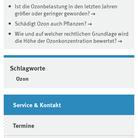
Ist die Ozonbelastung in den letzten Jahren
größer oder geringer geworden?
Schädigt Ozon auch Pflanzen?
Wie und auf welcher rechtlichen Grundlage wird
die Höhe der Ozonkonzentration bewertet?
Schlagworte
Ozon
Seitenleiste
Service & Kontakt
Termine