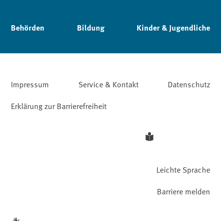
Behörden
Bildung
Kinder & Jugendliche
Impressum
Service & Kontakt
Datenschutz
Erklärung zur Barrierefreiheit
Leichte Sprache
Barriere melden