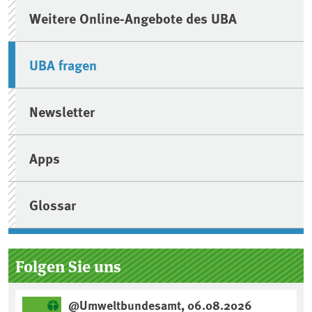
Weitere Online-Angebote des UBA
UBA fragen
Newsletter
Apps
Glossar
Folgen Sie uns
@Umweltbundesamt, 06.08.2026