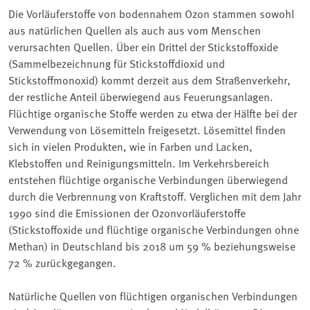
Die Vorläuferstoffe von bodennahem Ozon stammen sowohl
aus natürlichen Quellen als auch aus vom Menschen
verursachten Quellen. Über ein Drittel der Stickstoffoxide
(Sammelbezeichnung für Stickstoffdioxid und
Stickstoffmonoxid) kommt derzeit aus dem Straßenverkehr,
der restliche Anteil überwiegend aus Feuerungsanlagen.
Flüchtige organische Stoffe werden zu etwa der Hälfte bei der
Verwendung von Lösemitteln freigesetzt. Lösemittel finden
sich in vielen Produkten, wie in Farben und Lacken,
Klebstoffen und Reinigungsmitteln. Im Verkehrsbereich
entstehen flüchtige organische Verbindungen überwiegend
durch die Verbrennung von Kraftstoff. Verglichen mit dem Jahr
1990 sind die Emissionen der Ozonvorläuferstoffe
(Stickstoffoxide und flüchtige organische Verbindungen ohne
Methan) in Deutschland bis 2018 um 59 % beziehungsweise
72 % zurückgegangen.
Natürliche Quellen von flüchtigen organischen Verbindungen