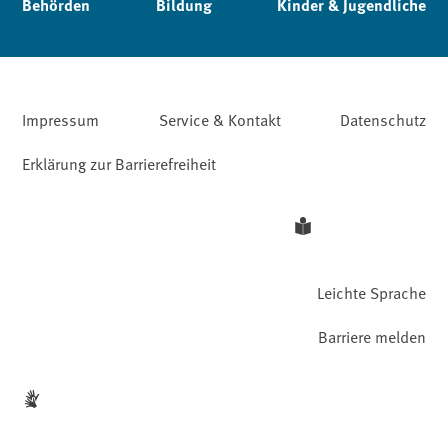
Behörden
Bildung
Kinder & Jugendliche
Impressum
Service & Kontakt
Datenschutz
Erklärung zur Barrierefreiheit
Leichte Sprache
Barriere melden