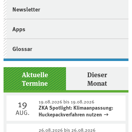
Newsletter
Apps
Glossar
Aktuelle
Dieser
Termine
Monat
19
19.08.2026 bis 19.08.2026
ZKA Spotlight: Klimaanpassung:
AUG.
Huckepackverfahren nutzen
26.08.2026 bis 26.08.2026