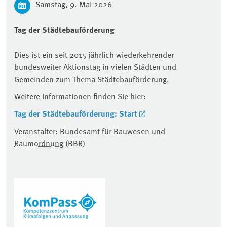
Samstag, 9. Mai 2026
Tag der Städtebauförderung
Dies ist ein seit 2015 jährlich wiederkehrender
bundesweiter Aktionstag in vielen Städten und
Gemeinden zum Thema Städtebauförderung.
Weitere Informationen finden Sie hier:
Tag der Städtebauförderung: Start
Veranstalter: Bundesamt für Bauwesen und
Raumordnung
(BBR)