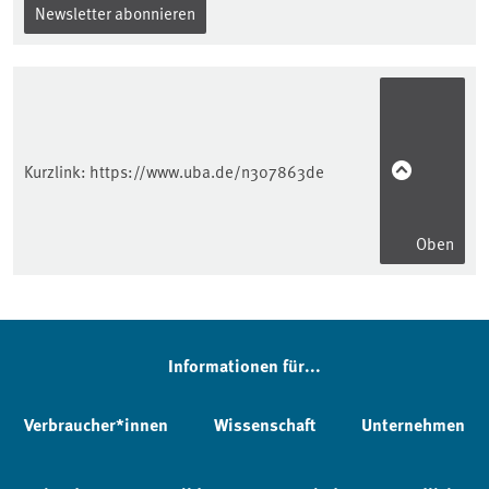
Newsletter abonnieren
Kurzlink:
https://www.uba.de/n307863de
Oben
Informationen für...
Verbraucher*innen
Wissenschaft
Unternehmen