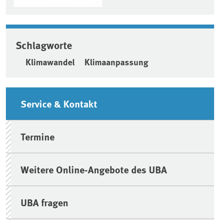
Schlagworte
Klimawandel
Klimaanpassung
Seitenleiste
Service & Kontakt
Termine
Weitere Online-Angebote des UBA
UBA fragen