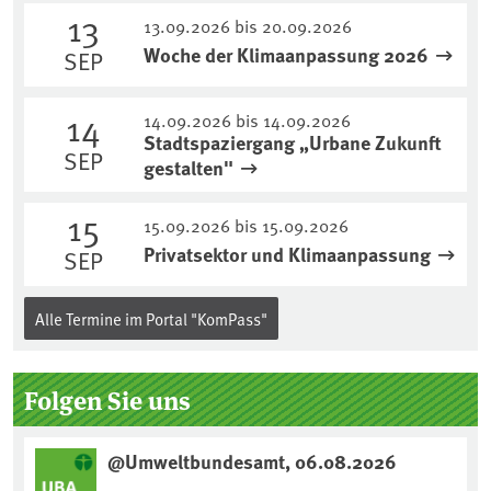
13
13.09.2026 bis 20.09.2026
Woche der Klimaanpassung 2026
SEP
14
14.09.2026 bis 14.09.2026
Stadtspaziergang „Urbane Zukunft
SEP
gestalten"
15
15.09.2026 bis 15.09.2026
Privatsektor und Klimaanpassung
SEP
Alle Termine im Portal "KomPass"
Folgen Sie uns
@Umweltbundesamt, 06.08.2026