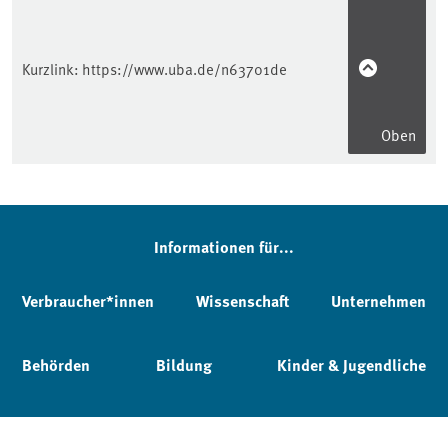
Kurzlink:
https://www.uba.de/n63701de
Oben
Informationen für...
Verbraucher*innen
Wissenschaft
Unternehmen
Behörden
Bildung
Kinder & Jugendliche