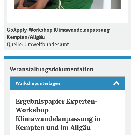
GoApply-Workshop Klimawandelanpassung
Kempten/Allgäu
Quelle: Umweltbundesamt
Veranstaltungsdokumentation
Workshopunterlagen
Ergebnispapier Experten-
Workshop
Klimawandelanpassung in
Kempten und im Allgäu