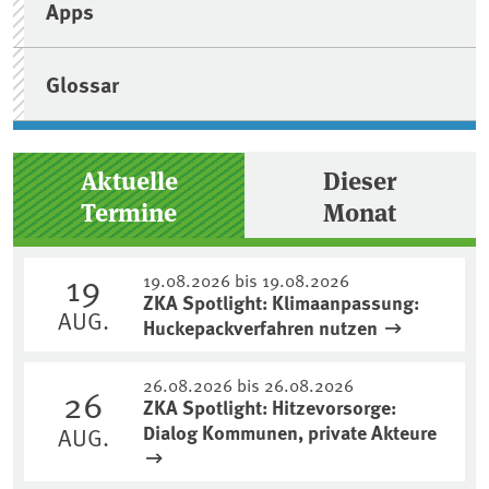
Apps
Glossar
Aktuelle
Dieser
Termine
Monat
19
19.08.2026 bis 19.08.2026
ZKA Spotlight: Klimaanpassung:
AUG.
Huckepackverfahren nutzen
26.08.2026 bis 26.08.2026
26
ZKA Spotlight: Hitzevorsorge:
Dialog Kommunen, private Akteure
AUG.