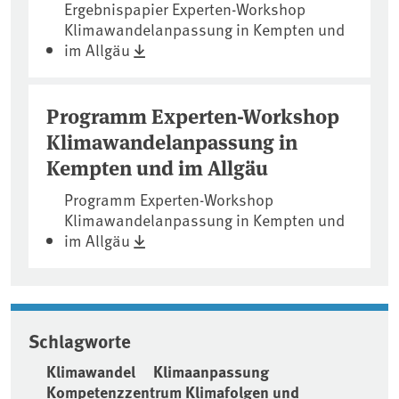
Ergebnispapier Experten-Workshop
Klimawandelanpassung in Kempten und
im Allgäu
Programm Experten-Workshop
Klimawandelanpassung in
Kempten und im Allgäu
Programm Experten-Workshop
Klimawandelanpassung in Kempten und
im Allgäu
Schlagworte
Klimawandel
Klimaanpassung
Kompetenzzentrum Klimafolgen und