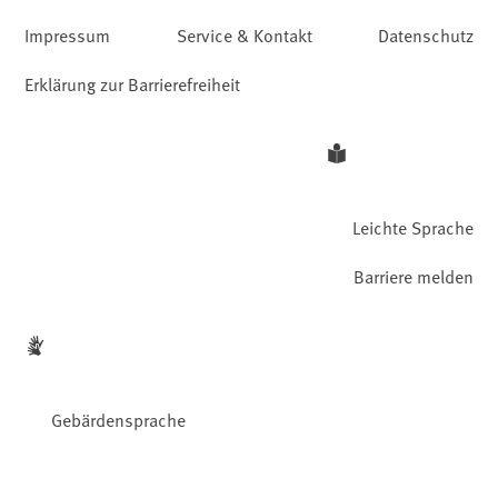
Impressum
Service & Kontakt
Datenschutz
Erklärung zur Barrierefreiheit
Leichte Sprache
Barriere melden
Gebärdensprache