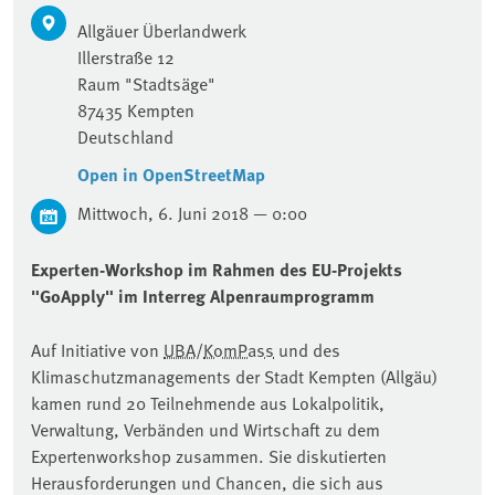
Allgäuer
Überlandwerk
Illerstraße 12
Raum "Stadtsäge"
87435
Kempten
Deutschland
Open in OpenStreetMap
Mittwoch, 6. Juni 2018 — 0:00
Experten-Workshop im Rahmen des EU-Projekts
"GoApply" im Interreg Alpenraumprogramm
Auf Initiative von
UBA
/
KomPass
und des
Klimaschutzmanagements der Stadt Kempten (Allgäu)
kamen rund 20 Teilnehmende aus Lokalpolitik,
Verwaltung, Verbänden und Wirtschaft zu dem
Expertenworkshop zusammen. Sie diskutierten
Herausforderungen und Chancen, die sich aus