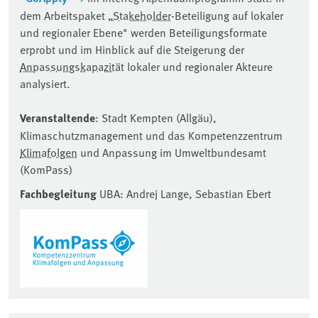
dem Arbeitspaket „
Stakeholder
-Beteiligung auf lokaler
und regionaler Ebene" werden Beteiligungsformate
erprobt und im Hinblick auf die Steigerung der
Anpassungskapazität
lokaler und regionaler Akteure
analysiert.
Veranstaltende
: Stadt Kempten (Allgäu),
Klimaschutzmanagement und das Kompetenzzentrum
Klimafolgen
und Anpassung im Umweltbundesamt
(KomPass)
Fachbegleitung
UBA
: Andrej Lange, Sebastian Ebert