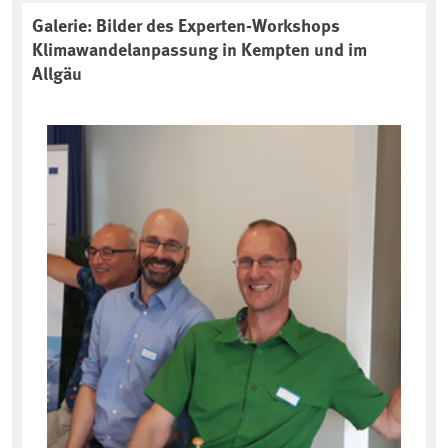
Associated content
Galerie: Bilder des Experten-Workshops
Klimawandelanpassung in Kempten und im
Allgäu