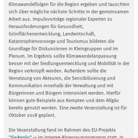
Klimawandelfolgen für die Region ergeben und tauschten
sich über mögliche nächste Schritte in der gemeinsamen
Arbeit aus. Impulsvorträge regionaler Experten zu
Herausforderungen für Gesundheit,
Grünflächenentwicklung, Landwirtschaft,
Katastrophenvorsorge und Tourismus bildeten die
Grundlage für Diskussionen in Kleingruppen und im
Plenum. Im Ergebnis sollte Klimawandelanpassung
besser mit der Siedlungsentwicklung und Mobilität in der
Region verknüpft werden. Außerdem sollte die
Vernetzung von Akteuren, die Sensibilisierung und
Kommunikation innerhalb der Verwaltung und mit
Bürgerinnen und Bürgern intensiviert werden. Hierfür
können gute Beispiele aus Kempten und dem Allgäu
bereits genutzt werden. Eine zweite Veranstaltung ist für
Oktober 2018 geplant.
Die Veranstaltung fand im Rahmen des EU-Projekts
"GoApply"
im Interreg Alpenraumprogramm statt. In