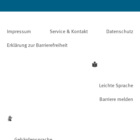
Impressum
Service & Kontakt
Datenschutz
Erklärung zur Barrierefreiheit
Leichte Sprache
Barriere melden
Gebärdensprache