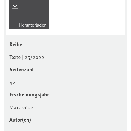
Herunterladen
Reihe
Texte | 25/2022
Seitenzahl
42
Erscheinungsjahr
März 2022
Autor(en)