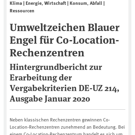
Klima | Energie, Wirtschaft | Konsum, Abfall |
Ressourcen
Umweltzeichen Blauer
Engel für Co-Location-
Rechenzentren
Hintergrundbericht zur
Erarbeitung der
Vergabekriterien DE-UZ 214,
Ausgabe Januar 2020
Neben klassischen Rechenzentren gewinnen Co-
Location-Rechenzentren zunehmend an Bedeutung. Bei
einem Co-Location-Rechenzentrum handelt es sich um