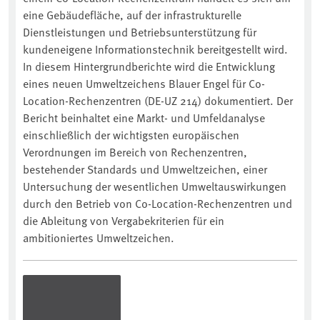
eine Gebäudefläche, auf der infrastrukturelle
Dienstleistungen und Betriebsunterstützung für
kundeneigene Informationstechnik bereitgestellt wird.
In diesem Hintergrundberichte wird die Entwicklung
eines neuen Umweltzeichens Blauer Engel für Co-
Location-Rechenzentren (DE-UZ 214) dokumentiert. Der
Bericht beinhaltet eine Markt- und Umfeldanalyse
einschließlich der wichtigsten europäischen
Verordnungen im Bereich von Rechenzentren,
bestehender Standards und Umweltzeichen, einer
Untersuchung der wesentlichen Umweltauswirkungen
durch den Betrieb von Co-Location-Rechenzentren und
die Ableitung von Vergabekriterien für ein
ambitioniertes Umweltzeichen.