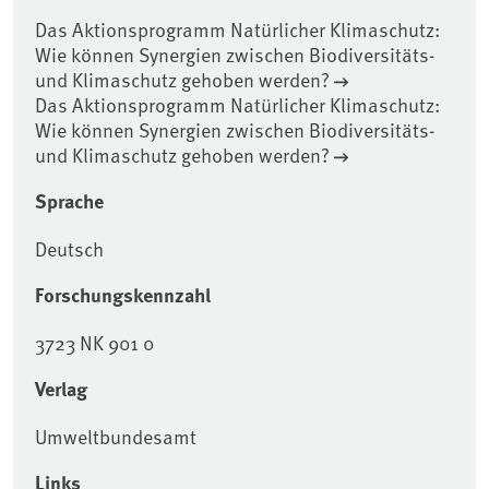
Das Aktionsprogramm Natürlicher Klimaschutz:
Wie können Synergien zwischen Biodiversitäts-
und Klimaschutz gehoben werden?
Das Aktionsprogramm Natürlicher Klimaschutz:
Wie können Synergien zwischen Biodiversitäts-
und Klimaschutz gehoben werden?
Sprache
Deutsch
Forschungskennzahl
3723 NK 901 0
Verlag
Umweltbundesamt
Links