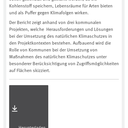
Kohlenstoff speichern, Lebensräume für Arten bieten
und als Puffer gegen Klimafolgen wirken.
Der Bericht zeigt anhand von drei kommunalen
Projekten, welche
Herausforderungen und Lösungen
bei der Umsetzung des natürlichen Klimaschutzes in
den Projektkontexten bestehen. Aufbauend wird die
Rolle von Kommunen bei der Umsetzung von
Maßnahmen des natürlichen Klimaschutzes unter
besonderer Berücksichtigung von Zugriffsmöglichkeiten
auf Flächen skizziert.
Herunterladen