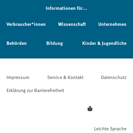
Informationen für...
Verbraucher*innen
Wissenschaft
Unternehmen
Behörden
Bildung
Kinder & Jugendliche
Impressum
Service & Kontakt
Datenschutz
Erklärung zur Barrierefreiheit
Leichte Sprache