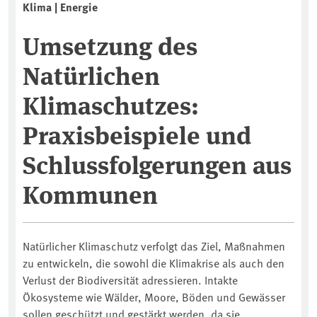
Klima | Energie
Umsetzung des
Natürlichen
Klimaschutzes:
Praxisbeispiele und
Schlussfolgerungen aus
Kommunen
Natürlicher Klimaschutz verfolgt das Ziel, Maßnahmen
zu entwickeln, die sowohl die Klimakrise als auch den
Verlust der Biodiversität adressieren. Intakte
Ökosysteme wie Wälder, Moore, Böden und Gewässer
sollen geschützt und gestärkt werden, da sie