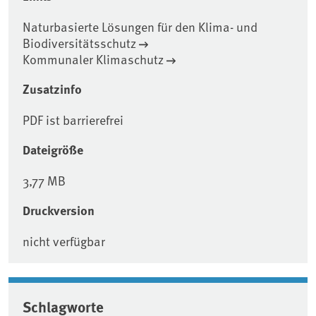
Naturbasierte Lösungen für den Klima- und
Biodiversitätsschutz
Kommunaler Klimaschutz
Zusatzinfo
PDF ist barrierefrei
Dateigröße
3,77 MB
Druckversion
nicht verfügbar
Schlagworte