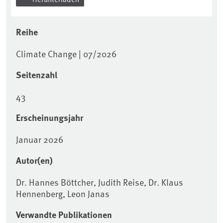
Reihe
Climate Change | 07/2026
Seitenzahl
43
Erscheinungsjahr
Januar 2026
Autor(en)
Dr. Hannes Böttcher, Judith Reise, Dr. Klaus
Hennenberg, Leon Janas
Verwandte Publikationen