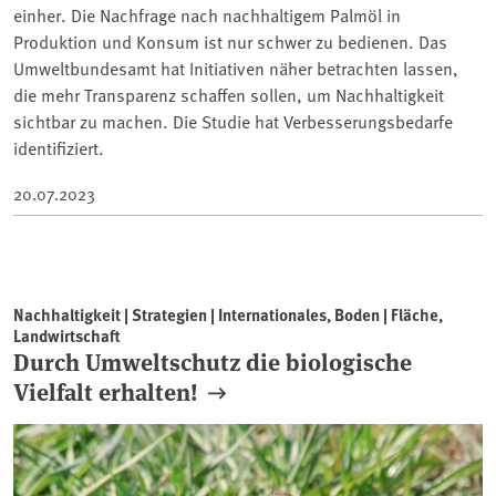
einher. Die Nachfrage nach nachhaltigem Palmöl in
Produktion und Konsum ist nur schwer zu bedienen. Das
Umweltbundesamt hat Initiativen näher betrachten lassen,
die mehr Transparenz schaffen sollen, um Nachhaltigkeit
sichtbar zu machen. Die Studie hat Verbesserungsbedarfe
identifiziert.
20.07.2023
Nachhaltigkeit | Strategien | Internationales, Boden | Fläche,
Landwirtschaft
Durch Umweltschutz die biologische
Vielfalt erhalten!