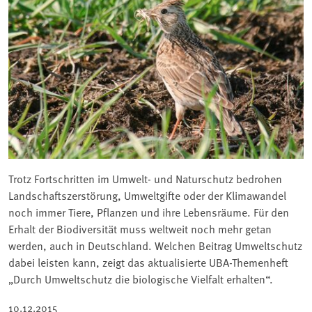
Trotz Fortschritten im Umwelt- und Naturschutz bedrohen
Landschaftszerstörung, Umweltgifte oder der Klimawandel
noch immer Tiere, Pflanzen und ihre Lebensräume. Für den
Erhalt der Biodiversität muss weltweit noch mehr getan
werden, auch in Deutschland. Welchen Beitrag Umweltschutz
dabei leisten kann, zeigt das aktualisierte UBA-Themenheft
„Durch Umweltschutz die biologische Vielfalt erhalten“.
10.12.2015