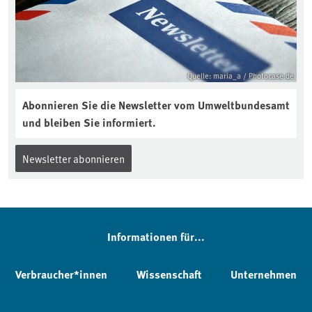
Quelle: maria_a / Photocase.de
Abonnieren Sie die Newsletter vom Umweltbundesamt
und bleiben Sie informiert.
Newsletter abonnieren
Informationen für...
Verbraucher*innen
Wissenschaft
Unternehmen