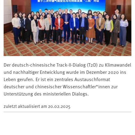
Der deutsch-chinesische Track-II-Dialog (T2D) zu Klimawandel
und nachhaltiger Entwicklung wurde im Dezember 2020 ins
Leben gerufen. Er ist ein zentrales Austauschformat
deutscher und chinesischer Wissenschaftler*innen zur
Unterstützung des ministeriellen Dialogs.
zuletzt aktualisiert am
20.02.2025