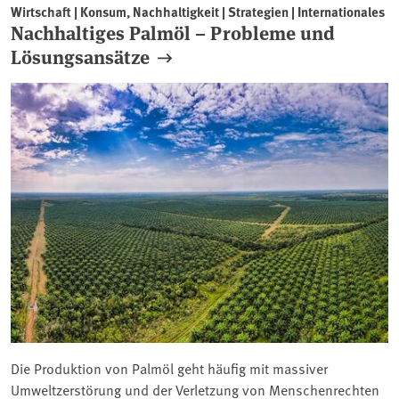
Wirtschaft | Konsum, Nachhaltigkeit | Strategien | Internationales
Nachhaltiges Palmöl – Probleme und
Lösungsansätze
Die Produktion von Palmöl geht häufig mit massiver
Umweltzerstörung und der Verletzung von Menschenrechten