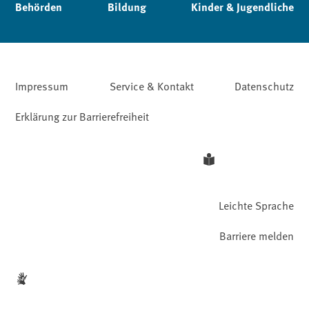
Behörden
Bildung
Kinder & Jugendliche
Impressum
Service & Kontakt
Datenschutz
Erklärung zur Barrierefreiheit
Leichte Sprache
Barriere melden