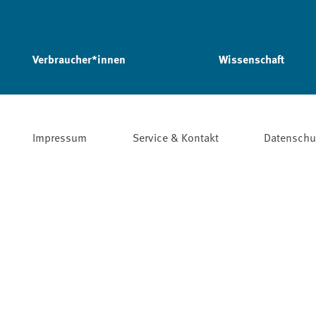
Verbraucher*innen
Wissenschaft
Impressum
Service & Kontakt
Datenschu