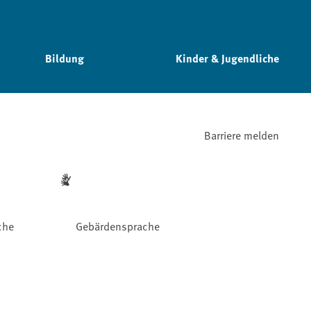
Bildung
Kinder & Jugendliche
Barriere melden
che
Gebärdensprache