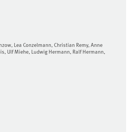
mzow, Lea Conzelmann, Christian Remy, Anne
is, Ulf Miehe, Ludwig Hermann, Ralf Hermann,