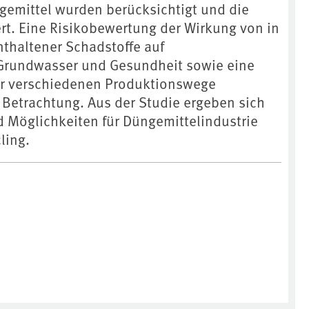
emittel wurden berücksichtigt und die
ert. Eine Risikobewertung der Wirkung von in
thaltener Schadstoffe auf
rundwasser und Gesundheit sowie eine
r verschiedenen Produktionswege
Betrachtung. Aus der Studie ergeben sich
 Möglichkeiten für Düngemittelindustrie
ling.