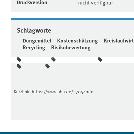
Druckversion
nicht verfügbar
Schlagworte
Düngemittel
Kostenschätzung
Kreislaufwir
Recycling
Risikobewertung
Kurzlink:
https://www.uba.de/n70540de