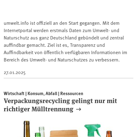
umwelt.info ist offiziell an den Start gegangen. Mit dem
Internetportal werden erstmals Daten zum Umwelt- und
Naturschutz aus ganz Deutschland gebündelt und zentral
auffindbar gemacht. Ziel ist es, Transparenz und
Auffindbarkeit von öffentlich verfügbaren Informationen im
Bereich des Umwelt- und Naturschutzes zu verbessern.
27.01.2025
Wirtschaft | Konsum, Abfall | Ressourcen
Verpackungsrecycling gelingt nur mit
richtiger Mülltrennung