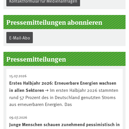
Kontaktformular für Medienanfragen
Pressemitteilungen abonnieren
E-Mail-Abo
Pressemitteilungen
15.07.2026
Erstes Halbjahr 2026: Erneuerbare Energien wachsen
in allen Sektoren
Im ersten Halbjahr 2026 stammten
rund 57 Prozent des in Deutschland genutzten Stroms
aus erneuerbaren Energien. Das
09.07.2026
Junge Menschen schauen zunehmend pessimistisch in