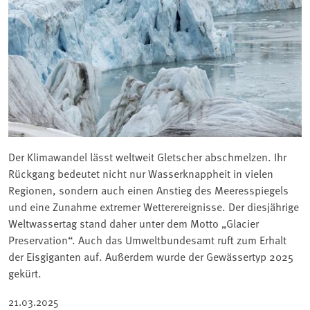
Der Klimawandel lässt weltweit Gletscher abschmelzen. Ihr
Rückgang bedeutet nicht nur Wasserknappheit in vielen
Regionen, sondern auch einen Anstieg des Meeresspiegels
und eine Zunahme extremer Wetterereignisse. Der diesjährige
Weltwassertag stand daher unter dem Motto „Glacier
Preservation“. Auch das Umweltbundesamt ruft zum Erhalt
der Eisgiganten auf. Außerdem wurde der Gewässertyp 2025
gekürt.
21.03.2025