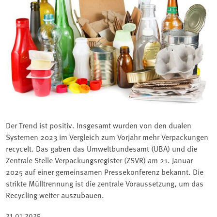
Der Trend ist positiv. Insgesamt wurden von den dualen
Systemen 2023 im Vergleich zum Vorjahr mehr Verpackungen
recycelt. Das gaben das Umweltbundesamt (UBA) und die
Zentrale Stelle Verpackungsregister (ZSVR) am 21. Januar
2025 auf einer gemeinsamen Pressekonferenz bekannt. Die
strikte Mülltrennung ist die zentrale Voraussetzung, um das
Recycling weiter auszubauen.
21.01.2025