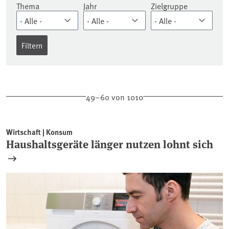
Thema
Jahr
Zielgruppe
49–60 von 1010
Wirtschaft | Konsum
Haushaltsgeräte länger nutzen lohnt sich