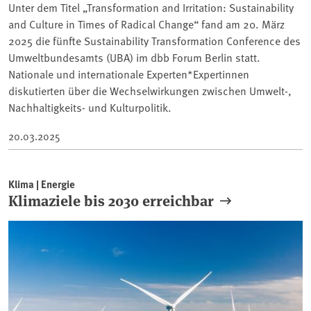
Unter dem Titel „Transformation and Irritation: Sustainability
and Culture in Times of Radical Change“ fand am 20. März
2025 die fünfte Sustainability Transformation Conference des
Umweltbundesamts (UBA) im dbb Forum Berlin statt.
Nationale und internationale Experten*Expertinnen
diskutierten über die Wechselwirkungen zwischen Umwelt-,
Nachhaltigkeits- und Kulturpolitik.
20.03.2025
Klima | Energie
Klimaziele bis 2030 erreichbar