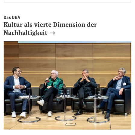
Das UBA
Kultur als vierte Dimension der
Nachhaltigkeit