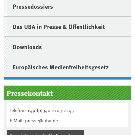
Pressedossiers
Das UBA in Presse & Öffentlichkeit
Downloads
Europäisches Medienfreiheitsgesetz
Pressekontakt
Telefon: +49-(0)340-2103-2245
E-Mail: presse@uba.de