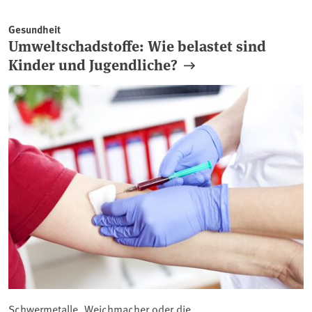
Gesundheit
Umweltschadstoffe: Wie belastet sind
Kinder und Jugendliche?
Schwermetalle, Weichmacher oder die