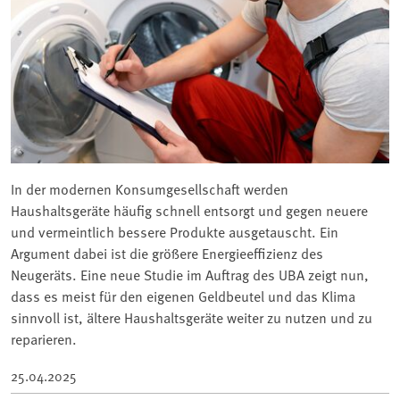
In der modernen Konsumgesellschaft werden
Haushaltsgeräte häufig schnell entsorgt und gegen neuere
und vermeintlich bessere Produkte ausgetauscht. Ein
Argument dabei ist die größere Energieeffizienz des
Neugeräts. Eine neue Studie im Auftrag des UBA zeigt nun,
dass es meist für den eigenen Geldbeutel und das Klima
sinnvoll ist, ältere Haushaltsgeräte weiter zu nutzen und zu
reparieren.
25.04.2025