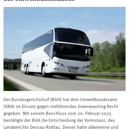
Der Bundesgerichtshof (BGH) hat dem Umweltbundesamt
(UBA) im Einsatz gegen irreführendes Greenwashing Recht
gegeben. Mit seinem Beschluss vom 20. Februar 2025
bestätigte der BGH die Entscheidung der Vorinstanz, des
Landgerichts Dessau-Roßlau. Dieses hatte allgemeine und