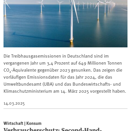
Die Treibhausgasemissionen in Deutschland sind im
vergangenen Jahr um 3,4 Prozent auf 649 Millionen Tonnen
CO₂-Äquivalente gegenüber 2023 gesunken. Das zeigen die
vorläufigen Emissionsdaten für das Jahr 2024, die das
Umweltbundesamt (UBA) und das Bundeswirtschafts- und
Klimaschutzministerium am 14. März 2025 vorgestellt haben.
14.03.2025
Wirtschaft | Konsum
Verbraucherschutz: Second-Hand-