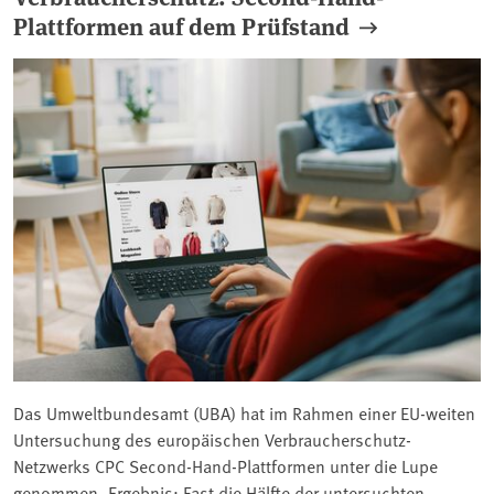
Plattformen auf dem Prüfstand
Das Umweltbundesamt (UBA) hat im Rahmen einer EU-weiten
Untersuchung des europäischen Verbraucherschutz-
Netzwerks CPC Second-Hand-Plattformen unter die Lupe
genommen. Ergebnis: Fast die Hälfte der untersuchten