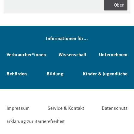
Oben
Informationen für...
Verbraucher*innen
Wissenschaft
Unternehmen
Behörden
Bildung
Kinder & Jugendliche
Impressum
Service & Kontakt
Datenschutz
Erklärung zur Barrierefreiheit