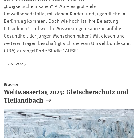
„Ewigkeitschemikalien“ PFAS – es gibt viele
Umweltschadstoffe, mit denen Kinder- und Jugendliche in
Berührung kommen. Doch wie hoch ist ihre Belastung
tatsächlich? Und welche Auswirkungen kann sie auf die
Gesundheit der jungen Menschen haben? Mit diesen und
weiteren Fragen beschäftigt sich die vom Umweltbundesamt
(UBA) durchgeführte Studie "ALISE".
11.04.2025
Wasser
Weltwassertag 2025: Gletscherschutz und
Tieflandbach