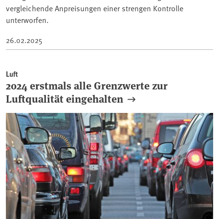
vergleichende Anpreisungen einer strengen Kontrolle
unterworfen.
26.02.2025
Luft
2024 erstmals alle Grenzwerte zur
Luftqualität eingehalten