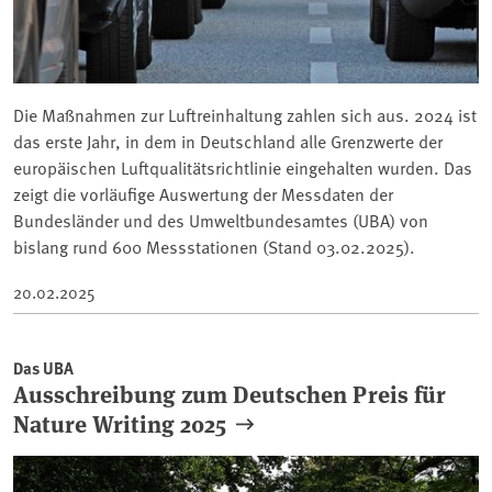
Die Maßnahmen zur Luftreinhaltung zahlen sich aus. 2024 ist
das erste Jahr, in dem in Deutschland alle Grenzwerte der
europäischen Luftqualitätsrichtlinie eingehalten wurden. Das
zeigt die vorläufige Auswertung der Messdaten der
Bundesländer und des Umweltbundesamtes (UBA) von
bislang rund 600 Messstationen (Stand 03.02.2025).
20.02.2025
Das UBA
Ausschreibung zum Deutschen Preis für
Nature Writing 2025