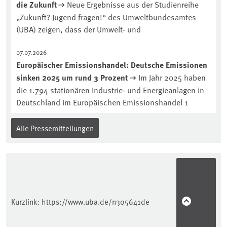
die Zukunft
Neue Ergebnisse aus der Studienreihe
„Zukunft? Jugend fragen!“ des Umweltbundesamtes
(UBA) zeigen, dass der Umwelt- und
07.07.2026
Europäischer Emissionshandel: Deutsche Emissionen
sinken 2025 um rund 3 Prozent
Im Jahr 2025 haben
die 1.794 stationären Industrie- und Energieanlagen in
Deutschland im Europäischen Emissionshandel 1
Alle Pressemitteilungen
Kurzlink:
https://www.uba.de/n305641de