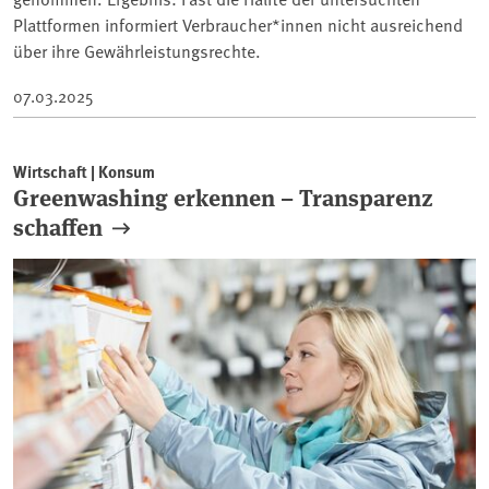
Plattformen informiert Verbraucher*innen nicht ausreichend
über ihre Gewährleistungsrechte.
07.03.2025
Wirtschaft | Konsum
Greenwashing erkennen – Transparenz
schaffen