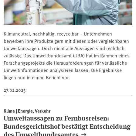
Klimaneutral, nachhaltig, recycelbar – Unternehmen
bewerben ihre Produkte gern mit diesen oder vergleichbaren
Umweltaussagen. Doch nicht alle Aussagen sind rechtlich
zulässig. Das Umweltbundesamt (UBA) hat im Rahmen eines
Forschungsprojekts die Herausforderungen für verlässliche
Umweltinformationen analysieren lassen. Die Ergebnisse
liegen nun in einem Bericht vor.
27.02.2025
Klima | Energie, Verkehr
Umweltaussagen zu Fernbusreisen:
Bundesgerichtshof bestätigt Entscheidung
des Umweltbundesamtes