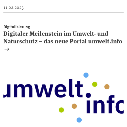
11.02.2025
Digitalisierung
Digitaler Meilenstein im Umwelt- und
Naturschutz – das neue Portal umwelt.info