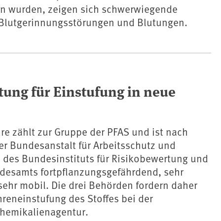
n wurden, zeigen sich schwerwiegende
lutgerinnungsstörungen und Blutungen.
tung für Einstufung in neue
ure zählt zur Gruppe der PFAS und ist nach
er Bundesanstalt für Arbeitsschutz und
 des Bundesinstituts für Risikobewertung und
esamts fortpflanzungsgefährdend, sehr
sehr mobil. Die drei Behörden fordern daher
reneinstufung des Stoffes bei der
hemikalienagentur.