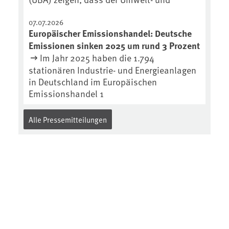
07.07.2026
Europäischer Emissionshandel: Deutsche
Emissionen sinken 2025 um rund 3 Prozent
Im Jahr 2025 haben die 1.794
stationären Industrie- und Energieanlagen
in Deutschland im Europäischen
Emissionshandel 1
Alle Pressemitteilungen