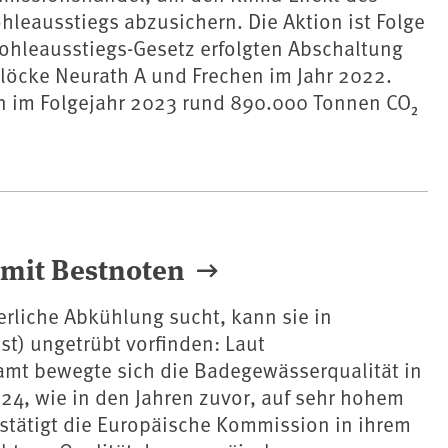
hleausstiegs abzusichern. Die Aktion ist Folge
ohleausstiegs-Gesetz erfolgten Abschaltung
löcke Neurath A und Frechen im Jahr 2022.
 im Folgejahr 2023 rund 890.000 Tonnen CO₂
 mit Bestnoten
rliche Abkühlung sucht, kann sie in
st) ungetrübt vorfinden: Laut
t bewegte sich die Badegewässerqualität in
24, wie in den Jahren zuvor, auf sehr hohem
stätigt die Europäische Kommission in ihrem