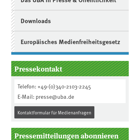
Downloads
Europäisches Medienfreiheitsgesetz
Pressekontakt
Telefon: +49-(0)340-2103-2245
E-Mail: presse@uba.de
Kontaktformular für Medienanfragen
Pressemitteilungen abonnieren