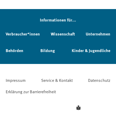
Informationen für...
Verbraucher*innen
Wissenschaft
Unternehmen
Behörden
Bildung
Kinder & Jugendliche
Impressum
Service & Kontakt
Datenschutz
Erklärung zur Barrierefreiheit