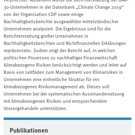
30-Unternehmen in der Datenbank „Climate Change 2019“
von der Organisation CDP sowie einige
Nachhaltigkeitsberichte ausgewählter mittelständischer
Unternehmen analysiert. Die Ergebnisse sind für die
Berichterstattung großer Unternehmen in
Nachhaltigkeitsberichten und Nichtfinanziellen Erklärungen
repräsentativ. Zudem zeigt der Bericht auf, in welchen
politischen Prozessen zu nachhaltiger Finanzwirtschaft
klimabezogene Risiken berücksichtigt werden und leitet auf
Basis von Leitfäden zum Management von Klimarisiken in
Unternehmen eine einheitliche Struktur für ein
klimabezogenes Risikomanagement ab. Dieses soll
Unternehmen bei der systematischen Auseinandersetzung
mit klimabezogenen Risiken und entsprechendem
Vorsorgehandeln unterstützen.
Associated content
Publikationen