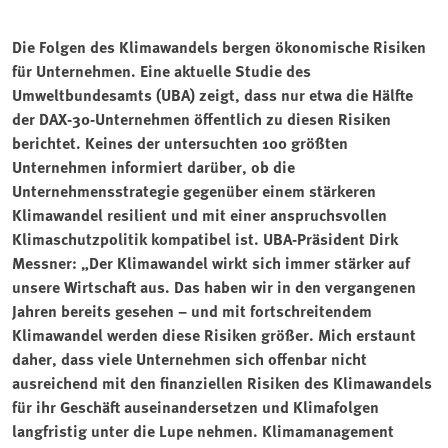
Die Folgen des Klimawandels bergen ökonomische Risiken
für Unternehmen. Eine aktuelle Studie des
Umweltbundesamts (UBA) zeigt, dass nur etwa die Hälfte
der DAX-30-Unternehmen öffentlich zu diesen Risiken
berichtet. Keines der untersuchten 100 größten
Unternehmen informiert darüber, ob die
Unternehmensstrategie gegenüber einem stärkeren
Klimawandel resilient und mit einer anspruchsvollen
Klimaschutzpolitik kompatibel ist. UBA-Präsident Dirk
Messner: „Der Klimawandel wirkt sich immer stärker auf
unsere Wirtschaft aus. Das haben wir in den vergangenen
Jahren bereits gesehen – und mit fortschreitendem
Klimawandel werden diese Risiken größer. Mich erstaunt
daher, dass viele Unternehmen sich offenbar nicht
ausreichend mit den finanziellen Risiken des Klimawandels
für ihr Geschäft auseinandersetzen und Klimafolgen
langfristig unter die Lupe nehmen. Klimamanagement