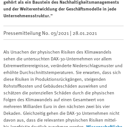
gehört als ein Baustein des Nachhaltigkeitsmanagements
und der Weiterentwicklung der Geschäftsmodelle in jede
Unternehmensstruktur.“
Pressemitteilung No. 03/2021 |
28.01.2021
Als Ursachen der physischen Risiken des Klimawandels
sehen die untersuchten DAX-30-Unternehmen vor allem
Extremwetterereignisse, veränderte Niederschlagsmuster und
erhöhte Durchschnittstemperaturen. Sie erwarten, dass sich
diese Risiken in Produktionsrückgängen, steigenden
Rohstoffkosten und Gebäudeschäden auswirken und
schätzen die potenziellen Schäden durch die physischen
Folgen des Klimawandels auf einen Gesamtwert von
mehreren Milliarden Euro in den nächsten zwei bis vier
Dekaden. Gleichzeitig gehen die DAX-30 Unternehmen nicht
davon aus, dass die relevanten physischen Risiken mittel-
bis langfristig deutlich zunehmen werden.
Wissenschaftliche