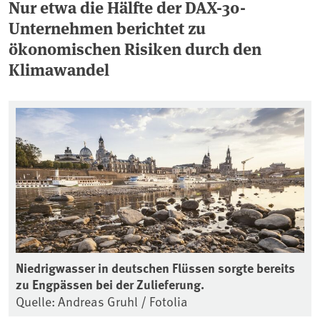
Nur etwa die Hälfte der DAX-30-
Unternehmen berichtet zu
ökonomischen Risiken durch den
Klimawandel
Niedrigwasser in deutschen Flüssen sorgte bereits
zu Engpässen bei der Zulieferung.
Quelle: Andreas Gruhl / Fotolia