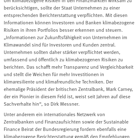
berücksichtigen, sollte der Staat Unternehmen zu einer
entsprechenden Berichterstattung verpflichten. Mit diesen
Informationen können Investoren und Banken klimabezogene
Risiken in ihren Portfolios besser erkennen und steuern.
„Informationen zur Zukunftsfähigkeit von Unternehmen im
Klimawandel sind für Investoren und Kunden zentral.
Unternehmen sollten daher stärker verpflichtet werden,
umfassend und öffentlich zu klimabezogenen Risiken zu
berichten. Das schafft mehr Transparenz und Vergleichbarkeit
und stellt die Weichen für mehr Investitionen in
klimaresiliente und klimafreundliche Techniken. Der
ehemalige Präsident der britischen Zentralbank, Mark Carney,
der ein Pionier in diesem Feld ist, weist seit Jahren auf diese
Sachverhalte hin“, so Dirk Messner.
Unter anderem ein internationales Netzwerk von
Zentralbanken und Finanzaufsichten sowie der Sustainable
Finance Beirat der Bundesregierung fordern ebenfalls eine
klimabezogene Berichterstattung gemäß den Empfehlungen