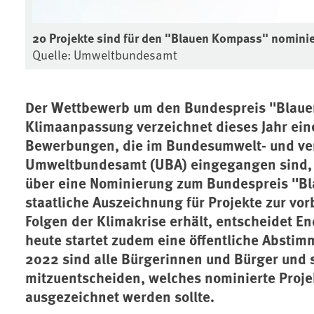
20 Projekte sind für den "Blauen Kompass" nominie
Quelle: Umweltbundesamt
Der Wettbewerb um den Bundespreis "Blauer 
Klimaanpassung verzeichnet dieses Jahr ei
Bewerbungen, die im Bundesumwelt- und ve
Umweltbundesamt (UBA) eingegangen sind, d
über eine Nominierung zum Bundespreis "Bl
staatliche Auszeichnung für Projekte zur vo
Folgen der Klimakrise erhält, entscheidet En
heute startet zudem eine öffentliche Abstim
2022 sind alle Bürgerinnen und Bürger und 
mitzuentscheiden, welches nominierte Proje
ausgezeichnet werden sollte.