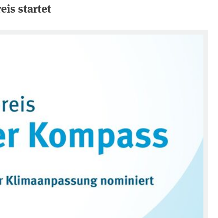
is startet