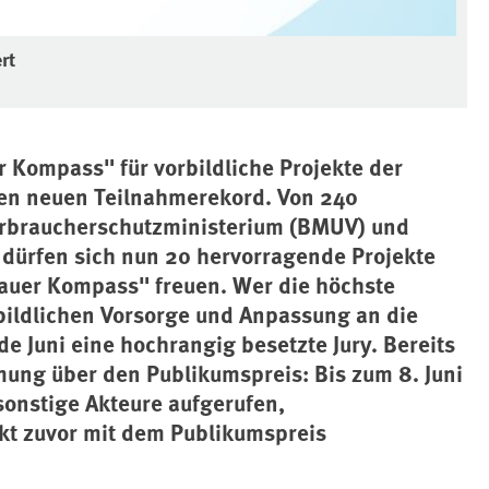
rt
Kompass" für vorbildliche Projekte der
nen neuen Teilnahmerekord. Von 240
rbraucherschutzministerium (BMUV) und
ürfen sich nun 20 hervorragende Projekte
auer Kompass" freuen. Wer die höchste
rbildlichen Vorsorge und Anpassung an die
de Juni eine hochrangig besetzte Jury. Bereits
mung über den Publikumspreis: Bis zum 8. Juni
sonstige Akteure aufgerufen,
kt zuvor mit dem Publikumspreis