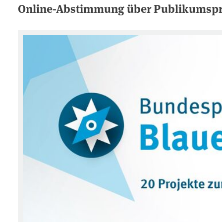
Online-Abstimmung über Publikumspre