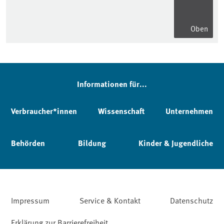
Oben
Informationen für...
Verbraucher*innen
Wissenschaft
Unternehmen
Behörden
Bildung
Kinder & Jugendliche
Impressum
Service & Kontakt
Datenschutz
Erklärung zur Barrierefreiheit