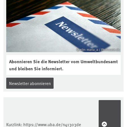
Quelle: maria_a / Photocase.de
Abonnieren Sie die Newsletter vom Umweltbundesamt
und bleiben Sie informiert.
Newsletter abonnieren
Kurzlink:
https://www.uba.de/n41303de