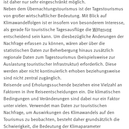
ist daher nur sehr eingeschränkt möglich.
Neben dem Übernachtungstourismus ist der Tagestourismus
von großer wirtschaftlicher Bedeutung. Mit Blick auf
Klimawandelfolgen ist er insofern von besonderem Interesse,
als gerade für touristische Tagesausflüge die
Witterung
entscheidend sein kann. Um diesbezügliche Änderungen der
Nachfrage erfassen zu können, wären aber über die
statistischen Daten zur Beherbergung hinaus zusätzlich
regionale Daten zum Tagestourismus (beispielsweise zur
Auslastung touristischer Infrastruktur) erforderlich. Diese
werden aber nicht kontinuierlich erhoben beziehungsweise
sind nicht zentral zugänglich.
Reisende und Erholungssuchende beziehen eine Vielzahl an
Faktoren in ihre Reiseentscheidungen ein. Die klimatischen
Bedingungen und Veränderungen sind dabei nur ein Faktor
unter vielen. Verwendet man Daten zur touristischen
Nachfrage, um Auswirkungen des Klimawandels auf den
Tourismus zu beobachten, besteht daher grundsätzlich die
Schwierigkeit, die Bedeutung der Klimaparameter