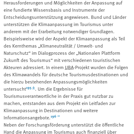
Herausforderungen und Möglichkeiten der Anpassung auf
eine fundierte Wissensbasis und Instrumente der
Entscheidungsunterstützung angewiesen. Bund und Länder
unterstützen die Klimaanpassung im Tourismus unter
anderem mit der Erarbeitung notwendiger Grundlagen.
Beispielsweise wird der Aspekt der Klimaanpassung als Teil
des Kernthemas „Klimaneutralität / Umwelt- und
Naturschutz“ im Dialogprozess der „Nationalen Plattform
Zukunft des Tourismus“ mit verschiedenen touristischen
Akteuren adressiert. In einem
UBA
-Projekt wurden die Folgen
des Klimawandels für deutsche Tourismusdestinationen und
die hierzu bestehenden Anpassungsmöglichkeiten
195
untersucht
. Um die Ergebnisse für
Tourismusverantwortliche in der Praxis gut nutzbar zu
machen, entstanden aus dem Projekt ein Leitfaden zur
Klimaanpassung in Destinationen und weitere
196
Informationsangebote.
Neben der Forschungsförderung unterstützt die öffentliche
Hand die Anpassung im Tourismus auch finanziell über