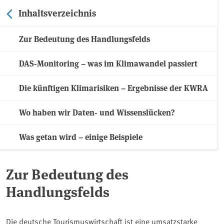
Inhaltsverzeichnis
Zur Bedeutung des Handlungsfelds
DAS-Monitoring – was im Klimawandel passiert
Die künftigen Klimarisiken – Ergebnisse der KWRA
Wo haben wir Daten- und Wissenslücken?
Was getan wird – einige Beispiele
Zur Bedeutung des
Handlungsfelds
Die deutsche Tourismuswirtschaft ist eine umsatzstarke