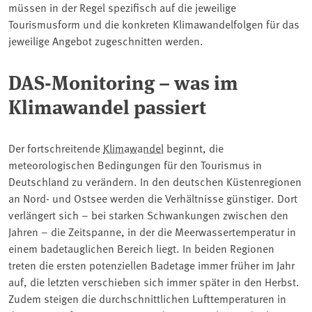
müssen in der Regel spezifisch auf die jeweilige
Tourismusform und die konkreten Klimawandelfolgen für das
jeweilige Angebot zugeschnitten werden.
DAS-Monitoring – was im
Klimawandel passiert
Der fortschreitende
Klimawandel
beginnt, die
meteorologischen Bedingungen für den Tourismus in
Deutschland zu verändern. In den deutschen Küstenregionen
an Nord- und Ostsee werden die Verhältnisse günstiger. Dort
verlängert sich – bei starken Schwankungen zwischen den
Jahren – die Zeitspanne, in der die Meerwassertemperatur in
einem badetauglichen Bereich liegt. In beiden Regionen
treten die ersten potenziellen Badetage immer früher im Jahr
auf, die letzten verschieben sich immer später in den Herbst.
Zudem steigen die durchschnittlichen Lufttemperaturen in