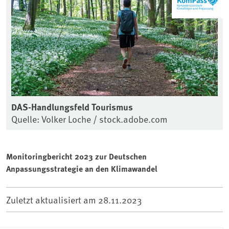
DAS-Handlungsfeld Tourismus
Quelle: Volker Loche / stock.adobe.com
Monitoringbericht 2023 zur Deutschen
Anpassungsstrategie an den Klimawandel
Zuletzt aktualisiert am
28.11.2023