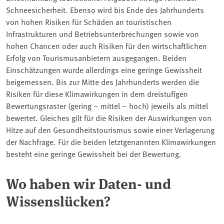
Schneesicherheit. Ebenso wird bis Ende des Jahrhunderts
von hohen Risiken für Schäden an touristischen
Infrastrukturen und Betriebsunterbrechungen sowie von
hohen Chancen oder auch Risiken für den wirtschaftlichen
Erfolg von Tourismusanbietern ausgegangen. Beiden
Einschätzungen wurde allerdings eine geringe Gewissheit
beigemessen. Bis zur Mitte des Jahrhunderts werden die
Risiken für diese Klimawirkungen in dem dreistufigen
Bewertungsraster (gering – mittel – hoch) jeweils als mittel
bewertet. Gleiches gilt für die Risiken der Auswirkungen von
Hitze auf den Gesundheitstourismus sowie einer Verlagerung
der Nachfrage. Für die beiden letztgenannten Klimawirkungen
besteht eine geringe Gewissheit bei der Bewertung.
Wo haben wir Daten- und
Wissenslücken?