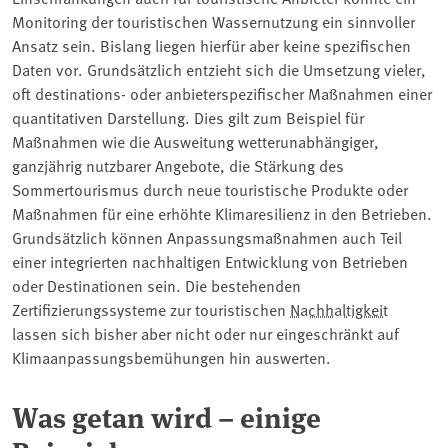
Monitoring der touristischen Wassernutzung ein sinnvoller
Ansatz sein. Bislang liegen hierfür aber keine spezifischen
Daten vor. Grundsätzlich entzieht sich die Umsetzung vieler,
oft destinations- oder anbieterspezifischer Maßnahmen einer
quantitativen Darstellung. Dies gilt zum Beispiel für
Maßnahmen wie die Ausweitung wetterunabhängiger,
ganzjährig nutzbarer Angebote, die Stärkung des
Sommertourismus durch neue touristische Produkte oder
Maßnahmen für eine erhöhte Klimaresilienz in den Betrieben.
Grundsätzlich können Anpassungsmaßnahmen auch Teil
einer integrierten nachhaltigen Entwicklung von Betrieben
oder Destinationen sein. Die bestehenden
Zertifizierungssysteme zur touristischen
Nachhaltigkeit
lassen sich bisher aber nicht oder nur eingeschränkt auf
Klimaanpassungsbemühungen hin auswerten.
Was getan wird – einige