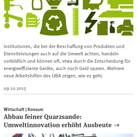
Institutionen, die bei der Beschaffung von Produkten und
Dienstleistungen auch auf die Umwelt achten, handeln
vorbildlich und können oft, etwa durch die Entscheidung für
energieeffiziente Geräte, auch noch Geld sparen. Mehrere
neue Arbeitshilfen des UBA zeigen, wie es geht.
09.10.2015
Wirtschaft | Konsum
Abbau feiner Quarzsande:
Umweltinnovation erhöht Ausbeute