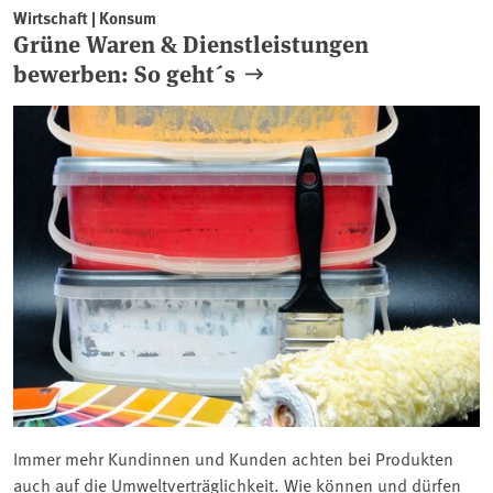
Wirtschaft | Konsum
Grüne Waren & Dienstleistungen
bewerben: So geht´s
Immer mehr Kundinnen und Kunden achten bei Produkten
auch auf die Umweltverträglichkeit. Wie können und dürfen