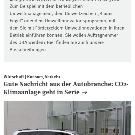
Zum Beispiel mit dem betrieblichen
Umweltmanagement, dem Umweltzeichen „Blauer
Engel“ oder dem Umweltinnovationsprogramm, mit
dem Sie mit Fördergeldern Umweltinnovationen in Ihren
Betrieb einführen können. Sie wollen Auftragnehmer
des UBA werden? Hier finden Sie auch unsere
Ausschreibungen.
Wirtschaft | Konsum, Verkehr
Gute Nachricht aus der Autobranche: CO2-
Klimaanlage geht in Serie