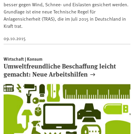
besser gegen Wind, Schnee- und Eislasten gesichert werden.
Grundlage ist eine neue Technische Regel für
Anlagensicherheit (TRAS), die im Juli 2015 in Deutschland in
Kraft trat.
09.10.2015
Wirtschaft | Konsum
Umweltfreundliche Beschaffung leicht
gemacht: Neue Arbeitshilfen