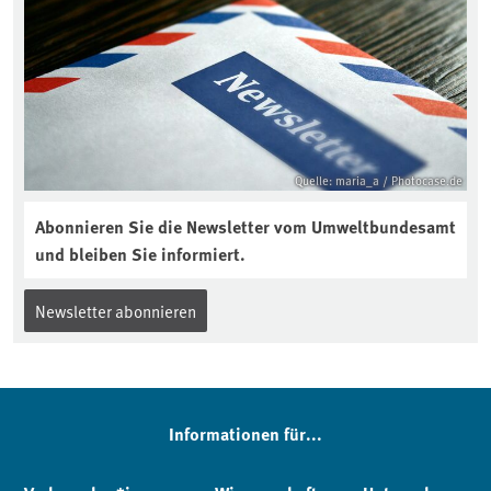
Quelle: maria_a / Photocase.de
Abonnieren Sie die Newsletter vom Umweltbundesamt
und bleiben Sie informiert.
Newsletter abonnieren
Informationen für...