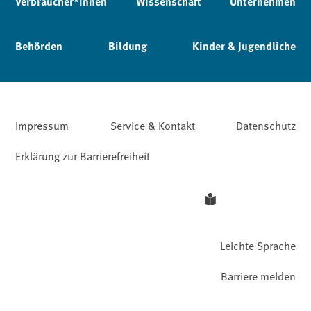
Verbraucher*innen
Wissenschaft
Unternehmen
Behörden
Bildung
Kinder & Jugendliche
Impressum
Service & Kontakt
Datenschutz
Erklärung zur Barrierefreiheit
Leichte Sprache
Barriere melden