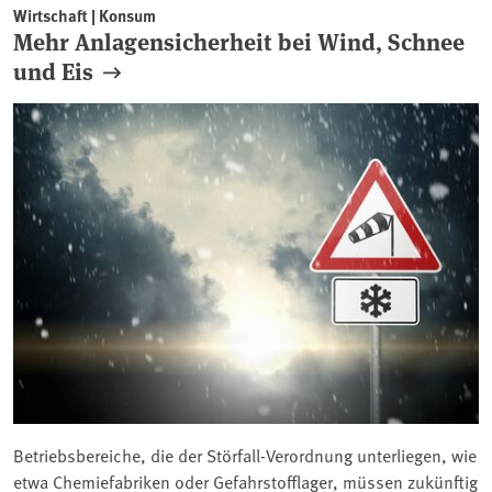
Wirtschaft | Konsum
Mehr Anlagensicherheit bei Wind, Schnee
und Eis
Betriebsbereiche, die der Störfall-Verordnung unterliegen, wie
etwa Chemiefabriken oder Gefahrstofflager, müssen zukünftig