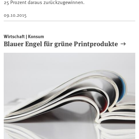
25 Prozent daraus zurückzugewinnen.
09.10.2015
Wirtschaft | Konsum
Blauer Engel für grüne Printprodukte