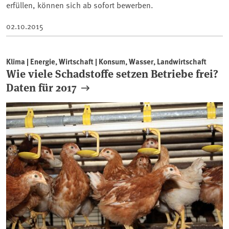
erfüllen, können sich ab sofort bewerben.
02.10.2015
Klima | Energie, Wirtschaft | Konsum, Wasser, Landwirtschaft
Wie viele Schadstoffe setzen Betriebe frei?
Daten für 2017