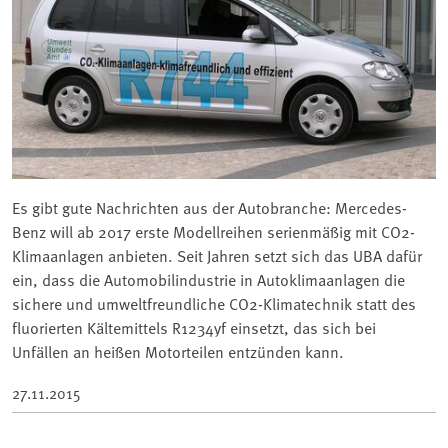
Es gibt gute Nachrichten aus der Autobranche: Mercedes-
Benz will ab 2017 erste Modellreihen serienmäßig mit CO2-
Klimaanlagen anbieten. Seit Jahren setzt sich das UBA dafür
ein, dass die Automobilindustrie in Autoklimaanlagen die
sichere und umweltfreundliche CO2-Klimatechnik statt des
fluorierten Kältemittels R1234yf einsetzt, das sich bei
Unfällen an heißen Motorteilen entzünden kann.
27.11.2015