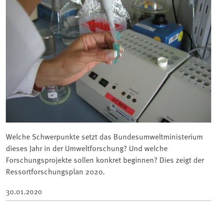
Welche Schwerpunkte setzt das Bundesumweltministerium
dieses Jahr in der Umweltforschung? Und welche
Forschungsprojekte sollen konkret beginnen? Dies zeigt der
Ressortforschungsplan 2020.
30.01.2020