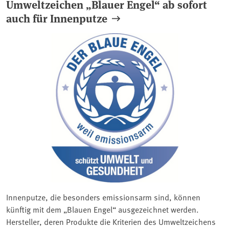
Umweltzeichen „Blauer Engel“ ab sofort
auch für Innenputze
Innenputze, die besonders emissionsarm sind, können
künftig mit dem „Blauen Engel“ ausgezeichnet werden.
Hersteller, deren Produkte die Kriterien des Umweltzeichens