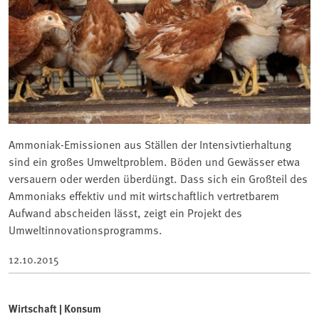
Ammoniak-Emissionen aus Ställen der Intensivtierhaltung
sind ein großes Umweltproblem. Böden und Gewässer etwa
versauern oder werden überdüngt. Dass sich ein Großteil des
Ammoniaks effektiv und mit wirtschaftlich vertretbarem
Aufwand abscheiden lässt, zeigt ein Projekt des
Umweltinnovationsprogramms.
12.10.2015
Wirtschaft | Konsum