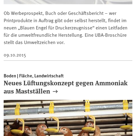
Ob Werbeprospekt, Buch oder Geschäftsbericht – wer
Printprodukte in Auftrag gibt oder selbst herstellt, findet im
neuen „Blauen Engel für Druckerzeugnisse“ einen Leitfaden
für die umweltfreundliche Herstellung. Eine UBA-Broschüre
stellt das Umweltzeichen vor.
09.10.2015
Boden | Fläche, Landwirtschaft
Neues Lüftungskonzept gegen Ammoniak
aus Mastställen