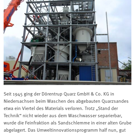
Seit 1945 ging der Dörentrup Quarz GmbH & Co. KG in
Niedersachsen beim Waschen des abgebauten Quarzsandes
etwa ein Viertel des Materials verloren. Trotz „Stand der
Technik“ nicht wieder aus dem Waschwasser separierbar,
wurde die Feinfraktion als Sandschlemme in einer alten Grube
abgelagert. Das Umweltinnovationsprogramm half nun, gut