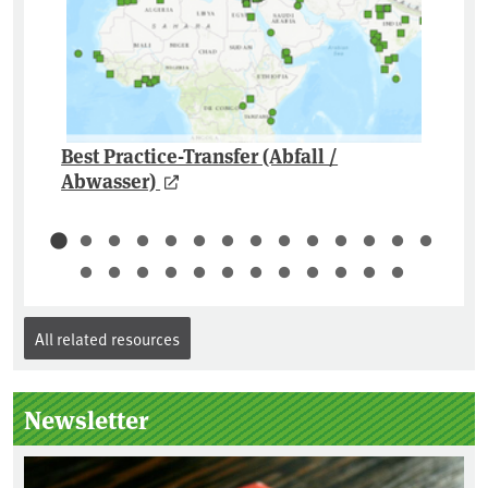
Best Practice-Transfer (Abfall /
Abwasser)
All related resources
Newsletter