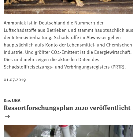
Ammoniak ist in Deutschland die Nummer 1 der
Luftschadstoffe aus Betrieben und stammt hauptsächlich aus
der Intensivtierhaltung. Schadstoffe im Abwasser gehen
hauptsächlich aufs Konto der Lebensmittel- und Chemischen
Industrie. Und größter CO2-Emittent ist die Energiewirtschaft.
Dies und mehr zeigen die aktuellen Daten des
Schadstofffreisetzungs- und Verbringungsregisters (PRTR).
01.07.2019
Das UBA
Ressortforschungsplan 2020 veröffentlicht