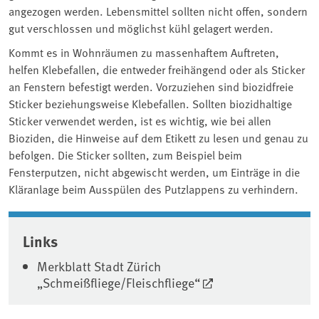
angezogen werden. Lebensmittel sollten nicht offen, sondern
gut verschlossen und möglichst kühl gelagert werden.
Kommt es in Wohnräumen zu massenhaftem Auftreten,
helfen Klebefallen, die entweder freihängend oder als Sticker
an Fenstern befestigt werden. Vorzuziehen sind biozidfreie
Sticker beziehungsweise Klebefallen. Sollten biozidhaltige
Sticker verwendet werden, ist es wichtig, wie bei allen
Bioziden, die Hinweise auf dem Etikett zu lesen und genau zu
befolgen. Die Sticker sollten, zum Beispiel beim
Fensterputzen, nicht abgewischt werden, um Einträge in die
Kläranlage beim Ausspülen des Putzlappens zu verhindern.
Associated content
Links
Merkblatt Stadt Zürich
„Schmeißfliege/Fleischfliege“