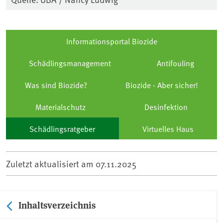
Informationsportal Biozide
Schädlingsmanagement
Antifouling
Was sind Biozide?
Biozide - Aber sicher!
Materialschutz
Desinfektion
Schädlingsratgeber
Virtuelles Haus
Zuletzt aktualisiert am
07.11.2025
Inhaltsverzeichnis