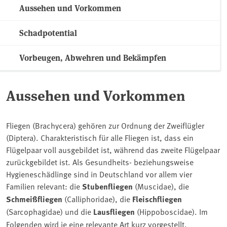
Aussehen und Vorkommen
Schadpotential
Vorbeugen, Abwehren und Bekämpfen
Aussehen und Vorkommen
Fliegen (Brachycera) gehören zur Ordnung der Zweiflügler
(Diptera). Charakteristisch für alle Fliegen ist, dass ein
Flügelpaar voll ausgebildet ist, während das zweite Flügelpaar
zurückgebildet ist. Als Gesundheits- beziehungsweise
Hygieneschädlinge sind in Deutschland vor allem vier
Familien relevant: die
Stubenfliegen
(Muscidae), die
Schmeißfliegen
(Calliphoridae), die
Fleischfliegen
(Sarcophagidae) und die
Lausfliegen
(Hippoboscidae). Im
Folgenden wird je eine relevante Art kurz vorgestellt.