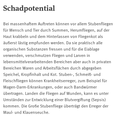
Schadpotential
Bei massenhaftem Auftreten können vor allem Stubenfliegen
für Mensch und Tier durch Summen, Herumfliegen, auf der
Haut krabbeln und dem Hinterlassen von Fliegenkot als
äußerst lästig empfunden werden. Da sie praktisch alle
organischen Substanzen fressen und für die Eiablage
verwenden, verschmutzen Fliegen und Larven in
lebensmittelverarbeitenden Bereichen aber auch in privaten
Bereichen Waren und Arbeitsflächen durch abgegeben
Speichel, Kropfinhalt und Kot. Stuben-, Schmeiß- und
Fleischfliegen können Krankheitserreger, zum Beispiel für
Magen-Darm-Erkrankungen, oder auch Bandwürmer
übertragen. Landen die Fliegen auf Wunden, kann es unter
Umständen zur Entwicklung einer Blutvergiftung (Sepsis)
kommen. Die Große Stubenfliege überträgt den Erreger der
Maul- und Klauenseuche.