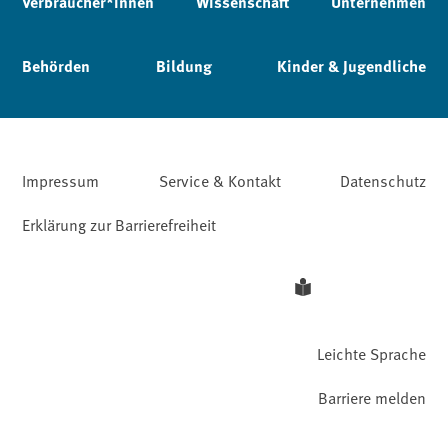
Verbraucher*innen
Wissenschaft
Unternehmen
Behörden
Bildung
Kinder & Jugendliche
Impressum
Service & Kontakt
Datenschutz
Erklärung zur Barrierefreiheit
Leichte Sprache
Barriere melden