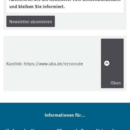
und bleiben Sie informiert.
Newsletter abonnieren
Kurzlink:
https://www.uba.de/n71001de
Oben
Informationen für...