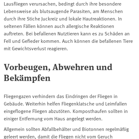
Lausfliegen verursachen, bedingt durch ihre besondere
Lebensweise als blutsaugende Parasiten, am Menschen
durch ihre Stiche Juckreiz und lokale Hautreaktionen. In
seltenen Fällen können auch allergische Reaktionen
auftreten. Bei befallenen Nutztieren kann es zu Schäden an
Fell und Gefieder kommen. Auch können die befallenen Tiere
mit Gewichtsverlust reagieren.
Vorbeugen, Abwehren und
Bekämpfen
Fliegengazen verhindern das Eindringen der Fliegen in
Gebäude. Weiterhin helfen Fliegenklatsche und Leimfallen
eingeflogene Fliegen abzutöten. Komposthaufen sollten in
einiger Entfernung vom Haus angelegt werden.
Allgemein sollten Abfallbehälter und Biotonnen regelmäßig
geleert werden, damit die Fliegen nicht vom Geruch