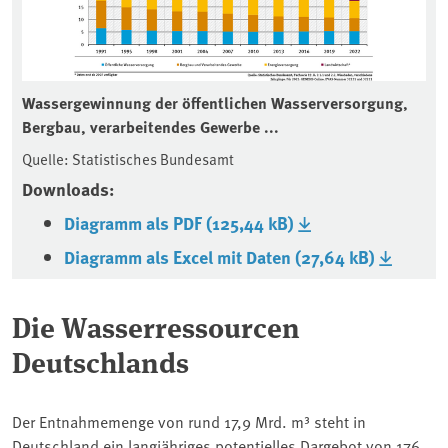
Wassergewinnung der öffentlichen Wasserversorgung,
Bergbau, verarbeitendes Gewerbe ...
Quelle: Statistisches Bundesamt
Downloads:
Diagramm als PDF (125,44 kB)
Diagramm als Excel mit Daten (27,64 kB)
Die Wasserressourcen
Deutschlands
Der Entnahmemenge von rund 17,9 Mrd. m³ steht in
Deutschland ein langjähriges potentielles Dargebot von 176