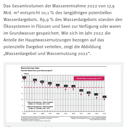
Das Gesamtvolumen der Wasserentnahme 2022 von 17,9
Mrd. m³ entspricht 10,1 % des langjährigen potentiellen
Wasserdargebots. 89,9 % des Wasserdargebots standen den
Ökosystemen in Flüssen und Seen zur Verfügung oder waren
im Grundwasser gespeichert. Wie sich im Jahr 2022 die
Anteile der Hauptwassernutzungen bezogen auf das
potenzielle Dargebot verteilen, zeigt die Abbildung
„Wasserdargebot und Wassernutzung 2022“.