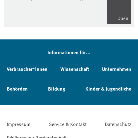
Oben
Informationen für...
Verbraucher*innen
Wissenschaft
Unternehmen
Behörden
Bildung
Kinder & Jugendliche
Impressum
Service & Kontakt
Datenschutz
Erklärung zur Barrierefreiheit