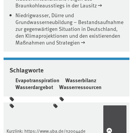
Braunkohleausstiegs in der Lausitz
Niedrigwasser, Dürre und
Grundwasserneubildung – Bestandsaufnahme
zur gegenwärtigen Situation in Deutschland,
den Klimaprojektionen und den existierenden
Maßnahmen und Strategien
Schlagworte
Evapotranspiration
Wasserbilanz
Wasserdargebot
Wasserressourcen
Seitenleiste
Kurzlink:
https://www.uba.de/n20044de