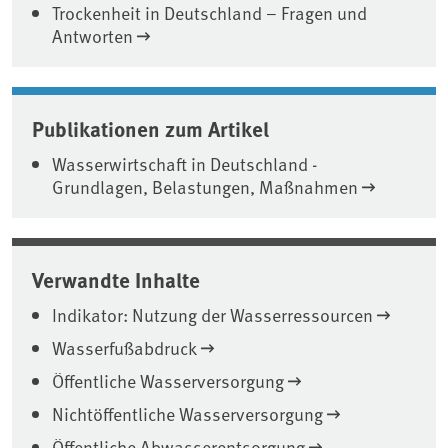
Trockenheit in Deutschland – Fragen und
Antworten
Publikationen zum Artikel
Wasserwirtschaft in Deutschland -
Grundlagen, Belastungen, Maßnahmen
Verwandte Inhalte
Indikator: Nutzung der Wasserressourcen
Wasserfußabdruck
Öffentliche Wasserversorgung
Nichtöffentliche Wasserversorgung
Öffentliche Abwasserentsorgung