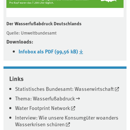
Der Wasserfußabdruck Deutschlands
Quelle: Umweltbundesamt
Downloads:
Infobox als PDF (99,56 kB)
Associated content
Links
Statistisches Bundesamt: Wasserwirtschaft
Thema: Wasserfußabdruck
Water Footprint Network
Interview: Wie unsere Konsumgüter woanders
Wasserkrisen schüren