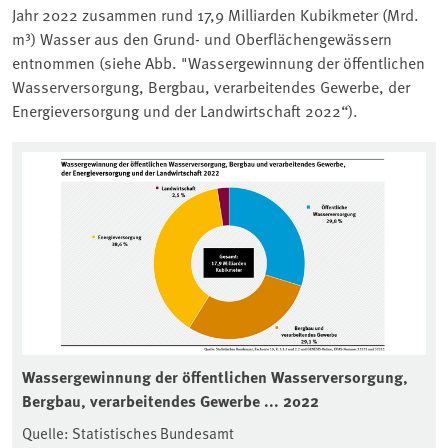
Jahr 2022 zusammen rund 17,9 Milliarden Kubikmeter (Mrd.
m³) Wasser aus den Grund- und Oberflächengewässern
entnommen (siehe Abb. "Wassergewinnung der öffentlichen
Wasserversorgung, Bergbau, verarbeitendes Gewerbe, der
Energieversorgung und der Landwirtschaft 2022“).
Wassergewinnung der öffentlichen Wasserversorgung,
Bergbau, verarbeitendes Gewerbe ... 2022
Quelle: Statistisches Bundesamt