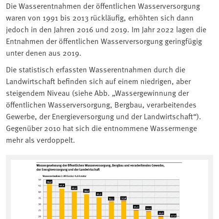
Die Wasserentnahmen der öffentlichen Wasserversorgung
waren von 1991 bis 2013 rückläufig, erhöhten sich dann
jedoch in den Jahren 2016 und 2019. Im Jahr 2022 lagen die
Entnahmen der öffentlichen Wasserversorgung geringfügig
unter denen aus 2019.
Die statistisch erfassten Wasserentnahmen durch die
Landwirtschaft befinden sich auf einem niedrigen, aber
steigendem Niveau (siehe Abb. „Wassergewinnung der
öffentlichen Wasserversorgung, Bergbau, verarbeitendes
Gewerbe, der Energieversorgung und der Landwirtschaft“).
Gegenüber 2010 hat sich die entnommene Wassermenge
mehr als verdoppelt.