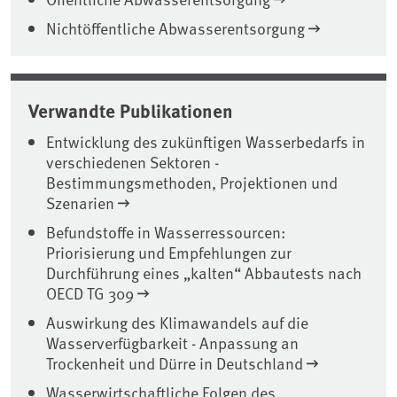
Nichtöffentliche Abwasserentsorgung
Verwandte Publikationen
Entwicklung des zukünftigen Wasserbedarfs in
verschiedenen Sektoren -
Bestimmungsmethoden, Projektionen und
Szenarien
Befundstoffe in Wasserressourcen:
Priorisierung und Empfehlungen zur
Durchführung eines „kalten“ Abbautests nach
OECD TG 309
Auswirkung des Klimawandels auf die
Wasserverfügbarkeit - Anpassung an
Trockenheit und Dürre in Deutschland
Wasserwirtschaftliche Folgen des