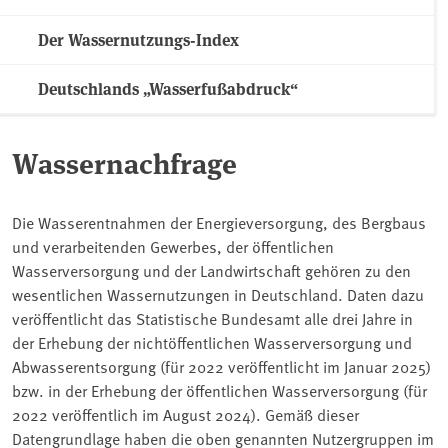
Der Wassernutzungs-Index
Deutschlands „Wasserfußabdruck“
Wassernachfrage
Die Wasserentnahmen der Energieversorgung, des Bergbaus
und verarbeitenden Gewerbes, der öffentlichen
Wasserversorgung und der Landwirtschaft gehören zu den
wesentlichen Wassernutzungen in Deutschland. Daten dazu
veröffentlicht das Statistische Bundesamt alle drei Jahre in
der Erhebung der nichtöffentlichen Wasserversorgung und
Abwasserentsorgung (für 2022 veröffentlicht im Januar 2025)
bzw. in der Erhebung der öffentlichen Wasserversorgung (für
2022 veröffentlich im August 2024). Gemäß dieser
Datengrundlage haben die oben genannten Nutzergruppen im