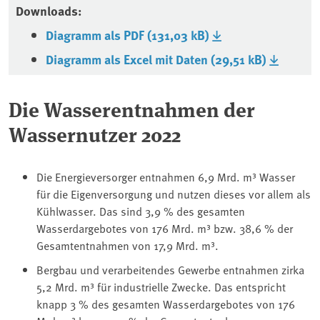
Downloads:
Diagramm als PDF (131,03 kB)
Diagramm als Excel mit Daten (29,51 kB)
Die Wasserentnahmen der
Wassernutzer 2022
Die Energieversorger entnahmen 6,9 Mrd. m³ Wasser
für die Eigenversorgung und nutzen dieses vor allem als
Kühlwasser. Das sind 3,9 % des gesamten
Wasserdargebotes von 176 Mrd. m³ bzw. 38,6 % der
Gesamtentnahmen von 17,9 Mrd. m³.
Bergbau und verarbeitendes Gewerbe entnahmen zirka
5,2 Mrd. m³ für industrielle Zwecke. Das entspricht
knapp 3 % des gesamten Wasserdargebotes von 176