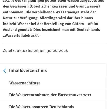
10,1 % des langjährigen potentiellen Wasserdargebots aus
den Gewässern (Oberflächengewässer und Grundwasser)
entnommen. Die verbleibende Wassermenge steht der
Natur zur Verfügung. Allerdings wird darüber hinaus
indirekt Wasser bei der Herstellung von Gütern – oft im
Ausland genutzt: Dies bezeichnet man mit Deutschlands
„Wasserfußabdruck“.
Zuletzt aktualisiert am
30.06.2026
Inhaltsverzeichnis
Wassernachfrage
Die Wasserentnahmen der Wassernutzer 2022
Die Wasserressourcen Deutschlands