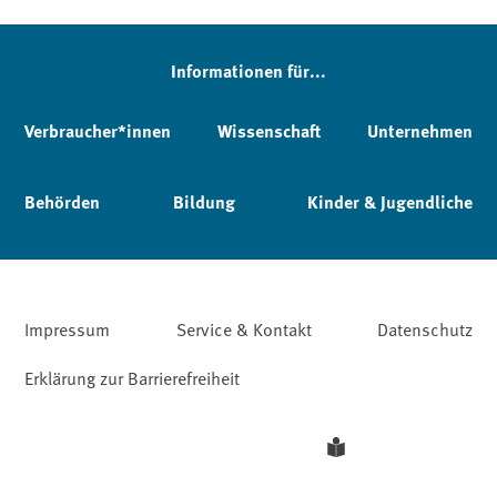
Informationen für...
Verbraucher*innen
Wissenschaft
Unternehmen
Behörden
Bildung
Kinder & Jugendliche
Impressum
Service & Kontakt
Datenschutz
Erklärung zur Barrierefreiheit