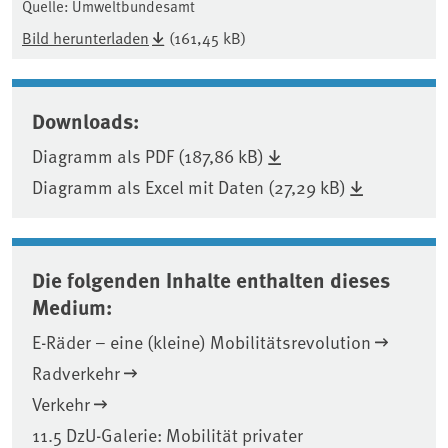
Quelle: Umweltbundesamt
Bild herunterladen
(161,45 kB)
Downloads:
Diagramm als PDF (187,86 kB)
Diagramm als Excel mit Daten (27,29 kB)
Die folgenden Inhalte enthalten dieses
Medium:
E-Räder – eine (kleine) Mobilitätsrevolution
Radverkehr
Verkehr
11.5 DzU-Galerie: Mobilität privater