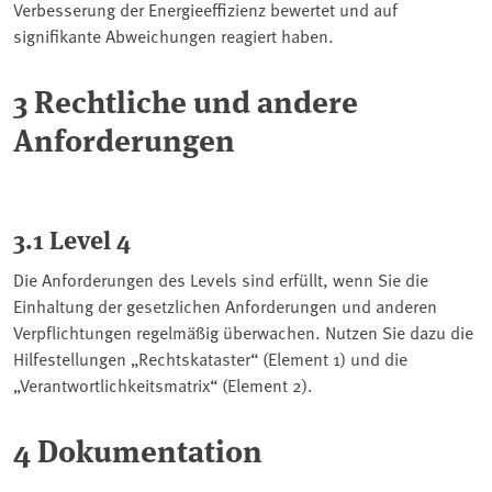
Verbesserung der Energieeffizienz bewertet und auf
signifikante Abweichungen reagiert haben.
3 Rechtliche und andere
Anforderungen
3.1 Level 4
Die Anforderungen des Levels sind erfüllt, wenn Sie die
Einhaltung der gesetzlichen Anforderungen und anderen
Verpflichtungen regelmäßig überwachen. Nutzen Sie dazu die
Hilfestellungen „Rechtskataster“ (Element 1) und die
„Verantwortlichkeitsmatrix“ (Element 2).
4 Dokumentation