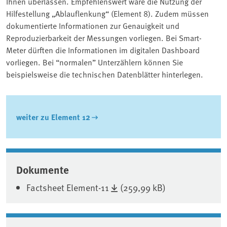
Ihnen überlassen. Empfehlenswert wäre die Nutzung der
Hilfestellung „Ablauflenkung“ (Element 8). Zudem müssen
dokumentierte Informationen zur Genauigkeit und
Reproduzierbarkeit der Messungen vorliegen. Bei Smart-
Meter dürften die Informationen im digitalen Dashboard
vorliegen. Bei “normalen” Unterzählern können Sie
beispielsweise die technischen Datenblätter hinterlegen.
weiter zu Element 12
Associated content
Dokumente
Factsheet Element-11
(259,99 kB)