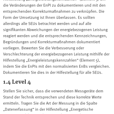
die Veränderungen der EnPI zu dokumentieren und mit den
entsprechenden Korrekturmaßnahmen zu verknüpfen. Die
Form der Umsetzung ist Ihnen überlassen. Es sollten
allerdings alle SEUs betrachtet werden und auf alle
signifikanten Abweichungen der energiebezogenen Leistung
reagiert werden und die entsprechenden Kennzeichnungen,
Begründungen und Korrekturmaßnahmen dokumentiert
vorliegen. Bewerten Sie die Verbesserung oder
Verschlechterung der energiebezogenen Leistung mithilfe der
Hilfestellung „Energieleistungskennzahlen“ (Element 5),
indem Sie die EnPIs mit den normalisierten EnBs vergleichen.
Dokumentieren Sie dies in der Hilfestellung für alle SEUs.
1.4 Level 4
Stellen Sie sicher, dass die verwendeten Messgeräte dem
Stand der Technik entsprechen und diese korrekte Werte
ermitteln. Tragen Sie die Art der Messung in die Spalte
„Datenerfassung“ in der Hilfestellung „Energetische