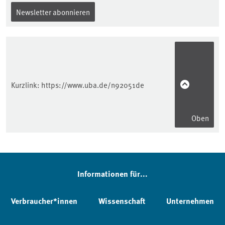
Newsletter abonnieren
Kurzlink:
https://www.uba.de/n92051de
Oben
Informationen für...
Verbraucher*innen
Wissenschaft
Unternehmen