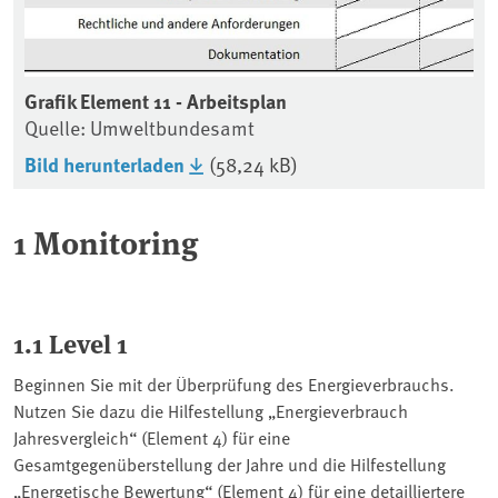
Grafik Element 11 - Arbeitsplan
Quelle: Umweltbundesamt
Bild herunterladen
(58,24 kB)
1 Monitoring
1.1 Level 1
Beginnen Sie mit der Überprüfung des Energieverbrauchs.
Nutzen Sie dazu die Hilfestellung „Energieverbrauch
Jahresvergleich“ (Element 4) für eine
Gesamtgegenüberstellung der Jahre und die Hilfestellung
„Energetische Bewertung“ (Element 4) für eine detailliertere