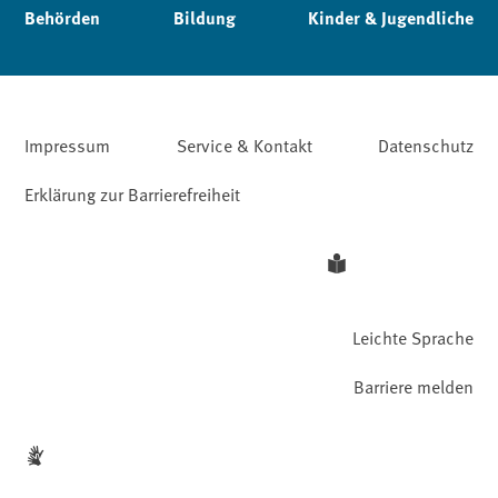
Behörden
Bildung
Kinder & Jugendliche
Impressum
Service & Kontakt
Datenschutz
Erklärung zur Barrierefreiheit
Leichte Sprache
Barriere melden