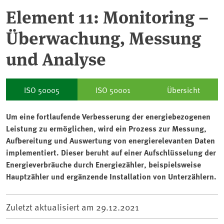
Element 11: Monitoring –
Überwachung, Messung
und Analyse
ISO 50005
ISO 50001
Übersicht
Um eine fortlaufende Verbesserung der energiebezogenen
Leistung zu ermöglichen, wird ein Prozess zur Messung,
Aufbereitung und Auswertung von energierelevanten Daten
implementiert. Dieser beruht auf einer Aufschlüsselung der
Energieverbräuche durch Energiezähler, beispielsweise
Hauptzähler und ergänzende Installation von Unterzählern.
Zuletzt aktualisiert am
29.12.2021