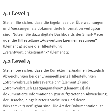
4.1 Level 3
Stellen Sie sicher, dass die Ergebnisse der Überwachungen
und Messungen als dokumentierte Information verfügbar
sind. Nutzen Sie dazu digitale Dashboards der Smart-Meter
oder die Hilfestellung „Auswertung Energiemessungen“
(Element 4) sowie die Hilfestellung
„Verantwortlichkeitsmatrix“ (Element 2).
4.2 Level 4
Stellen Sie sicher, dass die Korrekturmaßnahmen bezüglich
Abweichungen bei der Energieeffizienz [Hilfestellungen
„Stromverbrauch Jahresvergleich“ (Element 4) und
„Stromverbrauch Lastganganalyse“ (Element 4)] als
dokumentierte Informationen (zur aufgetretenen Abweichung,
der Ursache, eingeleiteter Korrekturen und deren
Wirksamkeit) verfügbar sind. Die Art der Dokumentation ist