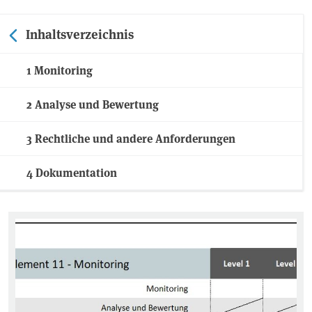
Inhaltsverzeichnis
1 Monitoring
2 Analyse und Bewertung
3 Rechtliche und andere Anforderungen
4 Dokumentation