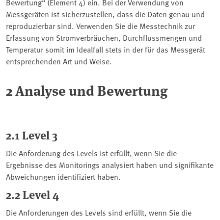
Bewertung“ (Element 4) ein. Bei der Verwendung von
Messgeräten ist sicherzustellen, dass die Daten genau und
reproduzierbar sind. Verwenden Sie die Messtechnik zur
Erfassung von Stromverbräuchen, Durchflussmengen und
Temperatur somit im Idealfall stets in der für das Messgerät
entsprechenden Art und Weise.
2 Analyse und Bewertung
2.1 Level 3
Die Anforderung des Levels ist erfüllt, wenn Sie die
Ergebnisse des Monitorings analysiert haben und signifikante
Abweichungen identifiziert haben.
2.2 Level 4
Die Anforderungen des Levels sind erfüllt, wenn Sie die