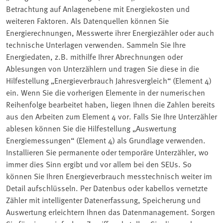
Betrachtung auf Anlagenebene mit Energiekosten und
weiteren Faktoren. Als Datenquellen können Sie
Energierechnungen, Messwerte ihrer Energiezähler oder auch
technische Unterlagen verwenden. Sammeln Sie Ihre
Energiedaten, z.B. mithilfe Ihrer Abrechnungen oder
Ablesungen von Unterzählern und tragen Sie diese in die
Hilfestellung „Energieverbrauch Jahresvergleich“ (Element 4)
ein. Wenn Sie die vorherigen Elemente in der numerischen
Reihenfolge bearbeitet haben, liegen Ihnen die Zahlen bereits
aus den Arbeiten zum Element 4 vor. Falls Sie Ihre Unterzähler
ablesen können Sie die Hilfestellung „Auswertung
Energiemessungen“ (Element 4) als Grundlage verwenden.
Installieren Sie permanente oder temporäre Unterzähler, wo
immer dies Sinn ergibt und vor allem bei den SEUs. So
können Sie Ihren Energieverbrauch messtechnisch weiter im
Detail aufschlüsseln. Per Datenbus oder kabellos vernetzte
Zähler mit intelligenter Datenerfassung, Speicherung und
Auswertung erleichtern Ihnen das Datenmanagement. Sorgen