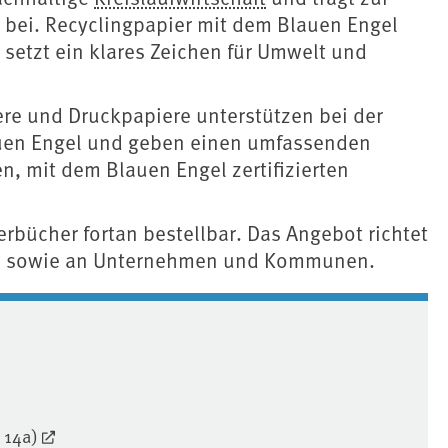
 bei. Recyclingpapier mit dem Blauen Engel
setzt ein klares Zeichen für Umwelt und
re und Druckpapiere unterstützen bei der
auen Engel und geben einen umfassenden
n, mit dem Blauen Engel zertifizierten
rbücher fortan bestellbar. Das Angebot richtet
ren sowie an Unternehmen und Kommunen.
 14a)