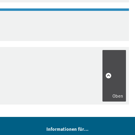
Oben
Informationen für...