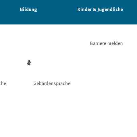
Bildung
Kinder & Jugendliche
Barriere melden
che
Gebärdensprache