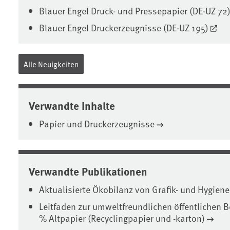
Blauer Engel Druck- und Pressepapier (DE-UZ 72
Blauer Engel Druckerzeugnisse (DE-UZ 195)
Alle Neuigkeiten
Verwandte Inhalte
Papier und Druckerzeugnisse
Verwandte Publikationen
Aktualisierte Ökobilanz von Grafik- und Hygien
Leitfaden zur umweltfreundlichen öffentlichen 
% Altpapier (Recyclingpapier und -karton)