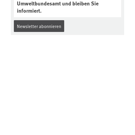
Umweltbundesamt und bleiben Sie
informiert.
Newsletter abonnieren