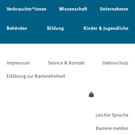
Verbraucher*innen
Wissenschaft
Unternehmen
Behörden
Bildung
Kinder & Jugendliche
Impressum
Service & Kontakt
Datenschutz
Erklärung zur Barrierefreiheit
Leichte Sprache
Barriere melden