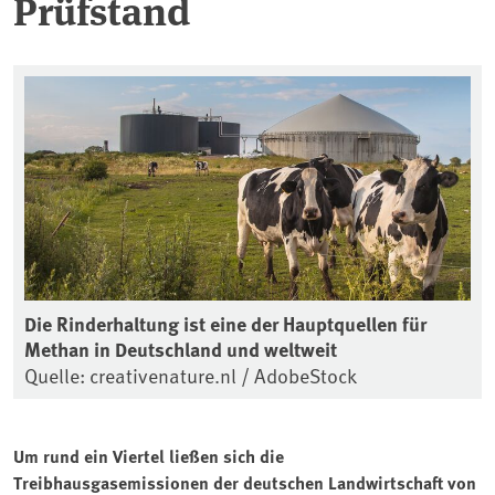
Prüfstand
Die Rinderhaltung ist eine der Hauptquellen für
Methan in Deutschland und weltweit
Quelle: creativenature.nl / AdobeStock
Um rund ein Viertel ließen sich die
Treibhausgasemissionen der deutschen Landwirtschaft von