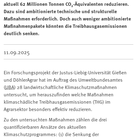
aktuell 62 Millionen Tonnen CO₂-Äquivalenten reduzieren.
Dazu sind ambitionierte technische und strukturelle
Maßnahmen erforderlich. Doch auch weniger ambitionierte
Maßnahmenpakete könnten die Treibhausgasemissionen
deutlich senken.
11.09.2025
Ein Forschungsprojekt der Justus-Liebig-Universität Gießen
und DöhlerAgrar hat im Auftrag des Umweltbundesamtes
(
UBA
) 28 landwirtschaftliche Klimaschutzmaßnahmen
untersucht, um herauszufinden welche Maßnahmen
klimaschädliche Treibhausgasemissionen (THG) im
Agrarsektor besonders effektiv reduzieren.
Zu den untersuchten Maßnahmen zählen die drei
quantifizierbaren Ansätze des aktuellen
Klimaschutzprogrammes: (1) die Senkung der