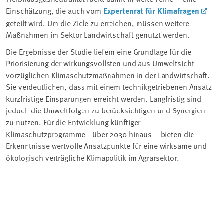
Einschätzung, die auch vom
Expertenrat für Klimafragen
geteilt wird. Um die Ziele zu erreichen, müssen weitere
Maßnahmen im Sektor Landwirtschaft genutzt werden.
Die Ergebnisse der Studie liefern eine Grundlage für die
Priorisierung der wirkungsvollsten und aus Umweltsicht
vorzüglichen Klimaschutzmaßnahmen in der Landwirtschaft.
Sie verdeutlichen, dass mit einem technikgetriebenen Ansatz
kurzfristige Einsparungen erreicht werden. Langfristig sind
jedoch die Umweltfolgen zu berücksichtigen und Synergien
zu nutzen. Für die Entwicklung künftiger
Klimaschutzprogramme –über 2030 hinaus – bieten die
Erkenntnisse wertvolle Ansatzpunkte für eine wirksame und
ökologisch verträgliche Klimapolitik im Agrarsektor.