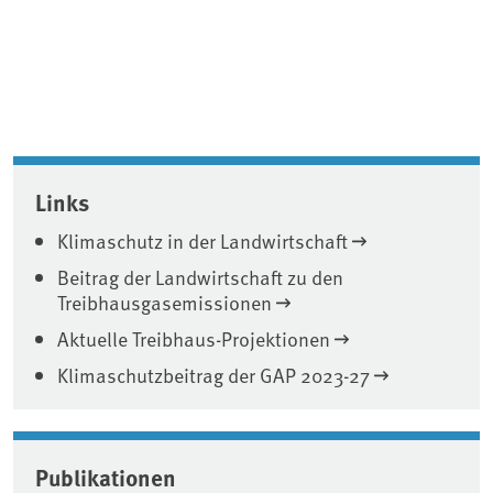
Associated content
Links
Klimaschutz in der Landwirtschaft
Beitrag der Landwirtschaft zu den
Treibhausgasemissionen
Aktuelle Treibhaus-Projektionen
Klimaschutzbeitrag der GAP 2023-27
Publikationen