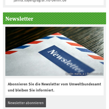
Newsletter
Quelle: maria_a / Photocase.de
Abonnieren Sie die Newsletter vom Umweltbundesamt
und bleiben Sie informiert.
Newsletter abonnieren