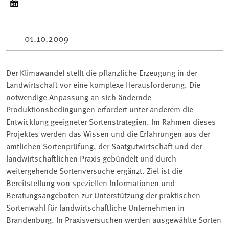
01.10.2009
Der Klimawandel stellt die pflanzliche Erzeugung in der
Landwirtschaft vor eine komplexe Herausforderung. Die
notwendige Anpassung an sich ändernde
Produktionsbedingungen erfordert unter anderem die
Entwicklung geeigneter Sortenstrategien. Im Rahmen dieses
Projektes werden das Wissen und die Erfahrungen aus der
amtlichen Sortenprüfung, der Saatgutwirtschaft und der
landwirtschaftlichen Praxis gebündelt und durch
weitergehende Sortenversuche ergänzt. Ziel ist die
Bereitstellung von speziellen Informationen und
Beratungsangeboten zur Unterstützung der praktischen
Sortenwahl für landwirtschaftliche Unternehmen in
Brandenburg. In Praxisversuchen werden ausgewählte Sorten