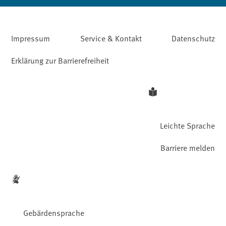
Impressum
Service & Kontakt
Datenschutz
Erklärung zur Barrierefreiheit
Leichte Sprache
Barriere melden
Gebärdensprache