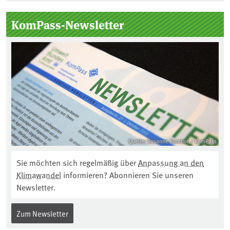
KomPass-Newsletter
Quelle: Susanne Kambor / KomPass
Sie möchten sich regelmäßig über
Anpassung an den
Klimawandel
informieren? Abonnieren Sie unseren
Newsletter.
Zum Newsletter