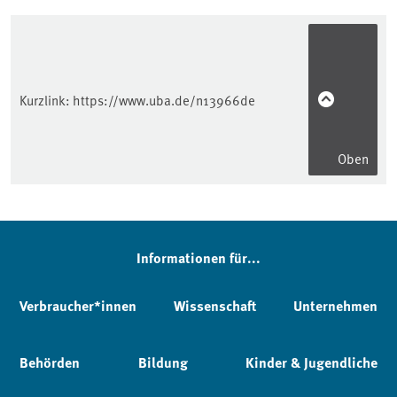
Kurzlink:
https://www.uba.de/n13966de
Oben
Informationen für...
Verbraucher*innen
Wissenschaft
Unternehmen
Behörden
Bildung
Kinder & Jugendliche