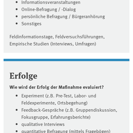
Informationsveranstaltungen
Online-Befragung / -Dialog
persönliche Befragung / Bürgeranhörung
Sonstiges
Feldinformationstage, Feldversuchsführungen,
Empirische Studien (Interviews, Umfragen)
Erfolge
Wie wird der Erfolg der Maßnahme evaluiert?
Experiment (z.B. Pre-Test, Labor- und
Feldexperimente, Ortsbegehung)
Feedback-Gespräche (z.B. Gruppendiskussion,
Fokusgruppe, Erfahrungsberichte)
qualitative Interviews
quantitative Befragung (mittels Fragebögen)