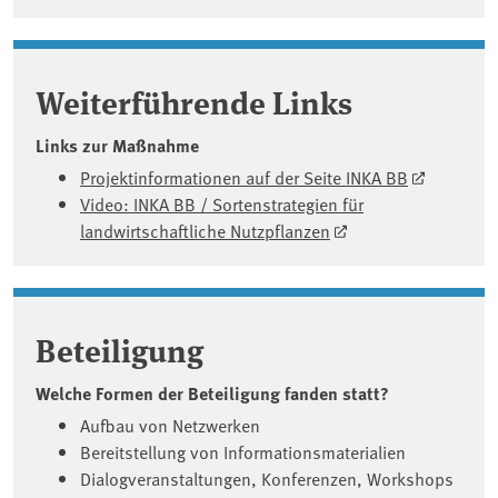
Weiterführende Links
Links zur Maßnahme
Projektinformationen auf der Seite INKA BB
Video: INKA BB / Sortenstrategien für
landwirtschaftliche Nutzpflanzen
Beteiligung
Welche Formen der Beteiligung fanden statt?
Aufbau von Netzwerken
Bereitstellung von Informationsmaterialien
Dialogveranstaltungen, Konferenzen, Workshops