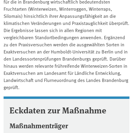
für die in Brandenburg wirtschaftlich bedeutendsten
Fruchtarten (Winterweizen, Winterroggen, Winterraps,
Silomais) hinsichtlich ihrer Anpassungsfähigkeit an die
klimatischen Veränderungen und Praxistauglichkeit überprüft.
Die Ergebnisse lassen sich in allen Regionen mit
vergleichbaren Standortbedingungen anwenden. Ergänzend
zu den Praxisversuchen werden die ausgewählten Sorten in
Exaktversuchen an der Humboldt-Universität zu Berlin und in
den Landessortenprüfungen Brandenburgs geprüft. Darüber
hinaus werden relevante frühreifende Winterweizen-Sorten in
Exaktversuchen am Landesamt für Ländliche Entwicklung,
Landwirtschaft und Flurneuordnung des Landes Brandenburg
geprüft.
Eckdaten zur Maßnahme
Maßnahmenträger