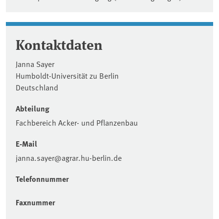
Kontaktdaten
Janna Sayer
Humboldt-Universität zu Berlin
Deutschland
Abteilung
Fachbereich Acker- und Pflanzenbau
E-Mail
janna.sayer@agrar.hu-berlin.de
Telefonnummer
Faxnummer