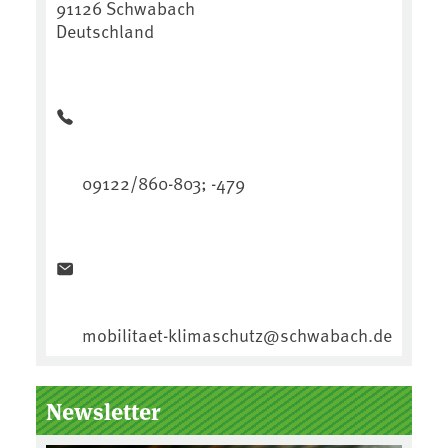
91126 Schwabach
Deutschland
09122/860-803; -479
mobilitaet-klimaschutz@schwabach.de
Newsletter