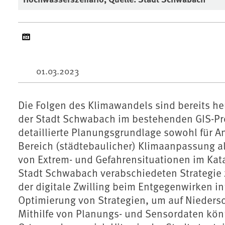
01.03.2023
Die Folgen des Klimawandels sind bereits heu
der Stadt Schwabach im bestehenden GIS-Pro
detaillierte Planungsgrundlage sowohl für A
Bereich (städtebaulicher) Klimaanpassung al
von Extrem- und Gefahrensituationen im Kat
Stadt Schwabach verabschiedeten Strategie 
der digitale Zwilling beim Entgegenwirken in
Optimierung von Strategien, um auf Niedersc
Mithilfe von Planungs- und Sensordaten könn