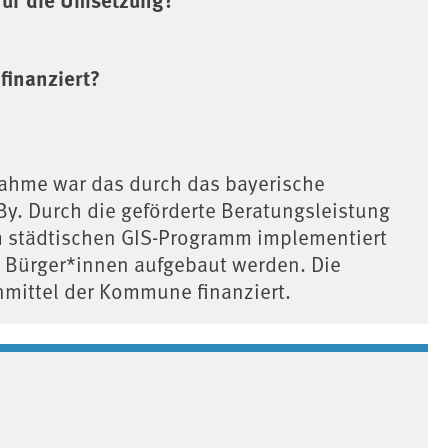
finanziert?
nahme war das durch das bayerische
By. Durch die geförderte Beratungsleistung
 im städtischen GIS-Programm implementiert
r Bürger*innen aufgebaut werden. Die
mittel der Kommune finanziert.