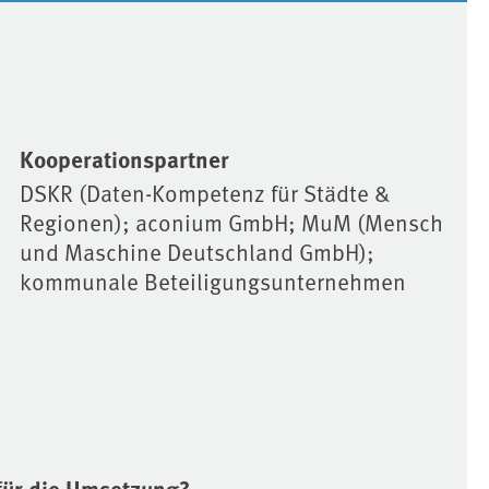
Kooperationspartner
DSKR (Daten-Kompetenz für Städte &
Regionen); aconium GmbH; MuM (Mensch
und Maschine Deutschland GmbH);
kommunale Beteiligungsunternehmen
für die Umsetzung?