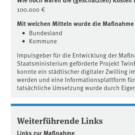
100.000 €
Mit welchen Mitteln wurde die Maßnahme 
Bundesland
Kommune
Impulsgeber für die Entwicklung der Maß
Staatsministerium geförderte Projekt Twin
konnte ein städtischer digitaler Zwilling
werden und eine Informationsplattform fü
tatsächliche Umsetzung wurde durch Eigen
Weiterführende Links
Links zur Maßnahme