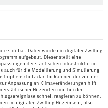
te spürbar. Daher wurde ein digitaler Zwilling
gramm aufgebaut. Dieser stellt eine
npassungen der städtischen Infrastruktur im
s auch für die Modellierung und Simulierung
astrophenschutz dar. Im Rahmen der von der
zur Anpassung an Klimaveränderungen hilft
nerstädtischer Hitzeorten und bei der
hlagsereignisse schnell reagieren zu können.
en im digitalen Zwilling Hitzeinseln, also