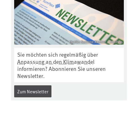
Quelle: Susanne Kambor / KomPass
Sie möchten sich regelmäßig über
Anpassung an den Klimawandel
informieren? Abonnieren Sie unseren
Newsletter.
Zum Newsletter