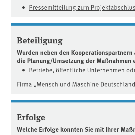
Pressemitteilung zum Projektabschlu
Beteiligung
Wurden neben den Kooperationspartnern 
die Planung/Umsetzung der Maßnahmen 
Betriebe, öffentliche Unternehmen od
Firma „Mensch und Maschine Deutschlan
Erfolge
Welche Erfolge konnten Sie mit Ihrer Maß