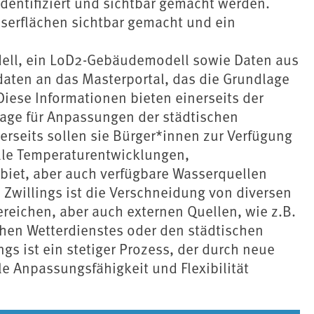
 identifiziert und sichtbar gemacht werden.
serflächen sichtbar gemacht und ein
ell, ein LoD2-Gebäudemodell sowie Daten aus
aten an das Masterportal, das die Grundlage
Diese Informationen bieten einerseits der
age für Anpassungen der städtischen
erseits sollen sie Bürger*innen zur Verfügung
elle Temperaturentwicklungen,
biet, aber auch verfügbare Wasserquellen
 Zwillings ist die Verschneidung von diversen
reichen, aber auch externen Quellen, wie z.B.
hen Wetterdienstes oder den städtischen
gs ist ein stetiger Prozess, der durch neue
e Anpassungsfähigkeit und Flexibilität