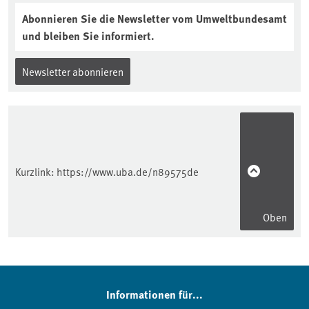
Abonnieren Sie die Newsletter vom Umweltbundesamt
und bleiben Sie informiert.
Newsletter abonnieren
Kurzlink:
https://www.uba.de/n89575de
Oben
Informationen für...