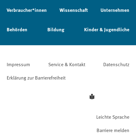
Verbraucher*innen
Wissenschaft
Unternehmen
Behörden
Bildung
Kinder & Jugendliche
Impressum
Service & Kontakt
Datenschutz
Erklärung zur Barrierefreiheit
Leichte Sprache
Barriere melden