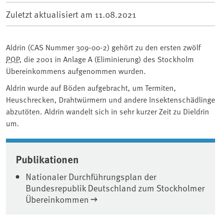
Zuletzt aktualisiert am
11.08.2021
Aldrin (CAS Nummer 309-00-2) gehört zu den ersten zwölf
POP
, die 2001 in Anlage A (Eliminierung) des Stockholm
Übereinkommens aufgenommen wurden.
Aldrin wurde auf Böden aufgebracht, um Termiten,
Heuschrecken, Drahtwürmern und andere Insektenschädlinge
abzutöten. Aldrin wandelt sich in sehr kurzer Zeit zu Dieldrin
um.
Associated content
Publikationen
Nationaler Durchführungsplan der
Bundesrepublik Deutschland zum Stockholmer
Übereinkommen