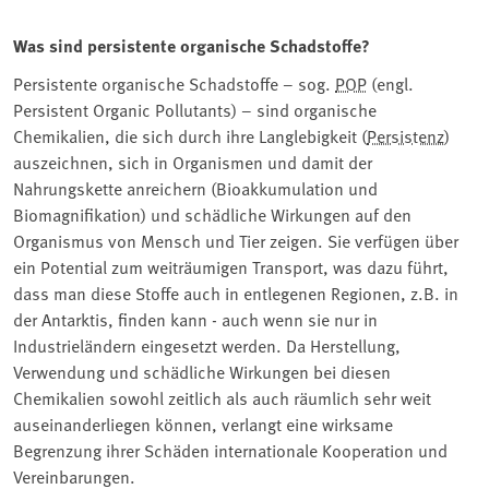
Was sind persistente organische Schadstoffe?
Persistente organische Schadstoffe – sog. ⁠
POP
⁠ (engl.
Persistent Organic Pollutants) – sind organische
Chemikalien, die sich durch ihre Langlebigkeit (⁠
Persistenz
⁠)
auszeichnen, sich in Organismen und damit der
Nahrungskette anreichern (Bioakkumulation und
Biomagnifikation) und schädliche Wirkungen auf den
Organismus von Mensch und Tier zeigen. Sie verfügen über
ein Potential zum weiträumigen Transport, was dazu führt,
dass man diese Stoffe auch in entlegenen Regionen, z.B. in
der Antarktis, finden kann - auch wenn sie nur in
Industrieländern eingesetzt werden. Da Herstellung,
Verwendung und schädliche Wirkungen bei diesen
Chemikalien sowohl zeitlich als auch räumlich sehr weit
auseinanderliegen können, verlangt eine wirksame
Begrenzung ihrer Schäden internationale Kooperation und
Vereinbarungen.