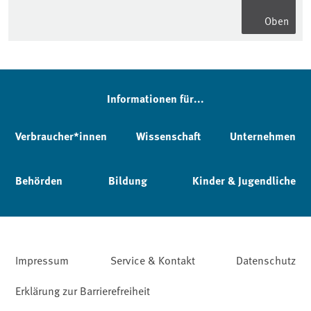
Oben
Informationen für...
Verbraucher*innen
Wissenschaft
Unternehmen
Behörden
Bildung
Kinder & Jugendliche
Impressum
Service & Kontakt
Datenschutz
Erklärung zur Barrierefreiheit