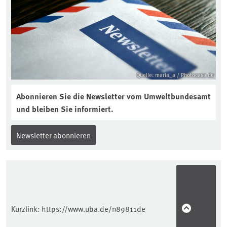
Quelle: maria_a / Photocase.de
Abonnieren Sie die Newsletter vom Umweltbundesamt
und bleiben Sie informiert.
Newsletter abonnieren
Kurzlink:
https://www.uba.de/n89811de