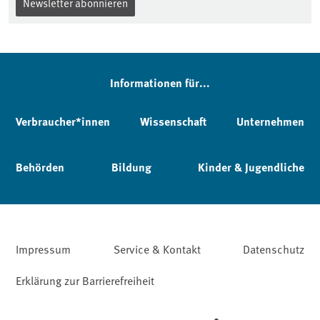
Newsletter abonnieren
Informationen für...
Verbraucher*innen
Wissenschaft
Unternehmen
Behörden
Bildung
Kinder & Jugendliche
Impressum
Service & Kontakt
Datenschutz
Erklärung zur Barrierefreiheit