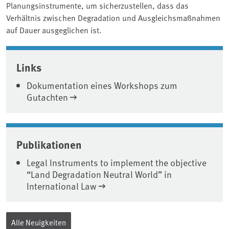
Planungsinstrumente, um sicherzustellen, dass das
Verhältnis zwischen Degradation und Ausgleichsmaßnahmen
auf Dauer ausgeglichen ist.
Associated content
Links
Dokumentation eines Workshops zum
Gutachten
Publikationen
Legal Instruments to implement the objective
“Land Degradation Neutral World” in
International Law
Alle Neuigkeiten