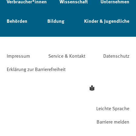
Verbraucher*innen
Wissenschaft
Unternehmen
Behörden
Bildung
Kinder & Jugendliche
Impressum
Service & Kontakt
Datenschutz
Erklärung zur Barrierefreiheit
Leichte Sprache
Barriere melden