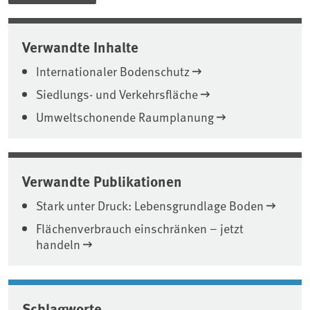
Verwandte Inhalte
Internationaler Bodenschutz
Siedlungs- und Verkehrsfläche
Umweltschonende Raumplanung
Verwandte Publikationen
Stark unter Druck: Lebensgrundlage Boden
Flächenverbrauch einschränken – jetzt
handeln
Schlagworte