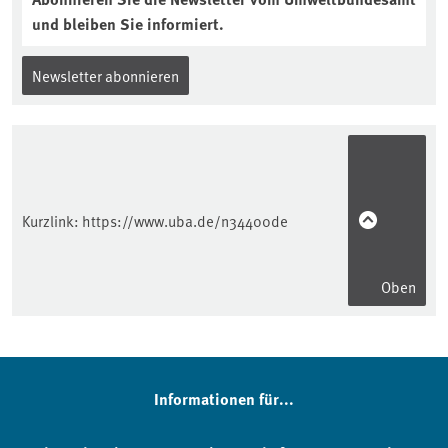
und bleiben Sie informiert.
Newsletter abonnieren
Kurzlink:
https://www.uba.de/n34400de
Oben
Informationen für...