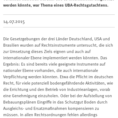
werden könnte, war Thema eines UBA-Rechtsgutachtens.
14.07.2015
Die Gesetzgebungen der drei Länder Deutschland, USA und
Brasilien wurden auf Rechtsinstrumente untersucht, die sich
zur Umsetzung dieses Ziels eignen und auch auf
internationaler Ebene implementiert werden könnten. Das
Ergebnis: Es sind bereits viele geeignete Instrumente auf
nationaler Ebene vorhanden, die auch internationale
Verpflichtung werden könnten. Etwa die Pflicht im deutschen
Recht, für viele potenziell bodengefährdende Aktivitäten, wie
die Errichtung und den Betrieb von Industrieanlagen, vorab
eine Genehmigung einzuholen. Oder bei der Aufstellung von
Bebauungsplänen Eingriffe in das Schutzgut Boden durch
Ausgleichs- und Ersatzmaßnahmen kompensieren zu
müssen. In allen Rechtsordnungen fehlen allerdings