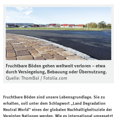
Fruchtbare Böden gehen weltweit verloren – etwa
durch Versiegelung, Bebauung oder Übernutzung.
Quelle: ThomBal / Fotolia.com
Fruchtbare Böden sind unsere Lebensgrundlage. Sie zu
erhalten, soll unter dem Schlagwort „Land Degradation
Neutral World“ eines der globalen Nachhaltigkeitsziele der
Vereinten Nationen werden. Wie es international umgesetzt