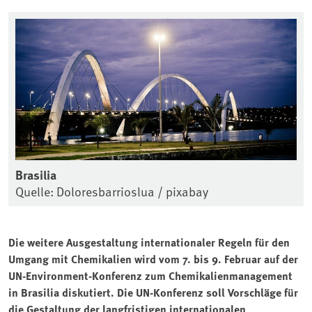
Brasilia
Quelle: Doloresbarrioslua / pixabay
Die weitere Ausgestaltung internationaler Regeln für den
Umgang mit Chemikalien wird vom 7. bis 9. Februar auf der
UN-Environment-Konferenz zum Chemikalienmanagement
in Brasilia diskutiert. Die UN-Konferenz soll Vorschläge für
die Gestaltung der langfristigen internationalen