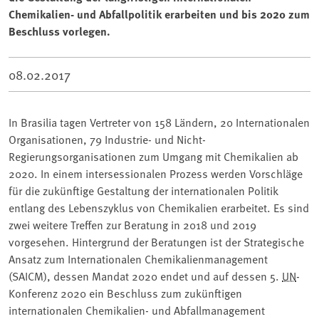
Chemikalien- und Abfallpolitik erarbeiten und bis 2020 zum
Beschluss vorlegen.
08.02.2017
In Brasilia tagen Vertreter von 158 Ländern, 20 Internationalen
Organisationen, 79 Industrie- und Nicht-
Regierungsorganisationen zum Umgang mit Chemikalien ab
2020. In einem intersessionalen Prozess werden Vorschläge
für die zukünftige Gestaltung der internationalen Politik
entlang des Lebenszyklus von Chemikalien erarbeitet. Es sind
zwei weitere Treffen zur Beratung in 2018 und 2019
vorgesehen. Hintergrund der Beratungen ist der Strategische
Ansatz zum Internationalen Chemikalienmanagement
(SAICM), dessen Mandat 2020 endet und auf dessen 5.
UN
-
Konferenz 2020 ein Beschluss zum zukünftigen
internationalen Chemikalien- und Abfallmanagement