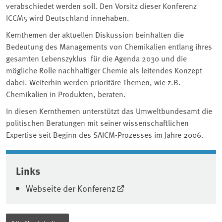
verabschiedet werden soll. Den Vorsitz dieser Konferenz
ICCM5 wird Deutschland innehaben.
Kernthemen der aktuellen Diskussion beinhalten die
Bedeutung des Managements von Chemikalien entlang ihres
gesamten Lebenszyklus für die Agenda 2030 und die
mögliche Rolle nachhaltiger Chemie als leitendes Konzept
dabei. Weiterhin werden prioritäre Themen, wie z.B.
Chemikalien in Produkten, beraten.
In diesen Kernthemen unterstützt das Umweltbundesamt die
politischen Beratungen mit seiner wissenschaftlichen
Expertise seit Beginn des SAICM-Prozesses im Jahre 2006.
Associated content
Links
Webseite der Konferenz