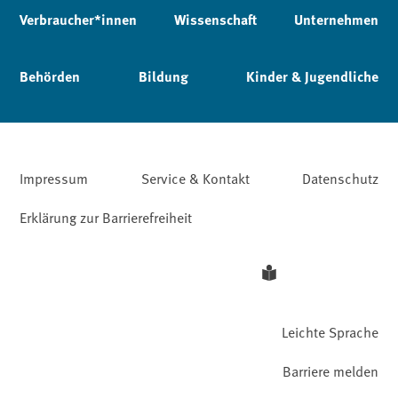
Verbraucher*innen
Wissenschaft
Unternehmen
Behörden
Bildung
Kinder & Jugendliche
Impressum
Service & Kontakt
Datenschutz
Erklärung zur Barrierefreiheit
Leichte Sprache
Barriere melden