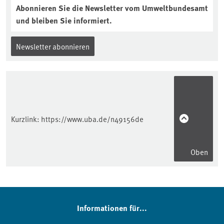
Abonnieren Sie die Newsletter vom Umweltbundesamt
und bleiben Sie informiert.
Newsletter abonnieren
Kurzlink:
https://www.uba.de/n49156de
Oben
Informationen für...