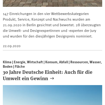
147 Einreichungen in den vier Wettbewerbskategorien
Produkt, Service, Konzept und Nachwuchs wurden am
21.09.2020 in Berlin gesichtet und bewertet. 28 überzeugten
die Umwelt- und Designexpertinnen und -experten der Jury
und wurden für den diesjährigen Designpreis nominiert.
22.09.2020
Klima | Energie, Wirtschaft | Konsum, Abfall | Ressourcen, Wasser,
Boden | Fläche
30 Jahre Deutsche Einheit: Auch für die
Umwelt ein Gewinn