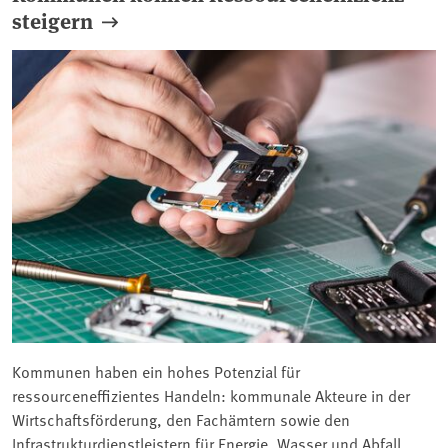
steigern
Kommunen haben ein hohes Potenzial für
ressourceneffizientes Handeln: kommunale Akteure in der
Wirtschaftsförderung, den Fachämtern sowie den
Infrastrukturdienstleistern für Energie, Wasser und Abfall