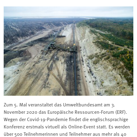
Zum 5. Mal veranstaltet das Umweltbundesamt am 3.
November 2020 das Europäische Ressourcen-Forum (ERF).
Wegen der Covid-19-Pandemie findet die englischsprachige
Konferenz erstmals virtuell als Online-Event statt. Es werden
über 500 Teilnehmerinnen und Teilnehmer aus mehr als 40