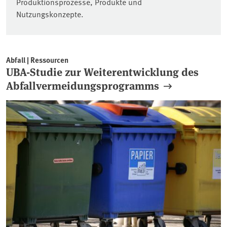
Produktionsprozesse, Produkte und
Nutzungskonzepte.
Abfall | Ressourcen
UBA-Studie zur Weiterentwicklung des
Abfallvermeidungsprogramms