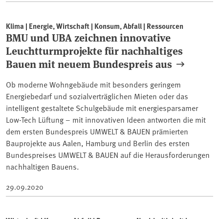
Klima | Energie, Wirtschaft | Konsum, Abfall | Ressourcen
BMU und UBA zeichnen innovative
Leuchtturmprojekte für nachhaltiges
Bauen mit neuem Bundespreis aus
Ob moderne Wohngebäude mit besonders geringem
Energiebedarf und sozialverträglichen Mieten oder das
intelligent gestaltete Schulgebäude mit energiesparsamer
Low-Tech Lüftung – mit innovativen Ideen antworten die mit
dem ersten Bundespreis UMWELT & BAUEN prämierten
Bauprojekte aus Aalen, Hamburg und Berlin des ersten
Bundespreises UMWELT & BAUEN auf die Herausforderungen
nachhaltigen Bauens.
29.09.2020