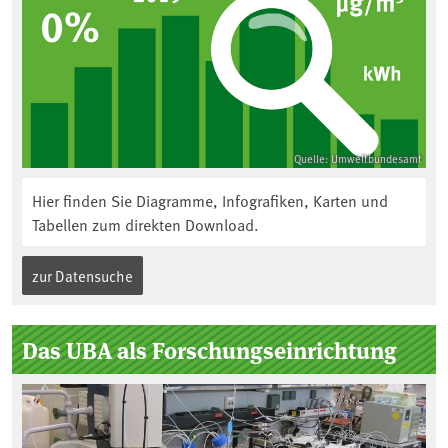
Quelle: Umweltbundesamt
Hier finden Sie Diagramme, Infografiken, Karten und
Tabellen zum direkten Download.
zur Datensuche
Das UBA als Forschungseinrichtung