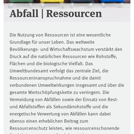
Abfall | Ressourcen
Die Nutzung von Ressourcen ist eine wesentliche
Grundlage für unser Leben. Das weltweite
Bevölkerungs- und Wirtschaftswachstum verstärkt den
Druck auf die natürlichen Ressourcen wie Rohstoffe,
Flächen und die biologische Vielfalt. Das
Umweltbundesamt verfolgt das zentrale Ziel, die
Ressourceninanspruchnahme und die damit
verbundenen Umweltwirkungen insgesamt und über die
gesamte Wertschöpfungskette zu verringern. Die
Vermeidung von Abfällen sowie der Einsatz von Rest-
und Abfallstoffen als Sekundärrohstoffe und die
energetische Verwertung von Abfällen kann dabei
ebenso einen erheblichen Beitrag zum
Ressourcenschutz leisten, wie ressourcenschonende