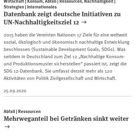
Wirtschaft | Konsum, Abfall | Ressourcen, Nachhaltigkeit |
Strategien | Internationales
Datenbank zeigt deutsche Initiativen zu
UN-Nachhaltigkeitsziel 12
2015 haben die Vereinten Nationen 17 Ziele für eine weltweit
sozial, ökologisch und ökonomisch nachhaltige Entwicklung
beschlossen (Sustainable Development Goals, SDGs). Was
seitdem in Deutschland zum Ziel 12 „Nachhaltige Konsum-
und Produktionsmuster sicherstellen“ passiert ist, zeigt die
SDG 12-Datenbank. Sie umfasst derzeit mehr als 120
Aktivitäten von Politik Zivilgesellschaft und Wirtschaft.
25.09.2020
Abfall | Ressourcen
Mehrweganteil bei Getränken sinkt weiter