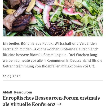
Ein breites Bündnis aus Politik, Wirtschaft und Verbänden
setzt sich mit den „Aktionswochen Biotonne Deutschland“
für eine bessere Biomüll-Sammlung ein. Drei Wochen lang
werben ab heute vor allem Kommunen in Deutschland für die
Getrenntsammlung von Bioabfällen mit Aktionen vor Ort.
14.09.2020
Abfall | Ressourcen
Europäisches Ressourcen-Forum erstmals
als virtuelle Konferenz