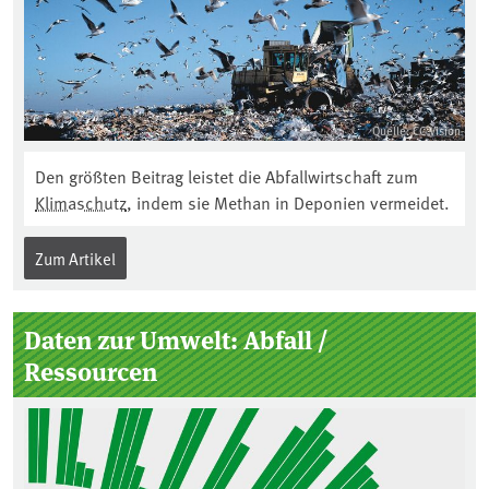
Quelle: CC Vision
Den größten Beitrag leistet die Abfallwirtschaft zum
Klimaschutz
, indem sie Methan in Deponien vermeidet.
Zum Artikel
Daten zur Umwelt: Abfall /
Ressourcen