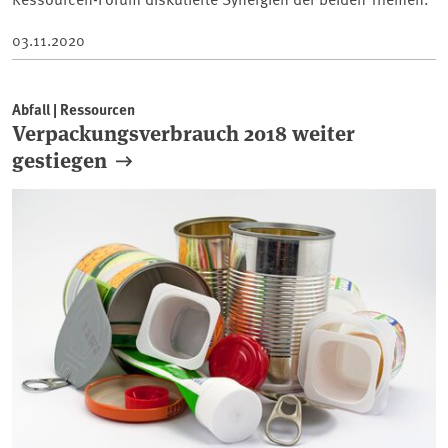
03.11.2020
Abfall | Ressourcen
Verpackungsverbrauch 2018 weiter
gestiegen