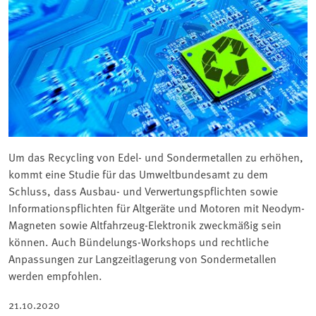
Um das Recycling von Edel- und Sondermetallen zu erhöhen,
kommt eine Studie für das Umweltbundesamt zu dem
Schluss, dass Ausbau- und Verwertungspflichten sowie
Informationspflichten für Altgeräte und Motoren mit Neodym-
Magneten sowie Altfahrzeug-Elektronik zweckmäßig sein
können. Auch Bündelungs-Workshops und rechtliche
Anpassungen zur Langzeitlagerung von Sondermetallen
werden empfohlen.
21.10.2020