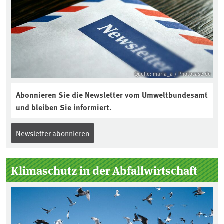
Quelle: maria_a / Photocase.de
Abonnieren Sie die Newsletter vom Umweltbundesamt
und bleiben Sie informiert.
Newsletter abonnieren
Klimaschutz in der Abfallwirtschaft