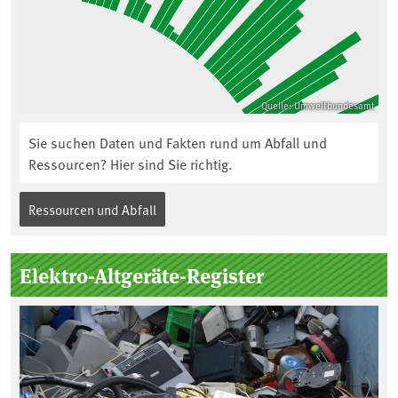
Quelle: Umweltbundesamt
Sie suchen Daten und Fakten rund um Abfall und
Ressourcen? Hier sind Sie richtig.
Ressourcen und Abfall
Elektro-Altgeräte-Register