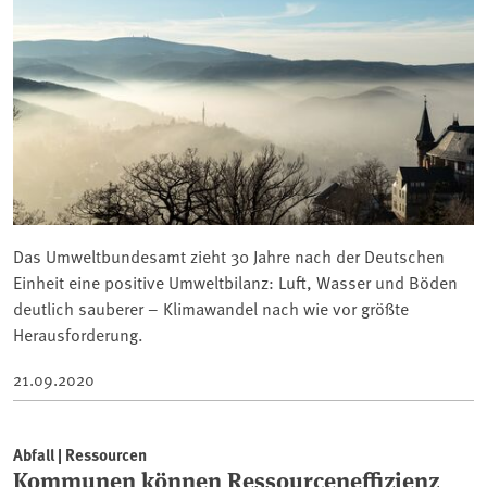
Das Umweltbundesamt zieht 30 Jahre nach der Deutschen
Einheit eine positive Umweltbilanz: Luft, Wasser und Böden
deutlich sauberer – Klimawandel nach wie vor größte
Herausforderung.
21.09.2020
Abfall | Ressourcen
Kommunen können Ressourceneffizienz