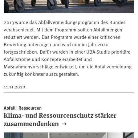
2013 wurde das Abfallvermeidungsprogramm des Bundes
verabschiedet. Mit dem Programm sollten Abfallmengen
reduziert werden. Das Programm wurde einer kritischen
Bewertung unterzogen und wird nun im Jahr 2020
fortgeschrieben. Dafür wurden in einer UBA-Studie prioritäre
Abfallströme und Konzepte erarbeitet und
Maßnahmenvorschläge entwickelt, um die Abfallvermeidung
zukünftig konkreter auszugestalten.
11.11.2020
Abfall | Ressourcen
Klima- und Ressourcenschutz stärker
zusammendenken