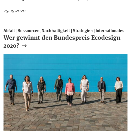
25.09.2020
Abfall | Ressourcen, Nachhaltigkeit | Strategien | Internationales
Wer gewinnt den Bundespreis Ecodesign
2020?