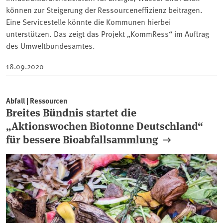
können zur Steigerung der Ressourceneffizienz beitragen.
Eine Servicestelle könnte die Kommunen hierbei
unterstützen. Das zeigt das Projekt „KommRess“ im Auftrag
des Umweltbundesamtes.
18.09.2020
Abfall | Ressourcen
Breites Bündnis startet die
„Aktionswochen Biotonne Deutschland“
für bessere Bioabfallsammlung