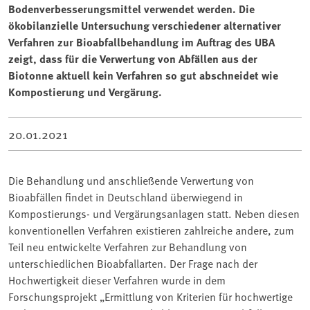
Bodenverbesserungsmittel verwendet werden. Die
ökobilanzielle Untersuchung verschiedener alternativer
Verfahren zur Bioabfallbehandlung im Auftrag des UBA
zeigt, dass für die Verwertung von Abfällen aus der
Biotonne aktuell kein Verfahren so gut abschneidet wie
Kompostierung und Vergärung.
20.01.2021
Die Behandlung und anschließende Verwertung von
Bioabfällen findet in Deutschland überwiegend in
Kompostierungs- und Vergärungsanlagen statt. Neben diesen
konventionellen Verfahren existieren zahlreiche andere, zum
Teil neu entwickelte Verfahren zur Behandlung von
unterschiedlichen Bioabfallarten. Der Frage nach der
Hochwertigkeit dieser Verfahren wurde in dem
Forschungsprojekt „Ermittlung von Kriterien für hochwertige