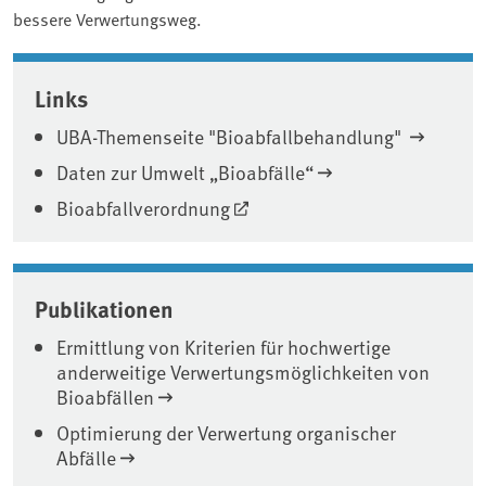
bessere Verwertungsweg.
Associated content
Links
UBA-Themenseite "Bioabfallbehandlung"
Daten zur Umwelt „Bioabfälle“
Bioabfallverordnung
Publikationen
Ermittlung von Kriterien für hochwertige
anderweitige Verwertungsmöglichkeiten von
Bioabfällen
Optimierung der Verwertung organischer
Abfälle