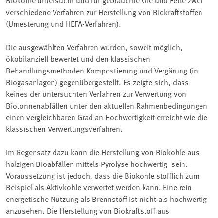
verschiedene Verfahren zur Herstellung von Biokraftstoffen
(Umesterung und HEFA-Verfahren).
Die ausgewählten Verfahren wurden, soweit möglich,
ökobilanziell bewertet und den klassischen
Behandlungsmethoden Kompostierung und Vergärung (in
Biogasanlagen) gegenübergestellt. Es zeigte sich, dass
keines der untersuchten Verfahren zur Verwertung von
Biotonnenabfällen unter den aktuellen Rahmenbedingungen
einen vergleichbaren Grad an Hochwertigkeit erreicht wie die
klassischen Verwertungsverfahren.
Im Gegensatz dazu kann die Herstellung von Biokohle aus
holzigen Bioabfällen mittels Pyrolyse hochwertig sein.
Voraussetzung ist jedoch, dass die Biokohle stofflich zum
Beispiel als Aktivkohle verwertet werden kann. Eine rein
energetische Nutzung als Brennstoff ist nicht als hochwertig
anzusehen. Die Herstellung von Biokraftstoff aus