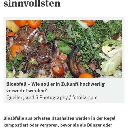
sinnvollsten
Bioabfall – Wie soll er in Zukunft hochwertig
verwertet werden?
Quelle: J and S Photography / fotolia.com
Bioabfälle aus privaten Haushalten werden in der Regel
kompostiert oder vergoren, bevor sie als Dünger oder