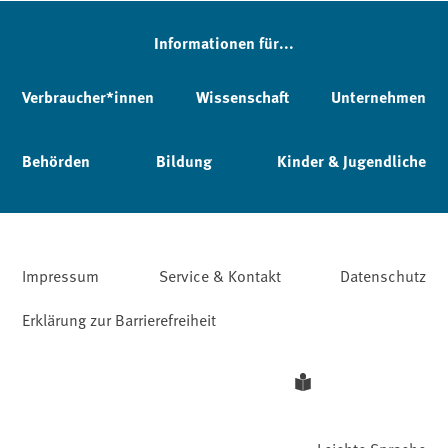
Informationen für...
Verbraucher*innen
Wissenschaft
Unternehmen
Behörden
Bildung
Kinder & Jugendliche
Impressum
Service & Kontakt
Datenschutz
Erklärung zur Barrierefreiheit