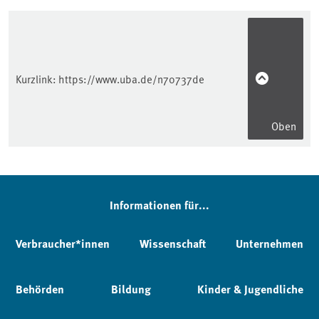
Kurzlink:
https://www.uba.de/n70737de
Oben
Informationen für...
Verbraucher*innen
Wissenschaft
Unternehmen
Behörden
Bildung
Kinder & Jugendliche