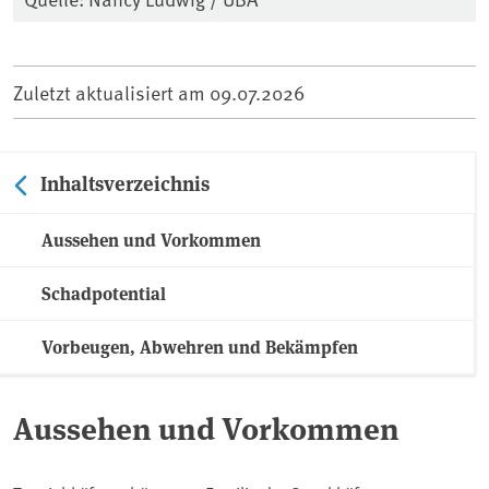
Zuletzt aktualisiert am
09.07.2026
Inhaltsverzeichnis
Aussehen und Vorkommen
Schadpotential
Vorbeugen, Abwehren und Bekämpfen
Aussehen und Vorkommen