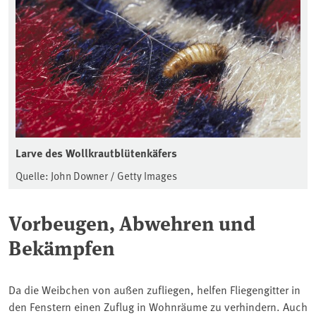
Larve des Wollkrautblütenkäfers
Quelle: John Downer / Getty Images
Vorbeugen, Abwehren und
Bekämpfen
Da die Weibchen von außen zufliegen, helfen Fliegengitter in
den Fenstern einen Zuflug in Wohnräume zu verhindern. Auch