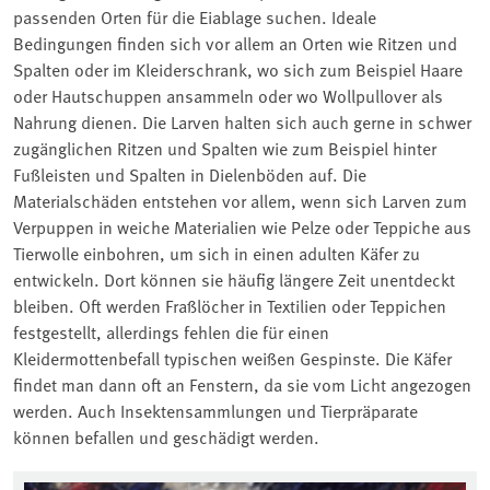
passenden Orten für die Eiablage suchen. Ideale
Bedingungen finden sich vor allem an Orten wie Ritzen und
Spalten oder im Kleiderschrank, wo sich zum Beispiel Haare
oder Hautschuppen ansammeln oder wo Wollpullover als
Nahrung dienen. Die Larven halten sich auch gerne in schwer
zugänglichen Ritzen und Spalten wie zum Beispiel hinter
Fußleisten und Spalten in Dielenböden auf. Die
Materialschäden entstehen vor allem, wenn sich Larven zum
Verpuppen in weiche Materialien wie Pelze oder Teppiche aus
Tierwolle einbohren, um sich in einen adulten Käfer zu
entwickeln. Dort können sie häufig längere Zeit unentdeckt
bleiben. Oft werden Fraßlöcher in Textilien oder Teppichen
festgestellt, allerdings fehlen die für einen
Kleidermottenbefall typischen weißen Gespinste. Die Käfer
findet man dann oft an Fenstern, da sie vom Licht angezogen
werden. Auch Insektensammlungen und Tierpräparate
können befallen und geschädigt werden.