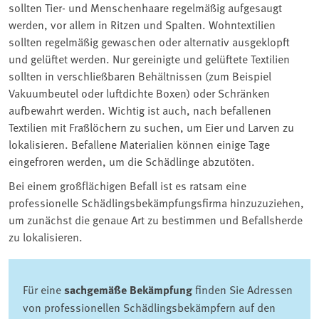
sollten Tier- und Menschenhaare regelmäßig aufgesaugt
werden, vor allem in Ritzen und Spalten. Wohntextilien
sollten regelmäßig gewaschen oder alternativ ausgeklopft
und gelüftet werden. Nur gereinigte und gelüftete Textilien
sollten in verschließbaren Behältnissen (zum Beispiel
Vakuumbeutel oder luftdichte Boxen) oder Schränken
aufbewahrt werden. Wichtig ist auch, nach befallenen
Textilien mit Fraßlöchern zu suchen, um Eier und Larven zu
lokalisieren. Befallene Materialien können einige Tage
eingefroren werden, um die Schädlinge abzutöten.
Bei einem großflächigen Befall ist es ratsam eine
professionelle Schädlingsbekämpfungsfirma hinzuzuziehen,
um zunächst die genaue Art zu bestimmen und Befallsherde
zu lokalisieren.
Für eine
sachgemäße Bekämpfung
finden Sie Adressen
von professionellen Schädlingsbekämpfern auf den