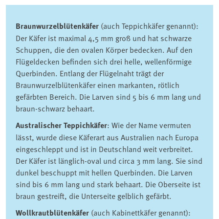
Braunwurzelblütenkäfer
(auch Teppichkäfer genannt):
Der Käfer ist maximal 4,5 mm groß und hat schwarze
Schuppen, die den ovalen Körper bedecken. Auf den
Flügeldecken befinden sich drei helle, wellenförmige
Querbinden. Entlang der Flügelnaht trägt der
Braunwurzelblütenkäfer einen markanten, rötlich
gefärbten Bereich. Die Larven sind 5 bis 6 mm lang und
braun-schwarz behaart.
Australischer Teppichkäfer
: Wie der Name vermuten
lässt, wurde diese Käferart aus Australien nach Europa
eingeschleppt und ist in Deutschland weit verbreitet.
Der Käfer ist länglich-oval und circa 3 mm lang. Sie sind
dunkel beschuppt mit hellen Querbinden. Die Larven
sind bis 6 mm lang und stark behaart. Die Oberseite ist
braun gestreift, die Unterseite gelblich gefärbt.
Wollkrautblütenkäfer
(auch Kabinettkäfer genannt):