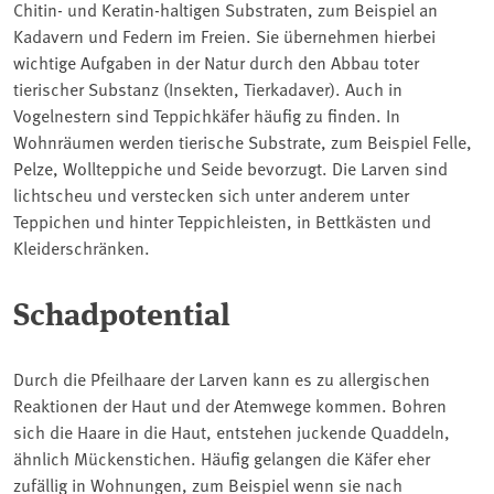
Chitin- und Keratin-haltigen Substraten, zum Beispiel an
Kadavern und Federn im Freien. Sie übernehmen hierbei
wichtige Aufgaben in der Natur durch den Abbau toter
tierischer Substanz (Insekten, Tierkadaver). Auch in
Vogelnestern sind Teppichkäfer häufig zu finden. In
Wohnräumen werden tierische Substrate, zum Beispiel Felle,
Pelze, Wollteppiche und Seide bevorzugt. Die Larven sind
lichtscheu und verstecken sich unter anderem unter
Teppichen und hinter Teppichleisten, in Bettkästen und
Kleiderschränken.
Schadpotential
Durch die Pfeilhaare der Larven kann es zu allergischen
Reaktionen der Haut und der Atemwege kommen. Bohren
sich die Haare in die Haut, entstehen juckende Quaddeln,
ähnlich Mückenstichen. Häufig gelangen die Käfer eher
zufällig in Wohnungen, zum Beispiel wenn sie nach