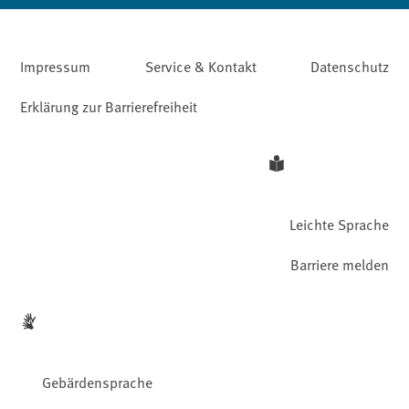
Impressum
Service & Kontakt
Datenschutz
Erklärung zur Barrierefreiheit
Leichte Sprache
Barriere melden
Gebärdensprache