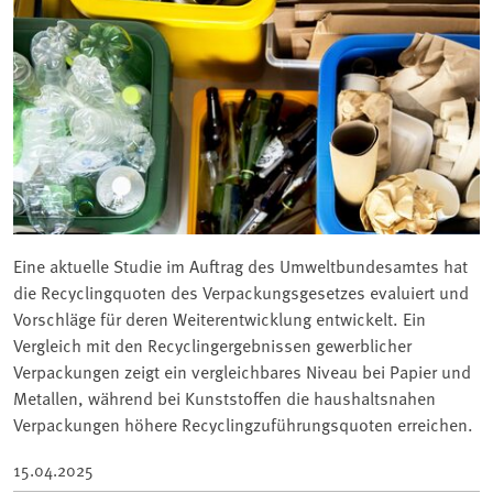
Eine aktuelle Studie im Auftrag des Umweltbundesamtes hat
die Recyclingquoten des Verpackungsgesetzes evaluiert und
Vorschläge für deren Weiterentwicklung entwickelt. Ein
Vergleich mit den Recyclingergebnissen gewerblicher
Verpackungen zeigt ein vergleichbares Niveau bei Papier und
Metallen, während bei Kunststoffen die haushaltsnahen
Verpackungen höhere Recyclingzuführungsquoten erreichen.
15.04.2025