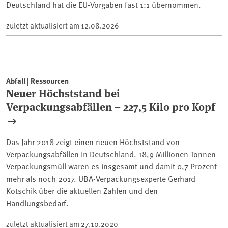
Deutschland hat die EU-Vorgaben fast 1:1 übernommen.
zuletzt aktualisiert am
12.08.2026
Abfall | Ressourcen
Neuer Höchststand bei
Verpackungsabfällen – 227,5 Kilo pro Kopf
Das Jahr 2018 zeigt einen neuen Höchststand von
Verpackungsabfällen in Deutschland. 18,9 Millionen Tonnen
Verpackungsmüll waren es insgesamt und damit 0,7 Prozent
mehr als noch 2017. UBA-Verpackungsexperte Gerhard
Kotschik über die aktuellen Zahlen und den
Handlungsbedarf.
zuletzt aktualisiert am
27.10.2020