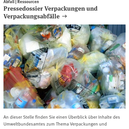
Abfall | Ressourcen
Pressedossier Verpackungen und
Verpackungsabfälle
An dieser Stelle finden Sie einen Überblick über Inhalte des
Umweltbundesamtes zum Thema Verpackungen und