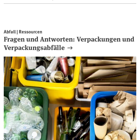
Abfall | Ressourcen
Fragen und Antworten: Verpackungen und
Verpackungsabfälle