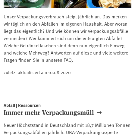
Unser Verpackungsverbrauch steigt jährlich an. Das merken
wir täglich an den Abfällen im eigenen Haushalt. Aber woran
liegt das eigentlich? Und wie können wir Verpackungsabfälle
vermeiden? Wer kümmert sich um die entsorgten Abfälle?
Welche Getränkeflaschen sind denn nun eigentlich Einweg
und welche Mehrweg? Antworten auf diese und viele weitere
Fragen finden Sie in unseren FAQ.
zuletzt aktualisiert am
10.08.2020
Abfall | Ressourcen
Immer mehr Verpackungsmüll
Neuer Höchststand in Deutschland mit 18,7 Millionen Tonnen
Verpackungsabfällen jährlich. UBA-Verpackungsexperte