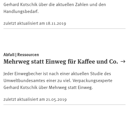
Gerhard Kotschik über die aktuellen Zahlen und den
Handlungsbedarf.
zuletzt aktualisiert am
18.11.2019
Abfall | Ressourcen
Mehrweg statt Einweg für Kaffee und Co.
Jeder Einwegbecher ist nach einer aktuellen Studie des
Umweltbundesamtes einer zu viel. Verpackungsexperte
Gerhard Kotschik über Mehrweg statt Einweg.
zuletzt aktualisiert am
21.05.2019