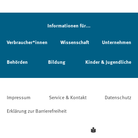
Informationen für...
Verbraucher*innen
Wissenschaft
Unternehmen
Behörden
Bildung
Kinder & Jugendliche
Impressum
Service & Kontakt
Datenschutz
Erklärung zur Barrierefreiheit