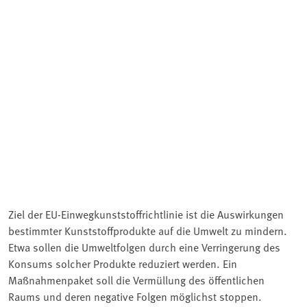
Ziel der EU-Einwegkunststoffrichtlinie ist die Auswirkungen
bestimmter Kunststoffprodukte auf die Umwelt zu mindern.
Etwa sollen die Umweltfolgen durch eine Verringerung des
Konsums solcher Produkte reduziert werden. Ein
Maßnahmenpaket soll die Vermüllung des öffentlichen
Raums und deren negative Folgen möglichst stoppen.