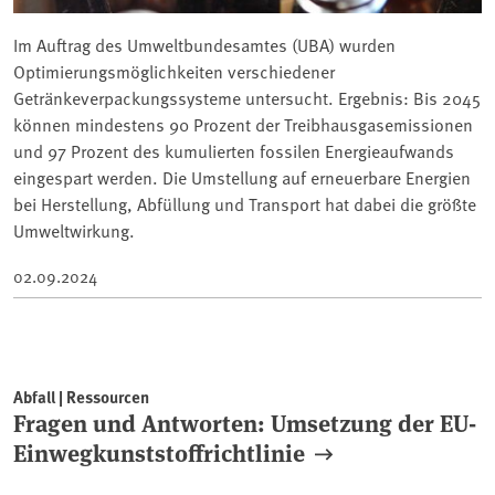
Im Auftrag des Umweltbundesamtes (UBA) wurden
Optimierungsmöglichkeiten verschiedener
Getränkeverpackungssysteme untersucht. Ergebnis: Bis 2045
können mindestens 90 Prozent der Treibhausgasemissionen
und 97 Prozent des kumulierten fossilen Energieaufwands
eingespart werden. Die Umstellung auf erneuerbare Energien
bei Herstellung, Abfüllung und Transport hat dabei die größte
Umweltwirkung.
02.09.2024
Abfall | Ressourcen
Fragen und Antworten: Umsetzung der EU-
Einwegkunststoffrichtlinie