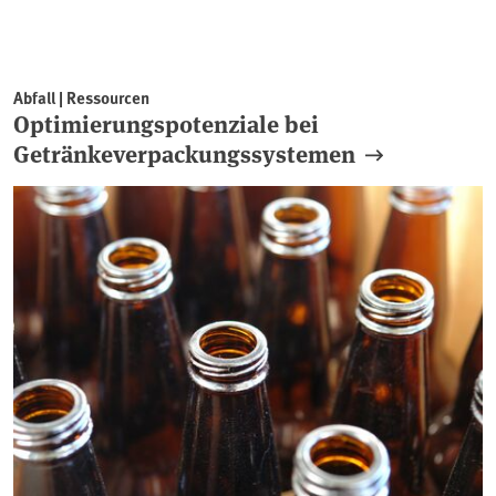
Abfall | Ressourcen
Optimierungspotenziale bei
Getränkeverpackungssystemen