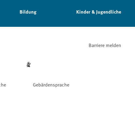
Bildung
Kinder & Jugendliche
Barriere melden
che
Gebärdensprache