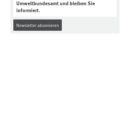
Umweltbundesamt und bleiben Sie
informiert.
Newsletter abonnieren