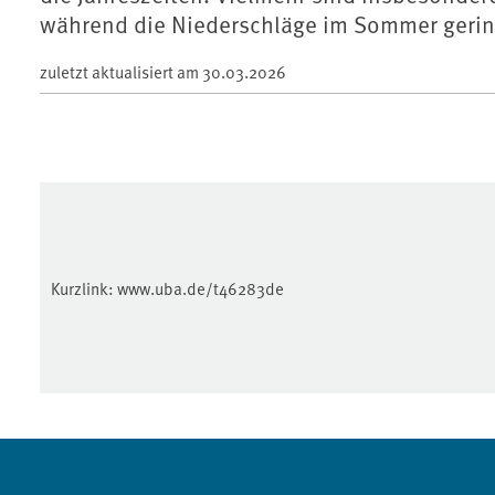
während die Niederschläge im Sommer gerin
zuletzt aktualisiert am
30.03.2026
Kurzlink:
www.uba.de/t46283de