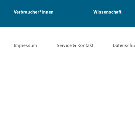
Verbraucher*innen
Wissenschaft
Impressum
Service & Kontakt
Datenschu