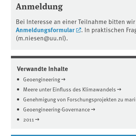
Anmeldung
Bei Interesse an einer Teilnahme bitten w
Anmeldungsformular
. In praktischen Fr
(m.niesen@uu.nl).
Verwandte Inhalte
Geoengineering
Meere unter Einfluss des Klimawandels
Genehmigung von Forschungsprojekten zu mari
Geoengineering-Governance
2011