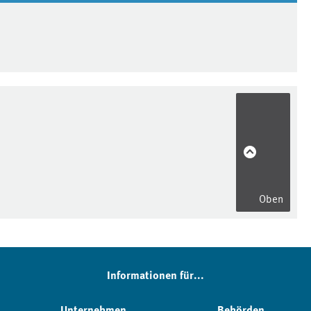
Oben
Informationen für...
Unternehmen
Behörden