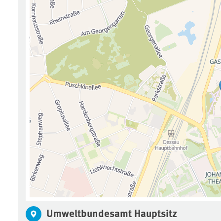
Umweltbundesamt Hauptsitz