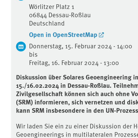
Wörlitzer Platz 1
06844
Dessau-Roßlau
Deutschland
Open in OpenStreetMap
Donnerstag, 15. Februar 2024 - 14:00
bis
Freitag, 16. Februar 2024 - 13:00
Diskussion über Solares Geoengineering in
15./16.02.2024 in Dessau-Roßlau. Teilnehm
Zivilgesellschaft können sich auch ohne Vo
(SRM) informieren, sich vernetzen und dis
kann SRM insbesondere in den UN-Prozesse
Wir laden Sie ein zu einer Diskussion der
Geoengineerings in multilateralen Prozes