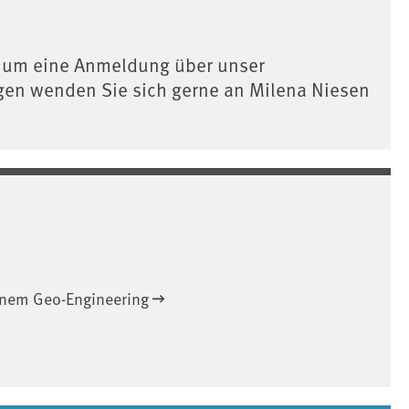
ir um eine Anmeldung über unser
agen wenden Sie sich gerne an Milena Niesen
nem Geo-Engineering