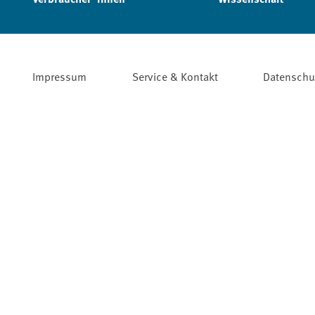
Impressum
Service & Kontakt
Datenschu