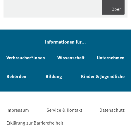
Oben
Informationen für...
Verbraucher*innen
Wissenschaft
Unternehmen
Behörden
Bildung
Kinder & Jugendliche
Impressum
Service & Kontakt
Datenschutz
Erklärung zur Barrierefreiheit