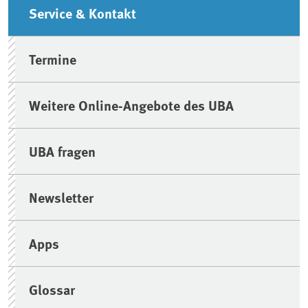
Seitenleiste
Service & Kontakt
Termine
Weitere Online-Angebote des UBA
UBA fragen
Newsletter
Apps
Glossar