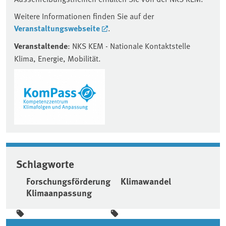
Weitere Informationen finden Sie auf der
Veranstaltungswebseite
.
Veranstaltende
: NKS KEM - Nationale Kontaktstelle
Klima, Energie, Mobilität.
Schlagworte
Forschungsförderung
Klimawandel
Klimaanpassung