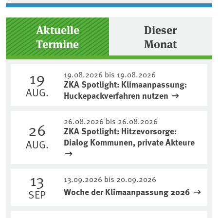
Aktuelle
Dieser
Termine
Monat
19
19.08.2026 bis 19.08.2026
ZKA Spotlight: Klimaanpassung:
AUG.
Huckepackverfahren nutzen
26.08.2026 bis 26.08.2026
26
ZKA Spotlight: Hitzevorsorge:
Dialog Kommunen, private Akteure
AUG.
13
13.09.2026 bis 20.09.2026
Woche der Klimaanpassung 2026
SEP