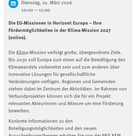
Dienstag, 10. März 2026
10:00 — 11:00
Die EU-Missionen in Horizont Europa – Ihre
Fördermöglichkeiten in der Klima-Mission 2027
(online).
Die
Klima
-Mission verfolgt große, übergeordnete Ziele.
Bis 2030 soll Europa zum einen auf die Bewältigung des
Klimawandels vorbereitet sein und zum anderen über
innovative Lösungen für gesellschaftliche
Veränderungen verfügen. Regionen und Gemeinden
stehen dabei im Zentrum der Aktivitäten. Im Rahmen von
Verbundprojekten können sich die für ein Projekt
relevanten Akteurinnen und Akteure um eine Förderung
bewerben.
Konkrete Informationen zu den
Beteiligungsmöglichkeiten und den neuen
Ausschreibungsthemen erhalten Sie von der NKS KEM.