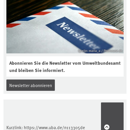
Quelle: maria_a / Photocase.de
Abonnieren Sie die Newsletter vom Umweltbundesamt
und bleiben Sie informiert.
Newsletter abonnieren
Kurzlink:
https://www.uba.de/n113305de