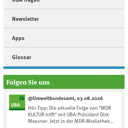
Newsletter
Apps
Glossar
Folgen Sie uns
@Umweltbundesamt, 03.08.2026
Hör-Tipp: Die aktuelle Folge von "MDR
KULTUR trifft" mit UBA-Präsident Dirk
Messner. Jetzt in der MDR-Mediathek
nachhören: