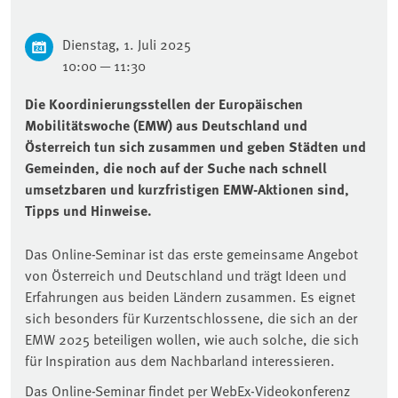
Dienstag, 1. Juli 2025
10:00 — 11:30
Die Koordinierungsstellen der Europäischen
Mobilitätswoche (EMW) aus Deutschland und
Österreich tun sich zusammen und geben Städten und
Gemeinden, die noch auf der Suche nach schnell
umsetzbaren und kurzfristigen EMW-Aktionen sind,
Tipps und Hinweise.
Das Online-Seminar ist das erste gemeinsame Angebot
von Österreich und Deutschland und trägt Ideen und
Erfahrungen aus beiden Ländern zusammen. Es eignet
sich besonders für Kurzentschlossene, die sich an der
EMW 2025 beteiligen wollen, wie auch solche, die sich
für Inspiration aus dem Nachbarland interessieren.
Das Online-Seminar findet per WebEx-Videokonferenz