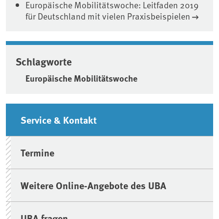
Europäische Mobilitätswoche: Leitfaden 2019
für Deutschland mit vielen Praxisbeispielen
Schlagworte
Europäische Mobilitätswoche
Seitenleiste
Service & Kontakt
Termine
Weitere Online-Angebote des UBA
UBA fragen