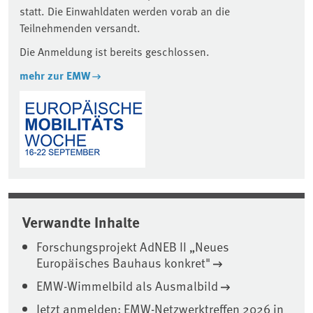
statt. Die Einwahldaten werden vorab an die
Teilnehmenden versandt.
Die Anmeldung ist bereits geschlossen.
mehr zur EMW
Verwandte Inhalte
Forschungsprojekt AdNEB II „Neues
Europäisches Bauhaus konkret"
EMW-Wimmelbild als Ausmalbild
Jetzt anmelden: EMW-Netzwerktreffen 2026 in