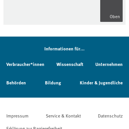
Oben
Informationen für...
Verbraucher*innen
Wissenschaft
Unternehmen
Behörden
Bildung
Kinder & Jugendliche
Impressum
Service & Kontakt
Datenschutz
Erklärung zur Barrierefreiheit