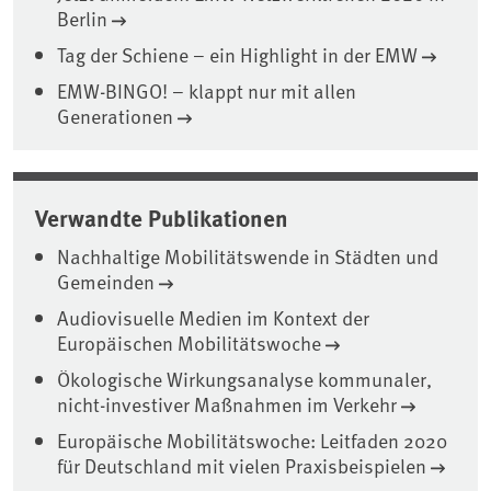
Berlin
Tag der Schiene – ein Highlight in der EMW
EMW-BINGO! – klappt nur mit allen
Generationen
Verwandte Publikationen
Nachhaltige Mobilitätswende in Städten und
Gemeinden
Audiovisuelle Medien im Kontext der
Europäischen Mobilitätswoche
Ökologische Wirkungsanalyse kommunaler,
nicht-investiver Maßnahmen im Verkehr
Europäische Mobilitätswoche: Leitfaden 2020
für Deutschland mit vielen Praxisbeispielen