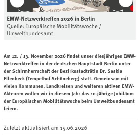
EMW-Netzwerktreffen 2026 in Berlin
Quelle: Europäische Mobilitätswoche /
Umweltbundesamt
Am 12. / 13. November 2026 findet unser diesjähriges EMW-
Netzwerktreffen in der deutschen Hauptstadt Berlin unter
der Schirmherrschaft der Bezirksstadträtin Dr. Saskia
Ellenbeck (Tempelhof-Schöneberg) statt. Gemeinsam mit
vielen Kommunen, Landkreisen und weiteren aktiven EMW-
Akteuren wollen wir in diesem Jahr das 10-jährige Jubiläum
der Europäischen Mobilitätswoche beim Umweltbundesamt
feiern.
Zuletzt aktualisiert am
15.06.2026