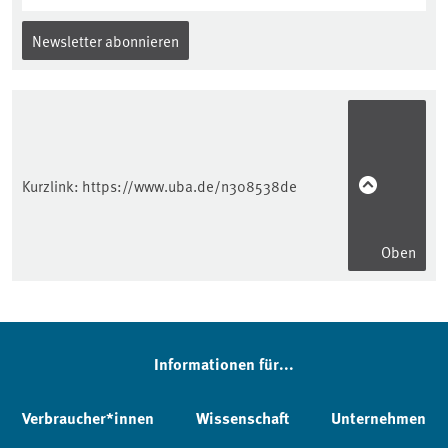
Newsletter abonnieren
Kurzlink:
https://www.uba.de/n308538de
Oben
Informationen für...
Verbraucher*innen
Wissenschaft
Unternehmen