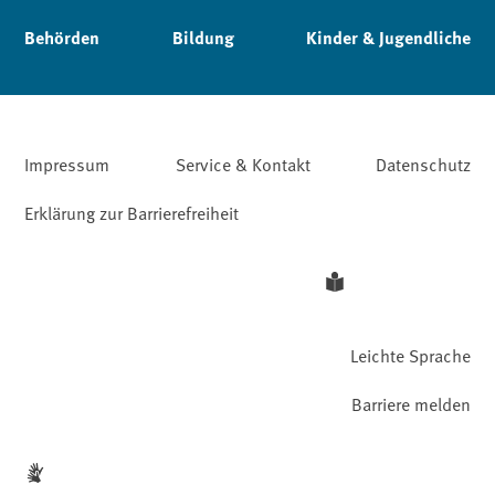
Behörden
Bildung
Kinder & Jugendliche
Impressum
Service & Kontakt
Datenschutz
Erklärung zur Barrierefreiheit
Leichte Sprache
Barriere melden