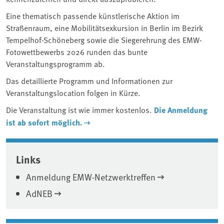
Eine thematisch passende künstlerische Aktion im
Straßenraum, eine Mobilitätsexkursion in Berlin im Bezirk
Tempelhof-Schöneberg sowie die Siegerehrung des EMW-
Fotowettbewerbs 2026 runden das bunte
Veranstaltungsprogramm ab.
Das detaillierte Programm und Informationen zur
Veranstaltungslocation folgen in Kürze.
Die Veranstaltung ist wie immer kostenlos.
Die Anmeldung
ist ab sofort möglich.
Associated content
Links
Anmeldung EMW-Netzwerktreffen
AdNEB