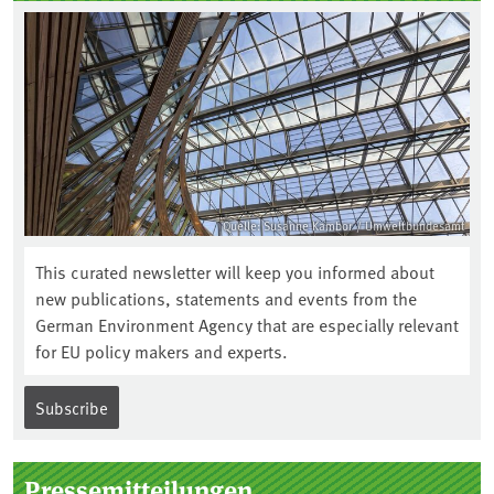
Quelle: Susanne Kambor / Umweltbundesamt
This curated newsletter will keep you informed about
new publications, statements and events from the
German Environment Agency that are especially relevant
for EU policy makers and experts.
Subscribe
Pressemitteilungen