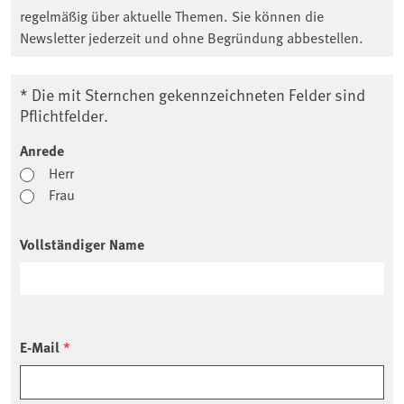
regelmäßig über aktuelle Themen. Sie können die
Newsletter jederzeit und ohne Begründung abbestellen.
* Die mit Sternchen gekennzeichneten Felder sind
Pflichtfelder.
Anrede
Herr
Frau
Vollständiger Name
E-Mail
*