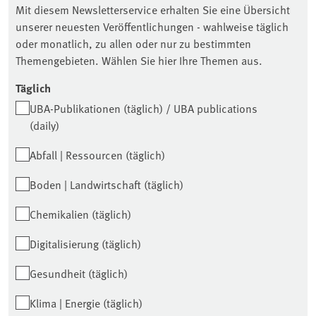
Mit diesem Newsletterservice erhalten Sie eine Übersicht
unserer neuesten Veröffentlichungen - wahlweise täglich
oder monatlich, zu allen oder nur zu bestimmten
Themengebieten. Wählen Sie hier Ihre Themen aus.
Täglich
UBA-Publikationen (täglich) / UBA publications
(daily)
Abfall | Ressourcen (täglich)
Boden | Landwirtschaft (täglich)
Chemikalien (täglich)
Digitalisierung (täglich)
Gesundheit (täglich)
Klima | Energie (täglich)