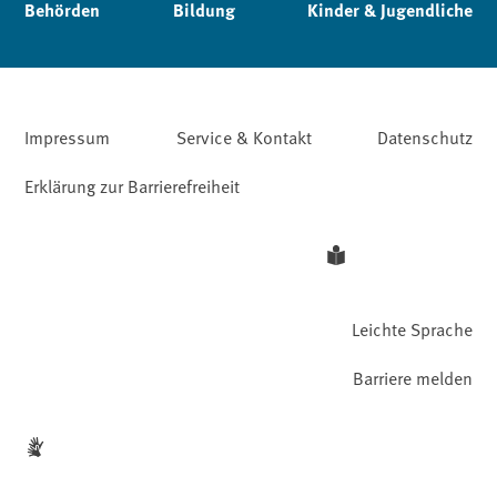
Behörden
Bildung
Kinder & Jugendliche
Impressum
Service & Kontakt
Datenschutz
Erklärung zur Barrierefreiheit
Leichte Sprache
Barriere melden