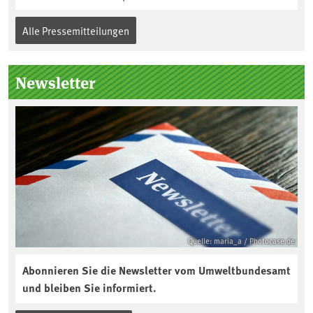
Alle Pressemitteilungen
Newsletter
Quelle: maria_a / Photocase.de
Abonnieren Sie die Newsletter vom Umweltbundesamt
und bleiben Sie informiert.