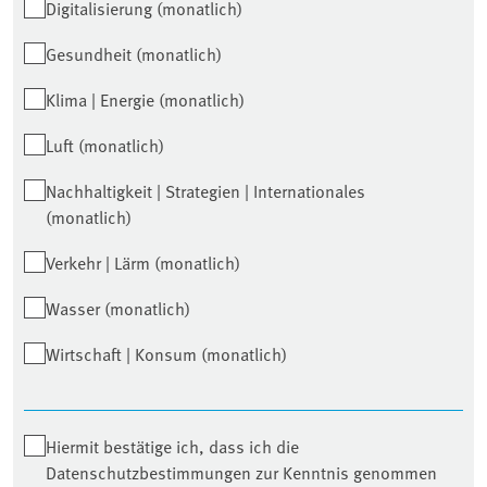
Digitalisierung (monatlich)
Gesundheit (monatlich)
Klima | Energie (monatlich)
Luft (monatlich)
Nachhaltigkeit | Strategien | Internationales
(monatlich)
Verkehr | Lärm (monatlich)
Wasser (monatlich)
Wirtschaft | Konsum (monatlich)
Hiermit bestätige ich, dass ich die
Datenschutzbestimmungen zur Kenntnis genommen