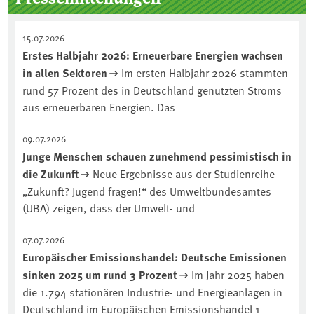
15.07.2026
Erstes Halbjahr 2026: Erneuerbare Energien wachsen
in allen Sektoren
Im ersten Halbjahr 2026 stammten
rund 57 Prozent des in Deutschland genutzten Stroms
aus erneuerbaren Energien. Das
09.07.2026
Junge Menschen schauen zunehmend pessimistisch in
die Zukunft
Neue Ergebnisse aus der Studienreihe
„Zukunft? Jugend fragen!“ des Umweltbundesamtes
(UBA) zeigen, dass der Umwelt- und
07.07.2026
Europäischer Emissionshandel: Deutsche Emissionen
sinken 2025 um rund 3 Prozent
Im Jahr 2025 haben
die 1.794 stationären Industrie- und Energieanlagen in
Deutschland im Europäischen Emissionshandel 1