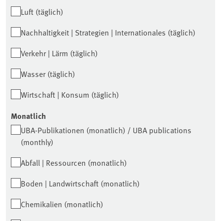
Luft (täglich)
Nachhaltigkeit | Strategien | Internationales (täglich)
Verkehr | Lärm (täglich)
Wasser (täglich)
Wirtschaft | Konsum (täglich)
Monatlich
UBA-Publikationen (monatlich) / UBA publications
(monthly)
Abfall | Ressourcen (monatlich)
Boden | Landwirtschaft (monatlich)
Chemikalien (monatlich)