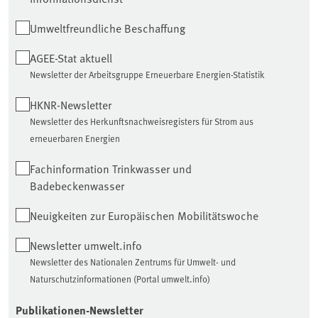
Umweltfreundliche Beschaffung
AGEE-Stat aktuell
Newsletter der Arbeitsgruppe Erneuerbare Energien-Statistik
HKNR-Newsletter
Newsletter des Herkunftsnachweisregisters für Strom aus
erneuerbaren Energien
Fachinformation Trinkwasser und
Badebeckenwasser
Neuigkeiten zur Europäischen Mobilitätswoche
Newsletter umwelt.info
Newsletter des Nationalen Zentrums für Umwelt- und
Naturschutzinformationen (Portal umwelt.info)
Publikationen-Newsletter