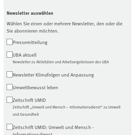
Newsletter auswählen
Wählen Sie einen oder mehrere Newsletter, den oder die
Sie abonnieren möchten.
Pressemitteilung
UBA aktuell
Newsletter zu Aktivitäten und Arbeitsergebnissen des UBA
Newsletter Klimafolgen und Anpassung
Umweltbewusst leben
Zeitschrift UMID
Zeitschrift „Umwelt und Mensch – Informationsdienst“ zu Umwelt
und Gesundheit
Zeitschrift UMID: Umwelt und Mensch -
Informationsdienst