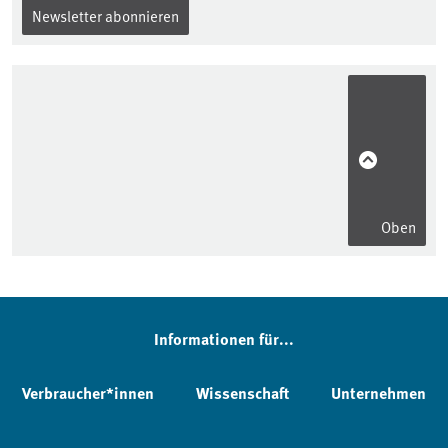
Newsletter abonnieren
Oben
Informationen für...
Verbraucher*innen
Wissenschaft
Unternehmen