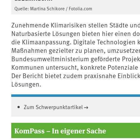
Quelle: Martina Schikore / Fotolia.com
Zunehmende Klimarisiken stellen Städte un
Naturbasierte Lösungen bieten hier einen do
die Klimaanpassung. Digitale Technologien k
Maßnahmen gezielter zu planen, umzusetze
Bundesumweltministerium geförderte Projek
Kommunen untersucht, konkrete Potenziale i
Der Bericht bietet zudem praxisnahe Einblick
Lösungen.
Zum Schwerpunktartikel
KomPass – In eigener Sache