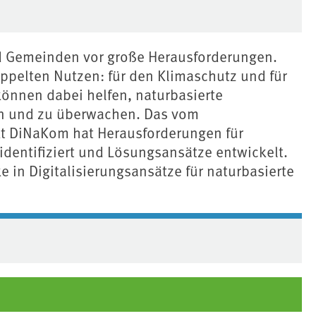
d Gemeinden vor große Herausforderungen.
ppelten Nutzen: für den Klimaschutz und für
önnen dabei helfen, naturbasierte
n und zu überwachen. Das vom
t DiNaKom hat Herausforderungen für
dentifiziert und Lösungsansätze entwickelt.
e in Digitalisierungsansätze für naturbasierte