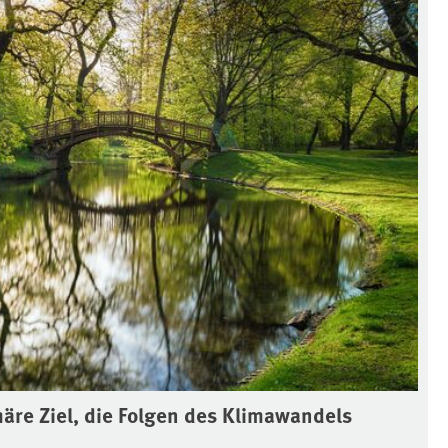
äre Ziel, die Folgen des Klimawandels