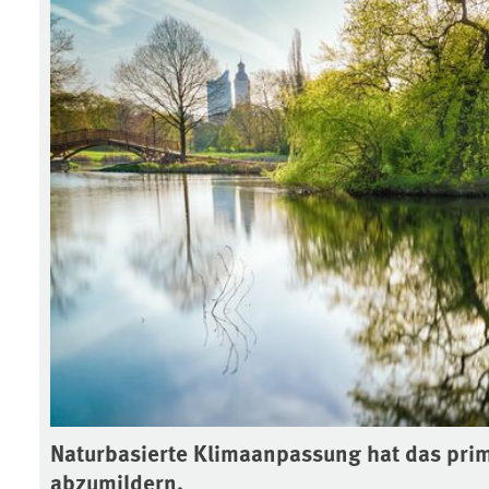
Naturbasierte Klimaanpassung hat das prim
abzumildern.