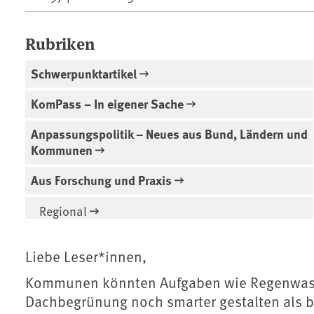
Rubriken
Schwerpunktartikel
KomPass – In eigener Sache
Anpassungspolitik – Neues aus Bund, Ländern und
Kommunen
Aus Forschung und Praxis
Regional
Liebe Leser*innen,
Kommunen könnten Aufgaben wie Regenwas
Dachbegrünung noch smarter gestalten als b