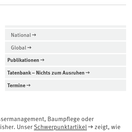
National
Global
Publikationen
Tatenbank – Nichts zum Ausruhen
Termine
sermanagement, Baumpflege oder
isher. Unser
Schwerpunktartikel
zeigt, wie